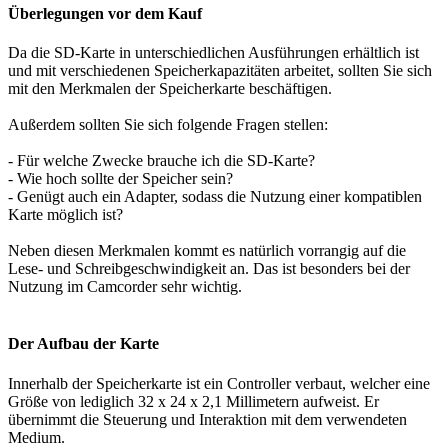
Überlegungen vor dem Kauf
Da die SD-Karte in unterschiedlichen Ausführungen erhältlich ist
und mit verschiedenen Speicherkapazitäten arbeitet, sollten Sie sich
mit den Merkmalen der Speicherkarte beschäftigen.
Außerdem sollten Sie sich folgende Fragen stellen:
- Für welche Zwecke brauche ich die SD-Karte?
- Wie hoch sollte der Speicher sein?
- Genügt auch ein Adapter, sodass die Nutzung einer kompatiblen
Karte möglich ist?
Neben diesen Merkmalen kommt es natürlich vorrangig auf die
Lese- und Schreibgeschwindigkeit an. Das ist besonders bei der
Nutzung im Camcorder sehr wichtig.
Der Aufbau der Karte
Innerhalb der Speicherkarte ist ein Controller verbaut, welcher eine
Größe von lediglich 32 x 24 x 2,1 Millimetern aufweist. Er
übernimmt die Steuerung und Interaktion mit dem verwendeten
Medium.