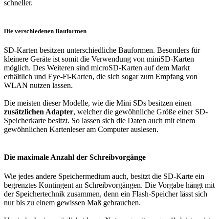
schneller.
Die verschiedenen Bauformen
SD-Karten besitzen unterschiedliche Bauformen. Besonders für
kleinere Geräte ist somit die Verwendung von miniSD-Karten
möglich. Des Weiteren sind microSD-Karten auf dem Markt
erhältlich und Eye-Fi-Karten, die sich sogar zum Empfang von
WLAN nutzen lassen.
Die meisten dieser Modelle, wie die Mini SDs besitzen einen
zusätzlichen Adapter
, welcher die gewöhnliche Größe einer SD-
Speicherkarte besitzt. So lassen sich die Daten auch mit einem
gewöhnlichen Kartenleser am Computer auslesen.
Die maximale Anzahl der Schreibvorgänge
Wie jedes andere Speichermedium auch, besitzt die SD-Karte ein
begrenztes Kontingent an Schreibvorgängen. Die Vorgabe hängt mit
der Speichertechnik zusammen, denn ein Flash-Speicher lässt sich
nur bis zu einem gewissen Maß gebrauchen.