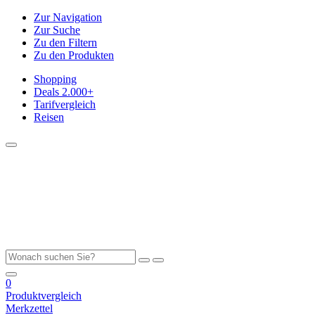
Zur Navigation
Zur Suche
Zu den Filtern
Zu den Produkten
Shopping
Deals
2.000+
Tarifvergleich
Reisen
0
Produktvergleich
Merkzettel