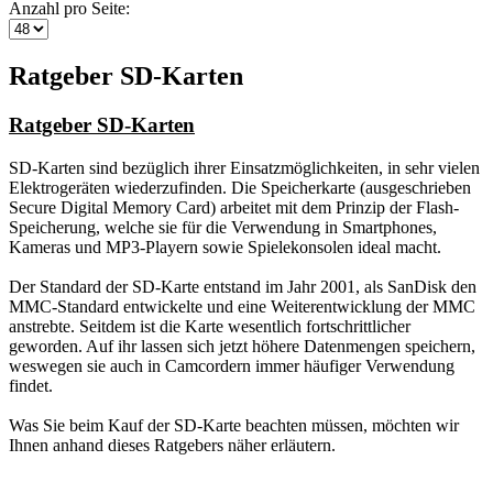
Anzahl pro Seite:
Ratgeber SD-Karten
Ratgeber SD-Karten
SD-Karten sind bezüglich ihrer Einsatzmöglichkeiten, in sehr vielen
Elektrogeräten wiederzufinden. Die Speicherkarte (ausgeschrieben
Secure Digital Memory Card) arbeitet mit dem Prinzip der Flash-
Speicherung, welche sie für die Verwendung in Smartphones,
Kameras und MP3-Playern sowie Spielekonsolen ideal macht.
Der Standard der SD-Karte entstand im Jahr 2001, als SanDisk den
MMC-Standard entwickelte und eine Weiterentwicklung der MMC
anstrebte. Seitdem ist die Karte wesentlich fortschrittlicher
geworden. Auf ihr lassen sich jetzt höhere Datenmengen speichern,
weswegen sie auch in Camcordern immer häufiger Verwendung
findet.
Was Sie beim Kauf der SD-Karte beachten müssen, möchten wir
Ihnen anhand dieses Ratgebers näher erläutern.