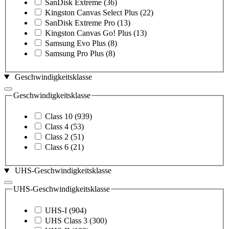
SanDisk Extreme
(36)
Kingston Canvas Select Plus
(22)
SanDisk Extreme Pro
(13)
Kingston Canvas Go! Plus
(13)
Samsung Evo Plus
(8)
Samsung Pro Plus
(8)
Geschwindigkeitsklasse
Geschwindigkeitsklasse
Class 10
(939)
Class 4
(53)
Class 2
(51)
Class 6
(21)
UHS-Geschwindigkeitsklasse
UHS-Geschwindigkeitsklasse
UHS-I
(904)
UHS Class 3
(300)