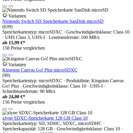
Varianten
Nintendo Switch SD Speicherkarte SanDisk microSD
(639)
Speicherkartentyp: microSDXC · Geschwindigkeitsklasse: Class 10
· UHS Class 3, UHS-I · Lesetransferrate: 100 MB/s
ab
15,99 €*
158 Preise vergleichen
Varianten
Kingston Canvas Go! Plus microSDXC
(99)
Speicherkartentyp: microSDXC · Produktlinie: Kingston Canvas
Go! Plus · Geschwindigkeitsklasse: Class 10 · UHS-I ·
Schreibtransferrate: 90 Mb/s
ab
24,00 €*
156 Preise vergleichen
xlyne SDXC-Speicherkarte 128 GB Class 10
Speicherkartentyp: SD, SDHC, SDXC, microSDHC ·
Speicherkapazität: 128 GB · Geschwindigkeitsklasse: Class 10 ·