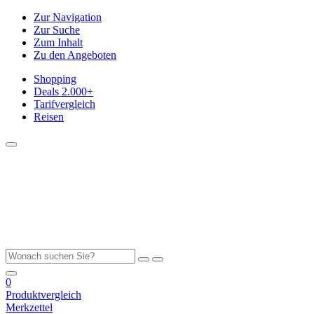
Zur Navigation
Zur Suche
Zum Inhalt
Zu den Angeboten
Shopping
Deals
2.000+
Tarifvergleich
Reisen
0
Produktvergleich
Merkzettel