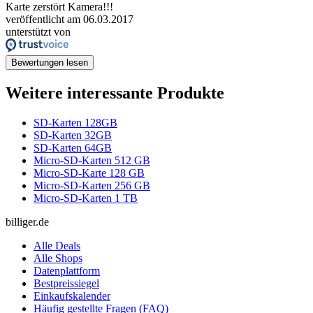
Karte zerstört Kamera!!!
veröffentlicht am 06.03.2017
unterstützt von
Bewertungen lesen
Weitere interessante Produkte
SD-Karten 128GB
SD-Karten 32GB
SD-Karten 64GB
Micro-SD-Karten 512 GB
Micro-SD-Karte 128 GB
Micro-SD-Karten 256 GB
Micro-SD-Karten 1 TB
billiger.de
Alle Deals
Alle Shops
Datenplattform
Bestpreissiegel
Einkaufskalender
Häufig gestellte Fragen (FAQ)