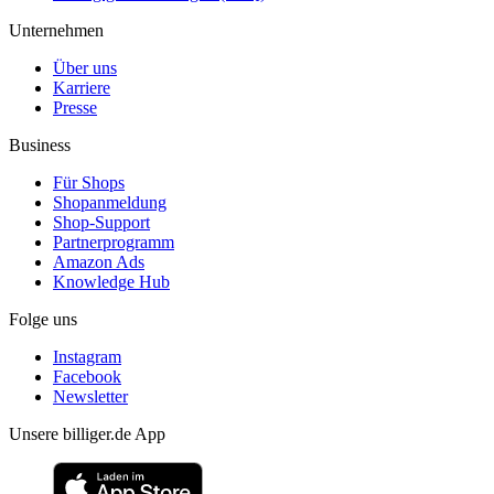
Unternehmen
Über uns
Karriere
Presse
Business
Für Shops
Shopanmeldung
Shop-Support
Partnerprogramm
Amazon Ads
Knowledge Hub
Folge uns
Instagram
Facebook
Newsletter
Unsere billiger.de App