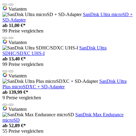
Varianten
SanDisk Ultra microSD +
SD-Adapter
ab
11,00 €*
99 Preise vergleichen
Varianten
SanDisk Ultra
SDHC/SDXC UHS-I
ab
13,40 €*
99 Preise vergleichen
Varianten
SanDisk Ultra
Plus microSDXC + SD-Adapter
ab
139,99 €*
9 Preise vergleichen
Varianten
SanDisk Max Endurance
microSD
ab
52,89 €*
55 Preise vergleichen