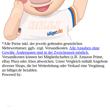
*Alle Preise inkl. der jeweils geltenden gesetzlichen
Mehrwertsteuer, ggfs. zzgl. Versandkosten.
Alle Angaben ohne
Gewähr. Änderungen sind in der Zwischenzeit möglich.
Versandkosten können bei Mitgliedschaften (z.B. Amazon Prime,
eBay Plus) oder Abos abweichen. Unser Vergleich enthält Angebote
diverser Shops, die bei Weiterleitung oder Verkauf eine Vergütung
an billiger.de bezahlen.
Powered by: