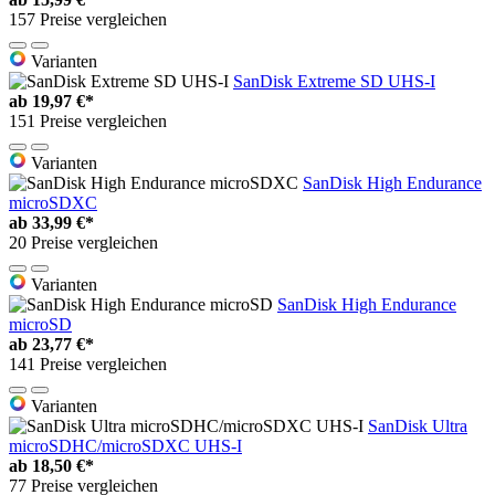
157 Preise vergleichen
Varianten
SanDisk Extreme SD UHS-I
ab
19,97 €*
151 Preise vergleichen
Varianten
SanDisk High Endurance
microSDXC
ab
33,99 €*
20 Preise vergleichen
Varianten
SanDisk High Endurance
microSD
ab
23,77 €*
141 Preise vergleichen
Varianten
SanDisk Ultra
microSDHC/microSDXC UHS-I
ab
18,50 €*
77 Preise vergleichen