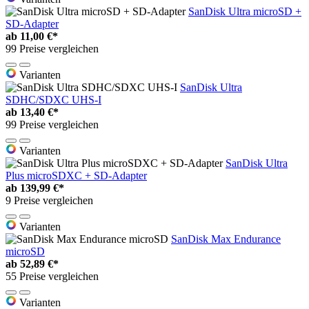
SanDisk Ultra microSD +
SD-Adapter
ab
11,00 €*
99 Preise vergleichen
Varianten
SanDisk Ultra
SDHC/SDXC UHS-I
ab
13,40 €*
99 Preise vergleichen
Varianten
SanDisk Ultra
Plus microSDXC + SD-Adapter
ab
139,99 €*
9 Preise vergleichen
Varianten
SanDisk Max Endurance
microSD
ab
52,89 €*
55 Preise vergleichen
Varianten