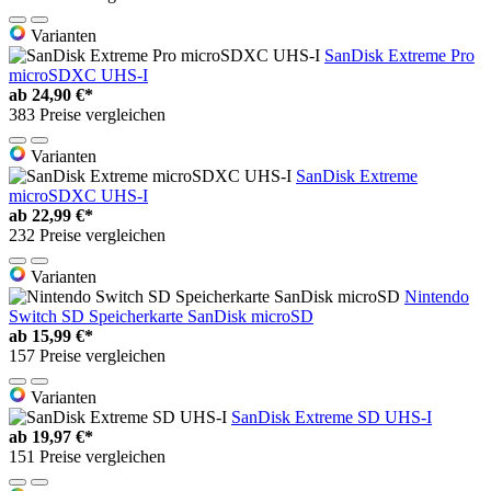
Varianten
SanDisk Extreme Pro
microSDXC UHS-I
ab
24,90 €*
383 Preise vergleichen
Varianten
SanDisk Extreme
microSDXC UHS-I
ab
22,99 €*
232 Preise vergleichen
Varianten
Nintendo
Switch SD Speicherkarte SanDisk microSD
ab
15,99 €*
157 Preise vergleichen
Varianten
SanDisk Extreme SD UHS-I
ab
19,97 €*
151 Preise vergleichen