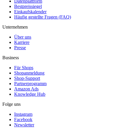
Datenplattform
Bestpreissiegel
Einkaufskalender
Häufig gestellte Fragen (FAQ)
Unternehmen
Über uns
Karriere
Presse
Business
Für Shops
Shopanmeldung
Shop-Support
Partnerprogramm
Amazon Ads
Knowledge Hub
Folge uns
Instagram
Facebook
Newsletter