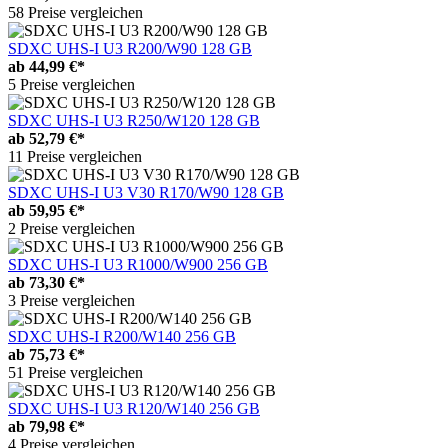
58 Preise vergleichen
SDXC UHS-I U3 R200/W90 128 GB
ab
44,99 €*
5 Preise vergleichen
SDXC UHS-I U3 R250/W120 128 GB
ab
52,79 €*
11 Preise vergleichen
SDXC UHS-I U3 V30 R170/W90 128 GB
ab
59,95 €*
2 Preise vergleichen
SDXC UHS-I U3 R1000/W900 256 GB
ab
73,30 €*
3 Preise vergleichen
SDXC UHS-I R200/W140 256 GB
ab
75,73 €*
51 Preise vergleichen
SDXC UHS-I U3 R120/W140 256 GB
ab
79,98 €*
4 Preise vergleichen