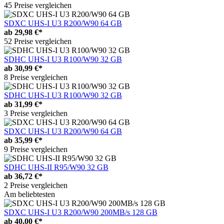
45 Preise vergleichen
SDXC UHS-I U3 R200/W90 64 GB
ab
29,98 €*
52 Preise vergleichen
SDHC UHS-I U3 R100/W90 32 GB
ab
30,99 €*
8 Preise vergleichen
SDHC UHS-I U3 R100/W90 32 GB
ab
31,99 €*
3 Preise vergleichen
SDXC UHS-I U3 R200/W90 64 GB
ab
35,99 €*
9 Preise vergleichen
SDHC UHS-II R95/W90 32 GB
ab
36,72 €*
2 Preise vergleichen
Am beliebtesten
SDXC UHS-I U3 R200/W90 200MB/s 128 GB
ab
40,00 €*