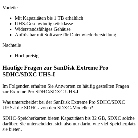
Vorteile
Mit Kapazitäten bis 1 TB erhältlich
UHS-Geschwindigkeitsklasse
Widerstandsfähiges Gehäuse
Aufrüstbar mit Software für Datenwiederherstellung
Nachteile
Hochpreisig
Häufige Fragen zur SanDisk Extreme Pro
SDHC/SDXC UHS-I
Im Folgenden erhalten Sie Antworten zu häufig gestellten Fragen
zur Extreme Pro SDHC/SDXC UHS-I.
Was unterscheidet bei der SanDisk Extreme Pro SDHC/SDXC
UHS-I die SDHC- von den SDXC-Modellen?
SDHC-Speicherkarten bieten Kapazitäten bis 32 GB, SDXC solche
darüber. Sie unterscheiden sich also nur darin, wie viel Speicherplatz
sie bieten.