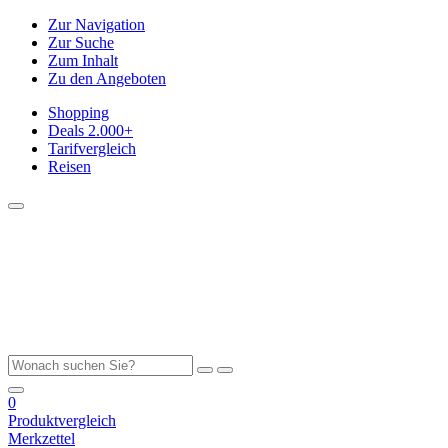
Zur Navigation
Zur Suche
Zum Inhalt
Zu den Angeboten
Shopping
Deals
2.000+
Tarifvergleich
Reisen
0
Produktvergleich
Merkzettel