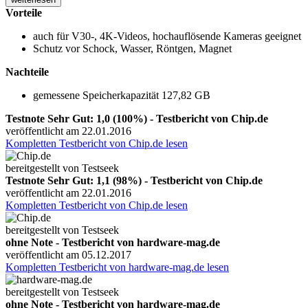
Vorteile
auch für V30-, 4K-Videos, hochauflösende Kameras geeignet
Schutz vor Schock, Wasser, Röntgen, Magnet
Nachteile
gemessene Speicherkapazität 127,82 GB
Testnote Sehr Gut: 1,0 (100%) - Testbericht von Chip.de
veröffentlicht am 22.01.2016
Kompletten Testbericht von Chip.de lesen
bereitgestellt von Testseek
Testnote Sehr Gut: 1,1 (98%) - Testbericht von Chip.de
veröffentlicht am 22.01.2016
Kompletten Testbericht von Chip.de lesen
bereitgestellt von Testseek
ohne Note - Testbericht von hardware-mag.de
veröffentlicht am 05.12.2017
Kompletten Testbericht von hardware-mag.de lesen
bereitgestellt von Testseek
ohne Note - Testbericht von hardware-mag.de