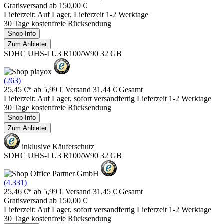
Gratisversand ab 150,00 €
Lieferzeit: Auf Lager, Lieferzeit 1-2 Werktage
30 Tage kostenfreie Rücksendung
Shop-Info
Zum Anbieter
SDHC UHS-I U3 R100/W90 32 GB
(263)
25,45 €*
ab 5,99 € Versand
31,44 € Gesamt
Lieferzeit: Auf Lager, sofort versandfertig Lieferzeit 1-2 Werktage
30 Tage kostenfreie Rücksendung
Shop-Info
Zum Anbieter
inklusive Käuferschutz
SDHC UHS-I U3 R100/W90 32 GB
(4.331)
25,46 €*
ab 5,99 € Versand
31,45 € Gesamt
Gratisversand ab 150,00 €
Lieferzeit: Auf Lager, sofort versandfertig Lieferzeit 1-2 Werktage
30 Tage kostenfreie Rücksendung