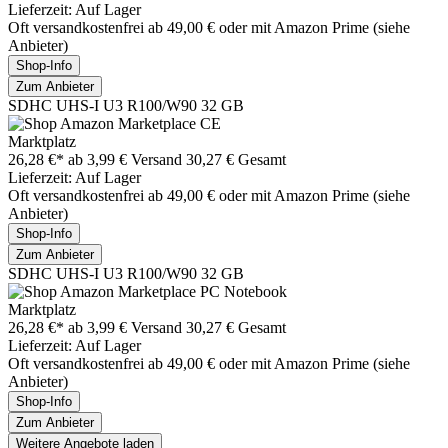
Lieferzeit: Auf Lager
Oft versandkostenfrei ab 49,00 € oder mit Amazon Prime (siehe
Anbieter)
Shop-Info
Zum Anbieter
SDHC UHS-I U3 R100/W90 32 GB
Marktplatz
26,28 €*
ab 3,99 € Versand
30,27 € Gesamt
Lieferzeit: Auf Lager
Oft versandkostenfrei ab 49,00 € oder mit Amazon Prime (siehe
Anbieter)
Shop-Info
Zum Anbieter
SDHC UHS-I U3 R100/W90 32 GB
Marktplatz
26,28 €*
ab 3,99 € Versand
30,27 € Gesamt
Lieferzeit: Auf Lager
Oft versandkostenfrei ab 49,00 € oder mit Amazon Prime (siehe
Anbieter)
Shop-Info
Zum Anbieter
Weitere Angebote laden