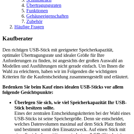
Übertragungsraten
Funktionen
Gehäuseeigenschaften
Zubehör
Häufige Fragen
Kaufberater
Den richtigen USB-Stick mit geeigneter Speicherkapazität,
optimaler Übertragungsrate und idealer Größe für Ihre
Anforderungen zu finden, ist angesichts der großen Auswahl an
Modellen und Ausführungen nicht gerade einfach. Um Ihnen die
Wahl zu erleichtern, haben wir im Folgenden die wichtigsten
Kriterien für die Kaufentscheidung zusammengestellt und erläutert.
Bedenken Sie beim Kauf eines idealen USB-Sticks vor allem
folgende Gesichtspunkte:
Überlegen Sie sich, wie viel Speicherkapazität Ihr USB-
Stick besitzen sollte.
Eines der zentralen Entscheidungskriterien bei der Wahl eines
USB-Sticks ist seine Speichergröße. Denn sie entscheidet,
welches Datenvolumen maximal auf dem Stick Platz findet
und bestimmt somit den Einsatzzweck. Auf einen Stick mit