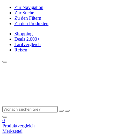
Zur Navigation
Zur Suche
Zu den Filtern
Zu den Produkten
Shopping
Deals
2.000+
Tarifvergleich
Reisen
0
Produktvergleich
Merkzettel