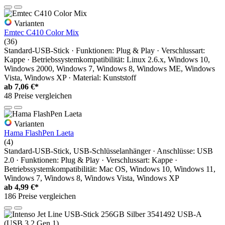
Varianten
Emtec C410 Color Mix
(36)
Standard-USB-Stick · Funktionen: Plug & Play · Verschlussart:
Kappe · Betriebssystemkompatibilität: Linux 2.6.x, Windows 10,
Windows 2000, Windows 7, Windows 8, Windows ME, Windows
Vista, Windows XP · Material: Kunststoff
ab
7,06 €*
48 Preise vergleichen
Varianten
Hama FlashPen Laeta
(4)
Standard-USB-Stick, USB-Schlüsselanhänger · Anschlüsse: USB
2.0 · Funktionen: Plug & Play · Verschlussart: Kappe ·
Betriebssystemkompatibilität: Mac OS, Windows 10, Windows 11,
Windows 7, Windows 8, Windows Vista, Windows XP
ab
4,99 €*
186 Preise vergleichen