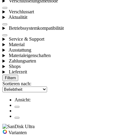
Verschlüsselungsmethode
Verschlussart
Aktualität
Betriebssystemkompatibilität
Service & Support
Material
Ausstattung
Materialeigenschaften
Zahlungsarten
Shops
Lieferzeit
Filtern
Sortieren nach:
Ansicht:
Varianten