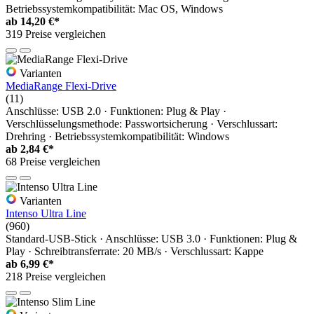
Betriebssystemkompatibilität: Mac OS, Windows
ab
14,20 €*
319 Preise vergleichen
Varianten
MediaRange Flexi-Drive
(11)
Anschlüsse: USB 2.0 · Funktionen: Plug & Play ·
Verschlüsselungsmethode: Passwortsicherung · Verschlussart:
Drehring · Betriebssystemkompatibilität: Windows
ab
2,84 €*
68 Preise vergleichen
Varianten
Intenso Ultra Line
(960)
Standard-USB-Stick · Anschlüsse: USB 3.0 · Funktionen: Plug &
Play · Schreibtransferrate: 20 MB/s · Verschlussart: Kappe
ab
6,99 €*
218 Preise vergleichen