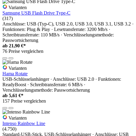
Varianten
Samsung USB Flash Drive Type-C
(317)
Anschlüsse: USB (Typ-C), USB 2.0, USB 3.0, USB 3.1, USB 3.2 ·
Funktionen: Plug & Play · Lesetransferrate: 3200 Mb/s ·
Schreibtransferrate: 110 MB/s · Verschlüsselungsmethode:
Passwortsicherung
ab
21,90 €*
76 Preise vergleichen
Varianten
Hama Rotate
USB-Schlüsselanhänger · Anschlüsse: USB 2.0 · Funktionen:
ReadyBoost · Schreibtransferrate: 6 MB/s ·
Verschlüsselungsmethode: Passwortsicherung
ab
5,61 €*
157 Preise vergleichen
Varianten
Intenso Rainbow Line
(4.750)
Standard-USB-Stick, USB-Schlüsselanhänger · Anschlüsse: USB