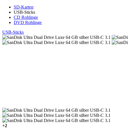
SD-Karten
USB-Sticks
CD Rohlinge
DVD Rohlinge
USB-Sticks
+2