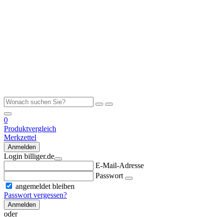
0
Produktvergleich
Merkzettel
Anmelden
Login billiger.de
E-Mail-Adresse
Passwort
angemeldet bleiben
Passwort vergessen?
Anmelden
oder