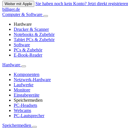
Sie haben noch kein Konto? Jetzt direkt registrieren
Weiter mit Apple
billiger.de
Computer & Software
Hardware
Drucker & Scanner
Notebooks & Zubehör
Tablet PCs & Zubehör
Software
PCs & Zubehör
E-Book-Reader
Hardware
Komponenten
Netzwerk-Hardware
Laufwerke
Monitore
Eingabegeräte
Speichermedien
PC-Headsets
Webcams
PC-Lautsprecher
Speichermedien