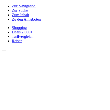
Zur Navigation
Zur Suche
Zum Inhalt
Zu den Angeboten
Shopping
Deals
2.000+
Tarifvergleich
Reisen