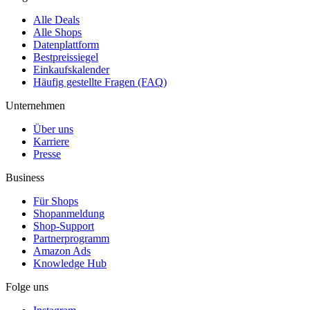
Alle Deals
Alle Shops
Datenplattform
Bestpreissiegel
Einkaufskalender
Häufig gestellte Fragen (FAQ)
Unternehmen
Über uns
Karriere
Presse
Business
Für Shops
Shopanmeldung
Shop-Support
Partnerprogramm
Amazon Ads
Knowledge Hub
Folge uns