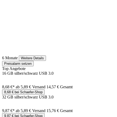
6 Monate
Weitere Details
Preisalarm setzen
Top Angebote
16 GB silber/schwarz USB 3.0
8,68 €*
ab 5,89 € Versand
14,57 € Gesamt
8,68 € bei Schaefer-Shop
32 GB silber/schwarz USB 3.0
9,87 €*
ab 5,89 € Versand
15,76 € Gesamt
9,87 € bei Schaefer-Shop