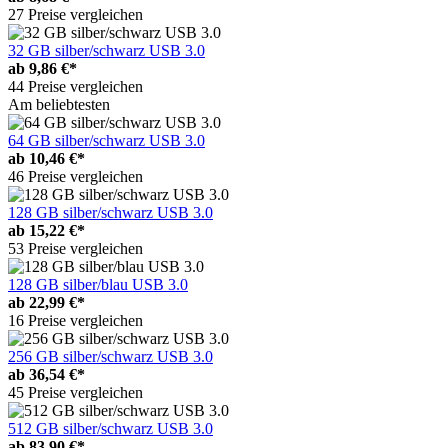
27 Preise vergleichen
32 GB silber/schwarz USB 3.0
ab
9,86 €*
44 Preise vergleichen
Am beliebtesten
64 GB silber/schwarz USB 3.0
ab
10,46 €*
46 Preise vergleichen
128 GB silber/schwarz USB 3.0
ab
15,22 €*
53 Preise vergleichen
128 GB silber/blau USB 3.0
ab
22,99 €*
16 Preise vergleichen
256 GB silber/schwarz USB 3.0
ab
36,54 €*
45 Preise vergleichen
512 GB silber/schwarz USB 3.0
ab
83,90 €*