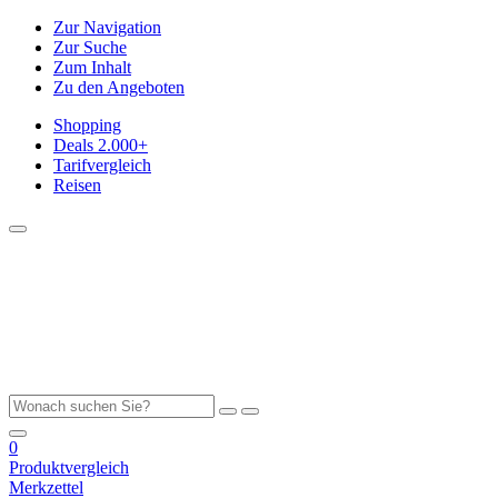
Zur Navigation
Zur Suche
Zum Inhalt
Zu den Angeboten
Shopping
Deals
2.000+
Tarifvergleich
Reisen
0
Produktvergleich
Merkzettel