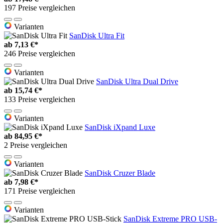
197 Preise vergleichen
Varianten
SanDisk Ultra Fit
ab
7,13 €*
246 Preise vergleichen
Varianten
SanDisk Ultra Dual Drive
ab
15,74 €*
133 Preise vergleichen
Varianten
SanDisk iXpand Luxe
ab
84,95 €*
2 Preise vergleichen
Varianten
SanDisk Cruzer Blade
ab
7,98 €*
171 Preise vergleichen
Varianten
SanDisk Extreme PRO USB-