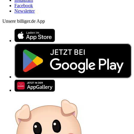
Instagram
Facebook
Newsletter
Unsere billiger.de App