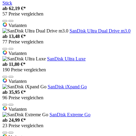
Stick
ab
62,19 €*
57 Preise vergleichen
Varianten
SanDisk Ultra Dual Drive m3.0
ab
13,48 €*
77 Preise vergleichen
Varianten
SanDisk Ultra Luxe
ab
11,80 €*
190 Preise vergleichen
Varianten
SanDisk iXpand Go
ab
35,95 €*
96 Preise vergleichen
Varianten
SanDisk Extreme Go
ab
24,99 €*
23 Preise vergleichen