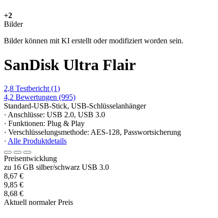
+2
Bilder
Bilder können mit KI erstellt oder modifiziert worden sein.
SanDisk Ultra Flair
2,8
Testbericht
(1)
4,2
Bewertungen
(995)
Standard-USB-Stick, USB-Schlüsselanhänger
· Anschlüsse: USB 2.0, USB 3.0
· Funktionen: Plug & Play
· Verschlüsselungsmethode: AES-128, Passwortsicherung
·
Alle Produktdetails
Preisentwicklung
zu 16 GB silber/schwarz USB 3.0
8,67 €
9,85 €
8,68 €
Aktuell normaler Preis