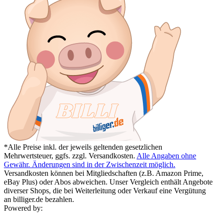
*Alle Preise inkl. der jeweils geltenden gesetzlichen
Mehrwertsteuer, ggfs. zzgl. Versandkosten.
Alle Angaben ohne
Gewähr. Änderungen sind in der Zwischenzeit möglich.
Versandkosten können bei Mitgliedschaften (z.B. Amazon Prime,
eBay Plus) oder Abos abweichen. Unser Vergleich enthält Angebote
diverser Shops, die bei Weiterleitung oder Verkauf eine Vergütung
an billiger.de bezahlen.
Powered by: