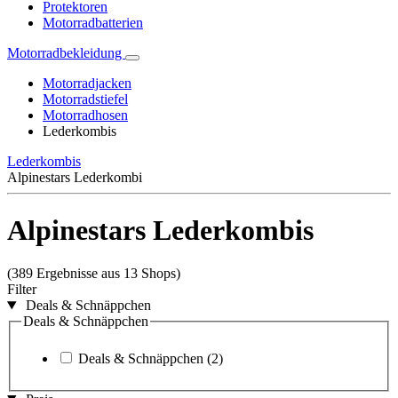
Protektoren
Motorradbatterien
Motorradbekleidung
Motorradjacken
Motorradstiefel
Motorradhosen
Lederkombis
Lederkombis
Alpinestars Lederkombi
Alpinestars Lederkombis
(389 Ergebnisse aus 13 Shops)
Filter
Deals & Schnäppchen
Deals & Schnäppchen
Deals & Schnäppchen
(2)