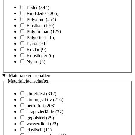
Leder
(344)
Rindsleder
(265)
Polyamid
(254)
Elasthan
(170)
Polyurethan
(125)
Polyester
(116)
Lycra
(20)
Kevlar
(9)
Kunstleder
(6)
Nylon
(5)
Materialeigenschaften
Materialeigenschaften
abriebfest
(312)
atmungsaktiv
(216)
perforiert
(203)
strapazierfähig
(37)
gepolstert
(29)
wasserdicht
(23)
elastisch
(11)