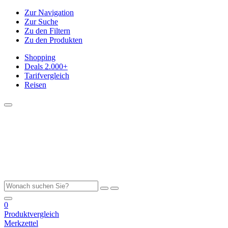
Zur Navigation
Zur Suche
Zu den Filtern
Zu den Produkten
Shopping
Deals
2.000+
Tarifvergleich
Reisen
0
Produktvergleich
Merkzettel