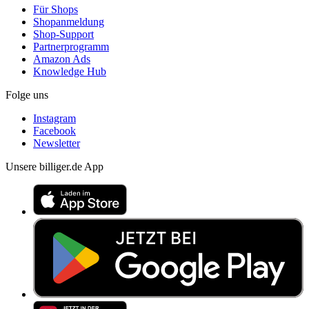
Für Shops
Shopanmeldung
Shop-Support
Partnerprogramm
Amazon Ads
Knowledge Hub
Folge uns
Instagram
Facebook
Newsletter
Unsere billiger.de App