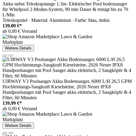
Akku nebst Teleskopstange 1.3m- Elektrischer Pool bodensauger
für Whirlpool 2-Modus-System, 90 min Dauer & reinigt bis zu 70
L/Min
Teleskopstiel · Material: Aluminium · Farbe: blau, türkis
139,00 €*
ab 0,00 € Versand
Marktplatz
Weitere Details
UIRWAY V3 Poolsauger Akku Bodensauger, 6000 L/H 26,5 GPM
Hochleistungs-Saugkraft Kieselsteine, 2026 Neuer IPX8
Handpoolsauger mit Pool Sauger akku elektrisch, 2 Saugköpfe & 4
Filter, 60 Minuten
139,99 €*
ab 0,00 € Versand
Marktplatz
Weitere Details