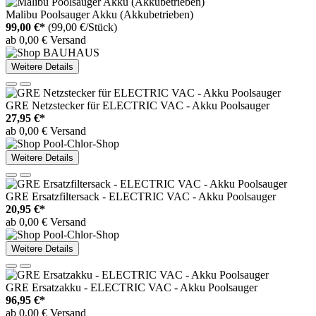
Malibu Poolsauger Akku (Akkubetrieben)
99,00 €*
(99,00 €/Stück)
ab 0,00 € Versand
Weitere Details
GRE Netzstecker für ELECTRIC VAC - Akku Poolsauger
27,95 €*
ab 0,00 € Versand
Weitere Details
GRE Ersatzfiltersack - ELECTRIC VAC - Akku Poolsauger
20,95 €*
ab 0,00 € Versand
Weitere Details
GRE Ersatzakku - ELECTRIC VAC - Akku Poolsauger
96,95 €*
ab 0,00 € Versand