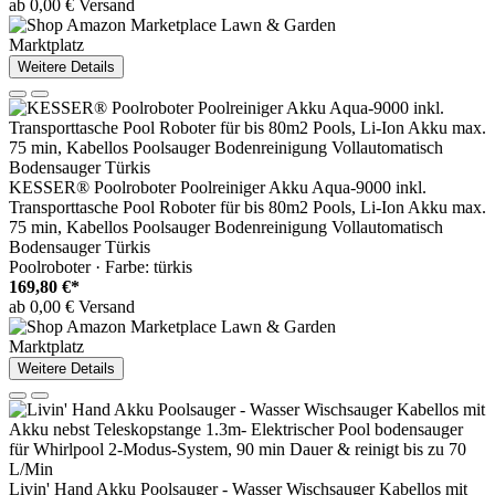
ab 0,00 € Versand
Marktplatz
Weitere Details
KESSER® Poolroboter Poolreiniger Akku Aqua-9000 inkl.
Transporttasche Pool Roboter für bis 80m2 Pools, Li-Ion Akku max.
75 min, Kabellos Poolsauger Bodenreinigung Vollautomatisch
Bodensauger Türkis
Poolroboter · Farbe: türkis
169,80 €*
ab 0,00 € Versand
Marktplatz
Weitere Details
Livin' Hand Akku Poolsauger - Wasser Wischsauger Kabellos mit