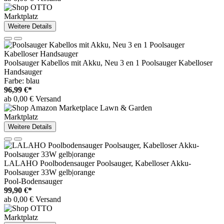
Marktplatz
Weitere Details
Poolsauger Kabellos mit Akku, Neu 3 en 1 Poolsauger Kabelloser
Handsauger
Farbe: blau
96,99 €*
ab 0,00 € Versand
Marktplatz
Weitere Details
LALAHO Poolbodensauger Poolsauger, Kabelloser Akku-
Poolsauger 33W gelb|orange
Pool-Bodensauger
99,90 €*
ab 0,00 € Versand
Marktplatz