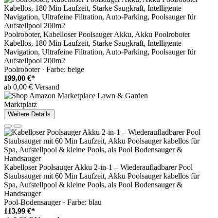
Poolroboter, Kabelloser Poolsauger Akku, Akku Poolroboter
Kabellos, 180 Min Laufzeit, Starke Saugkraft, Intelligente
Navigation, Ultrafeine Filtration, Auto-Parking, Poolsauger für
Aufstellpool 200m2
Poolroboter · Farbe: beige
199,00 €*
ab 0,00 € Versand
Marktplatz
Weitere Details
Kabelloser Poolsauger Akku 2-in-1 – Wiederaufladbarer Pool
Staubsauger mit 60 Min Laufzeit, Akku Poolsauger kabellos für
Spa, Aufstellpool & kleine Pools, als Pool Bodensauger &
Handsauger
Pool-Bodensauger · Farbe: blau
113,99 €*