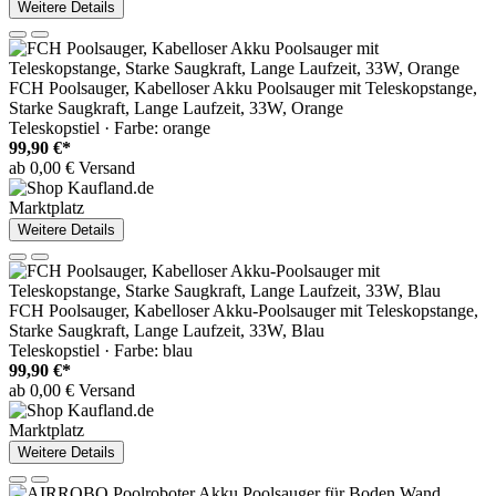
Weitere Details
FCH Poolsauger, Kabelloser Akku Poolsauger mit Teleskopstange,
Starke Saugkraft, Lange Laufzeit, 33W, Orange
Teleskopstiel · Farbe: orange
99,90 €*
ab 0,00 € Versand
Marktplatz
Weitere Details
FCH Poolsauger, Kabelloser Akku-Poolsauger mit Teleskopstange,
Starke Saugkraft, Lange Laufzeit, 33W, Blau
Teleskopstiel · Farbe: blau
99,90 €*
ab 0,00 € Versand
Marktplatz
Weitere Details