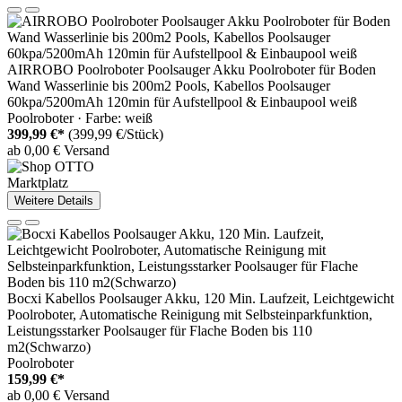
AIRROBO Poolroboter Poolsauger Akku Poolroboter für Boden
Wand Wasserlinie bis 200m2 Pools, Kabellos Poolsauger
60kpa/5200mAh 120min für Aufstellpool & Einbaupool weiß
Poolroboter · Farbe: weiß
399,99 €*
(399,99 €/Stück)
ab 0,00 € Versand
Marktplatz
Weitere Details
Bocxi Kabellos Poolsauger Akku, 120 Min. Laufzeit, Leichtgewicht
Poolroboter, Automatische Reinigung mit Selbsteinparkfunktion,
Leistungsstarker Poolsauger für Flache Boden bis 110
m2(Schwarzo)
Poolroboter
159,99 €*
ab 0,00 € Versand