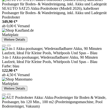
SEAUTO SAT25 Akku-Poolroboter (Modell 2026), kabelloser
Poolsauger für Boden- & Wandreinigung, inkl. Akku und Ladegerät
Poolroboter
349,90 €*
ab 0,00 € Versand
Marktplatz
Weitere Details
3-in-1 Akku-poolsauger, Wiederaufladbarer Akku, 90 Minuten
Laufzeit, Ideal Für Kleine Pools, Whirlpools Und Spas – Blau
Farbe: blau
122,90 €*
ab 4,50 € Versand
Marktplatz
Weitere Details