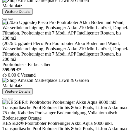
Marktplatz
Weitere Details
(2026 Upgrade) Pleco Pro Poolroboter Akku Boden und Wand,
Wasserlinienreinigung, Poolsauger Akku 210 Min Laufzeit, Doppel-
Filtration, Poolreiniger mit 7 Modi, APP Intelligenter Routen, bis
200 m2
Poolroboter · Farbe: silber
399,99 €*
ab 0,00 € Versand
Marktplatz
Weitere Details
KESSER® Poolroboter Poolreiniger Akku Aqua-9000 inkl.
Transporttasche Pool Roboter für bis 80m2 Pools, Li-Ion Akku max.