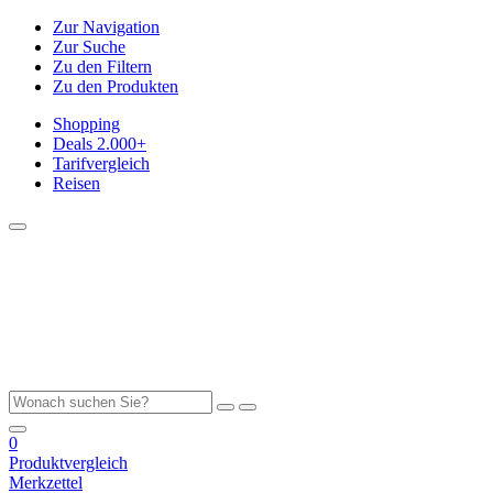
Zur Navigation
Zur Suche
Zu den Filtern
Zu den Produkten
Shopping
Deals
2.000+
Tarifvergleich
Reisen
0
Produktvergleich
Merkzettel