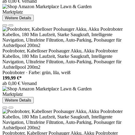
ab 0,00 € Versand
Marktplatz
Weitere Details
Poolroboter, Kabelloser Poolsauger Akku, Akku Poolroboter
Kabellos, 180 Min Laufzeit, Starke Saugkraft, Intelligente
Navigation, Ultrafeine Filtration, Auto-Parking, Poolsauger für
Aufstellpool 200m2
Poolroboter · Farbe: grün, lila, weiß
199,99 €*
ab 0,00 € Versand
Marktplatz
Weitere Details
Poolroboter, Kabelloser Poolsauger Akku, Akku Poolroboter