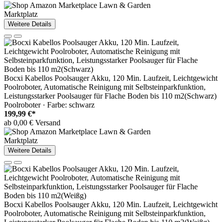
Marktplatz
Weitere Details
Bocxi Kabellos Poolsauger Akku, 120 Min. Laufzeit, Leichtgewicht
Poolroboter, Automatische Reinigung mit Selbsteinparkfunktion,
Leistungsstarker Poolsauger für Flache Boden bis 110 m2(Schwarz)
Poolroboter · Farbe: schwarz
199,99 €*
ab 0,00 € Versand
Marktplatz
Weitere Details
Bocxi Kabellos Poolsauger Akku, 120 Min. Laufzeit, Leichtgewicht
Poolroboter, Automatische Reinigung mit Selbsteinparkfunktion,