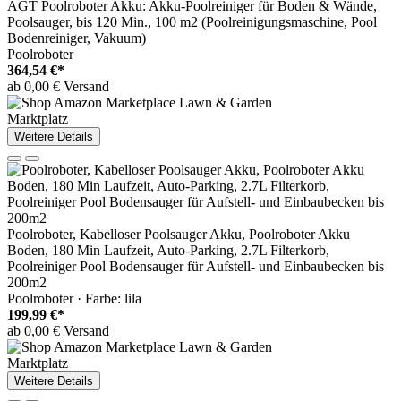
AGT Poolroboter Akku: Akku-Poolreiniger für Boden & Wände,
Poolsauger, bis 120 Min., 100 m2 (Poolreinigungsmaschine, Pool
Bodenreiniger, Vakuum)
Poolroboter
364,54 €*
ab 0,00 € Versand
Marktplatz
Weitere Details
Poolroboter, Kabelloser Poolsauger Akku, Poolroboter Akku
Boden, 180 Min Laufzeit, Auto-Parking, 2.7L Filterkorb,
Poolreiniger Pool Bodensauger für Aufstell- und Einbaubecken bis
200m2
Poolroboter · Farbe: lila
199,99 €*
ab 0,00 € Versand
Marktplatz
Weitere Details