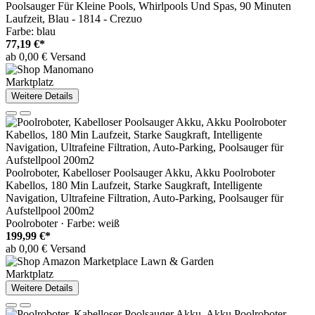
Poolsauger Für Kleine Pools, Whirlpools Und Spas, 90 Minuten
Laufzeit, Blau - 1814 - Crezuo
Farbe: blau
77,19 €*
ab 0,00 € Versand
Marktplatz
Weitere Details
Poolroboter, Kabelloser Poolsauger Akku, Akku Poolroboter
Kabellos, 180 Min Laufzeit, Starke Saugkraft, Intelligente
Navigation, Ultrafeine Filtration, Auto-Parking, Poolsauger für
Aufstellpool 200m2
Poolroboter · Farbe: weiß
199,99 €*
ab 0,00 € Versand
Marktplatz
Weitere Details