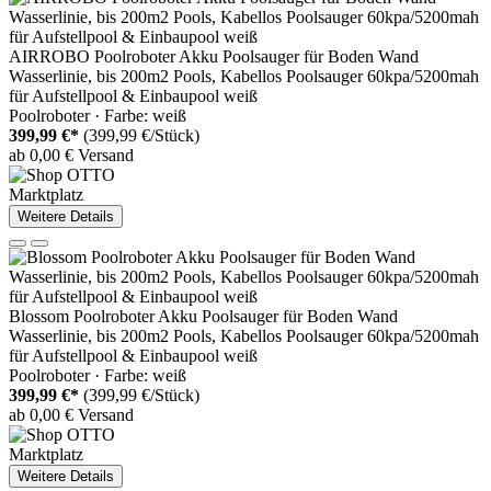
AIRROBO Poolroboter Akku Poolsauger für Boden Wand
Wasserlinie, bis 200m2 Pools, Kabellos Poolsauger 60kpa/5200mah
für Aufstellpool & Einbaupool weiß
Poolroboter · Farbe: weiß
399,99 €*
(399,99 €/Stück)
ab 0,00 € Versand
Marktplatz
Weitere Details
Blossom Poolroboter Akku Poolsauger für Boden Wand
Wasserlinie, bis 200m2 Pools, Kabellos Poolsauger 60kpa/5200mah
für Aufstellpool & Einbaupool weiß
Poolroboter · Farbe: weiß
399,99 €*
(399,99 €/Stück)
ab 0,00 € Versand
Marktplatz
Weitere Details