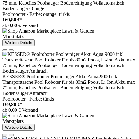
75 min, Kabellos Poolsauger Bodenreinigung Vollautomatisch
Bodensauger Orange
Poolroboter · Farbe: orange, türkis
169,80 €*
ab 0,00 € Versand
Marktplatz
Weitere Details
KESSER® Poolroboter Poolreiniger Akku Aqua-9000 inkl.
Transporttasche Pool Roboter für bis 80m2 Pools, Li-Ion Akku max.
75 min, Kabellos Poolsauger Bodenreinigung Vollautomatisch
Bodensauger Anthrazit
Poolroboter · Farbe: türkis
169,80 €*
ab 0,00 € Versand
Marktplatz
Weitere Details