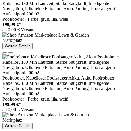
Kabellos, 180 Min Laufzeit, Starke Saugkraft, Intelligente
Navigation, Ultrafeine Filtration, Auto-Parking, Poolsauger für
Aufstellpool 200m2
Poolroboter · Farbe: grün, lila, weiß
199,99 €*
ab 0,00 € Versand
Marktplatz
Weitere Details
Poolroboter, Kabelloser Poolsauger Akku, Akku Poolroboter
Kabellos, 180 Min Laufzeit, Starke Saugkraft, Intelligente
Navigation, Ultrafeine Filtration, Auto-Parking, Poolsauger für
Aufstellpool 200m2
Poolroboter · Farbe: grün, lila, weiß
199,99 €*
ab 0,00 € Versand
Marktplatz
Weitere Details