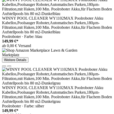
WINNY POOL CLEANER WY1102MAX Poolroboter Akku
Kabellos,Poolsauger Roboter,Automatisches Parken,180μm-
Filtration,mit Haken,100 Min. Poolroboter Akku,für Flachem Boden
Aufstellpools bis 80 m2-Dunkelblau
Poolroboter · Farbe: blau
149,99 €*
ab 0,00 € Versand
Marktplatz
Weitere Details
WINNY POOL CLEANER WY1102MAX Poolroboter Akku
Kabellos,Poolsauger Roboter,Automatisches Parken,180μm-
Filtration,mit Haken,100 Min. Poolroboter Akku,für Flachem Boden
Aufstellpools bis 80 m2-Dunkelgrau
Poolroboter · Farbe: silber
149,99 €*