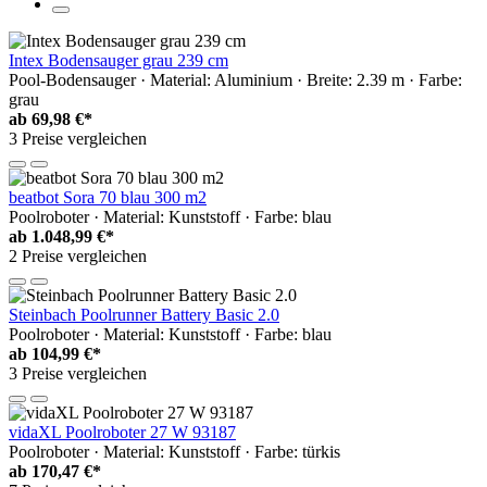
Intex Bodensauger grau 239 cm
Pool-Bodensauger · Material: Aluminium · Breite: 2.39 m · Farbe:
grau
ab
69,98 €*
3 Preise vergleichen
beatbot Sora 70 blau 300 m2
Poolroboter · Material: Kunststoff · Farbe: blau
ab
1.048,99 €*
2 Preise vergleichen
Steinbach Poolrunner Battery Basic 2.0
Poolroboter · Material: Kunststoff · Farbe: blau
ab
104,99 €*
3 Preise vergleichen
vidaXL Poolroboter 27 W 93187
Poolroboter · Material: Kunststoff · Farbe: türkis
ab
170,47 €*