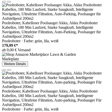
Poolroboter, Kabelloser Poolsauger Akku, Akku Poolroboter
Kabellos, 180 Min Laufzeit, Starke Saugkraft, Intelligente
Navigation, Ultrafeine Filtration, Auto-Parking, Poolsauger für
Aufstellpool 200m2
Poolroboter · Farbe: grün, lila, weiß
179,99 €*
ab 0,00 € Versand
Marktplatz
Weitere Details
Poolroboter, Kabelloser Poolsauger Akku, Akku Poolroboter
Kabellos, 180 Min Laufzeit, Starke Saugkraft, Intelligente
Navigation, Ultrafeine Filtration, Auto-parking, Poolsauger Für
Aufstellpool 200m2
Poolroboter · Farbe: grün, lila, weiß