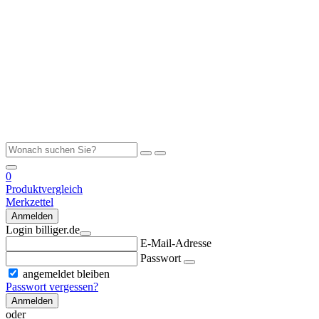
0
Produktvergleich
Merkzettel
Anmelden
Login billiger.de
E-Mail-Adresse
Passwort
angemeldet bleiben
Passwort vergessen?
Anmelden
oder