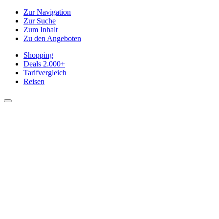
Zur Navigation
Zur Suche
Zum Inhalt
Zu den Angeboten
Shopping
Deals
2.000+
Tarifvergleich
Reisen