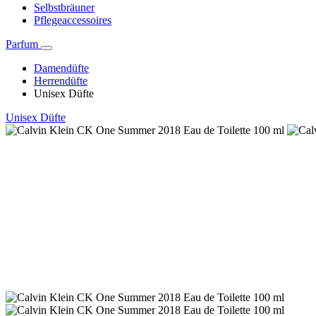
Selbstbräuner
Pflegeaccessoires
Parfum
Damendüfte
Herrendüfte
Unisex Düfte
Unisex Düfte