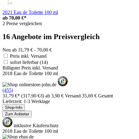
2021 Eau de Toilette 100 ml
ab
70,00 €*
2 Preise vergleichen
16 Angebote im Preisvergleich
Neu ab 31,79 € - 70,00 €
Preis inkl. Versand
sofort lieferbar
(14)
Billigster Preis inkl. Versand
2018 Eau de Toilette 100 ml
(455)
31,79 €*
(317,90 €/l)
ab 3,90 € Versand
35,69 € Gesamt
Lieferzeit: 1-3 Werktage
Shop-Info
Zum Anbieter
inklusive Käuferschutz
2018 Eau de Toilette 100 ml