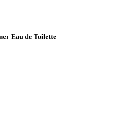
er Eau de Toilette