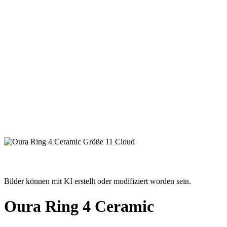
Bilder können mit KI erstellt oder modifiziert worden sein.
Oura Ring 4 Ceramic