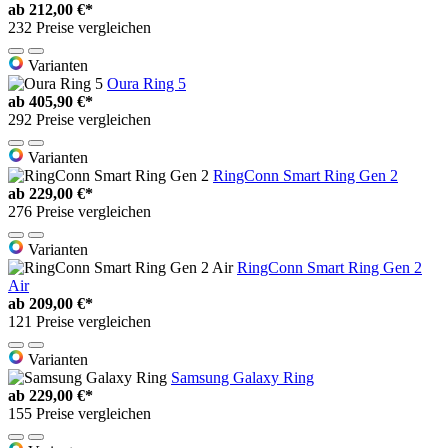
ab
212,00 €*
232 Preise vergleichen
Varianten
Oura Ring 5
ab
405,90 €*
292 Preise vergleichen
Varianten
RingConn Smart Ring Gen 2
ab
229,00 €*
276 Preise vergleichen
Varianten
RingConn Smart Ring Gen 2
Air
ab
209,00 €*
121 Preise vergleichen
Varianten
Samsung Galaxy Ring
ab
229,00 €*
155 Preise vergleichen