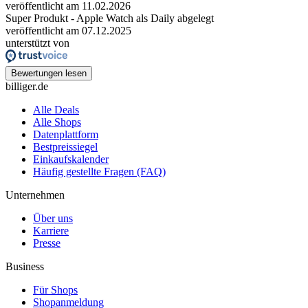
veröffentlicht am 11.02.2026
Super Produkt - Apple Watch als Daily abgelegt
veröffentlicht am 07.12.2025
unterstützt von
Bewertungen lesen
billiger.de
Alle Deals
Alle Shops
Datenplattform
Bestpreissiegel
Einkaufskalender
Häufig gestellte Fragen (FAQ)
Unternehmen
Über uns
Karriere
Presse
Business
Für Shops
Shopanmeldung