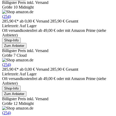
Billigster Preis inkl. Versand
Größe 10 Midnight
(254)
285,90 €*
ab 0,00 € Versand
285,90 € Gesamt
Lieferzeit: Auf Lager
Oft versandkostenfrei ab 49,00 € oder mit Amazon Prime (siehe
Anbieter)
Shop-Info
Zum Anbieter
Billigster Preis inkl. Versand
Größe 7 Cloud
(254)
285,90 €*
ab 0,00 € Versand
285,90 € Gesamt
Lieferzeit: Auf Lager
Oft versandkostenfrei ab 49,00 € oder mit Amazon Prime (siehe
Anbieter)
Shop-Info
Zum Anbieter
Billigster Preis inkl. Versand
Größe 12 Midnight
(254)