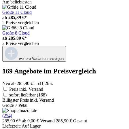
Am beliebtesten
Größe 11 Cloud
ab
285,89 €*
2 Preise vergleichen
Größe 8 Cloud
ab
285,89 €*
2 Preise vergleichen
weitere Varianten anzeigen
169 Angebote im Preisvergleich
Neu ab 285,90 € - 531,26 €
Preis inkl. Versand
sofort lieferbar
(168)
Billigster Preis inkl. Versand
Größe 7 Petal
(254)
285,90 €*
ab 0,00 € Versand
285,90 € Gesamt
Lieferzeit: Auf Lager