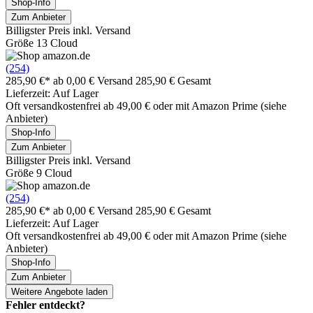
Shop-Info
Zum Anbieter
Billigster Preis inkl. Versand
Größe 13 Cloud
(254)
285,90 €*
ab 0,00 € Versand
285,90 € Gesamt
Lieferzeit: Auf Lager
Oft versandkostenfrei ab 49,00 € oder mit Amazon Prime (siehe
Anbieter)
Shop-Info
Zum Anbieter
Billigster Preis inkl. Versand
Größe 9 Cloud
(254)
285,90 €*
ab 0,00 € Versand
285,90 € Gesamt
Lieferzeit: Auf Lager
Oft versandkostenfrei ab 49,00 € oder mit Amazon Prime (siehe
Anbieter)
Shop-Info
Zum Anbieter
Weitere Angebote laden
Fehler entdeckt?