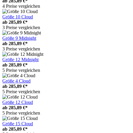
ab
285,89 €*
4 Preise vergleichen
Größe 10 Cloud
ab
285,89 €*
3 Preise vergleichen
Größe 9 Midnight
ab
285,89 €*
3 Preise vergleichen
Größe 12 Midnight
ab
285,89 €*
5 Preise vergleichen
Größe 4 Cloud
ab
285,89 €*
5 Preise vergleichen
Größe 12 Cloud
ab
285,89 €*
5 Preise vergleichen
Größe 15 Cloud
ab
285,89 €*