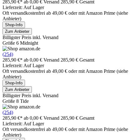
285,90 €*
ab 0,00 € Versand
285,90 € Gesamt
Lieferzeit: Auf Lager
Oft versandkostenfrei ab 49,00 € oder mit Amazon Prime (siehe
Anbieter)
Shop-Info
Zum Anbieter
Billigster Preis inkl. Versand
Größe 6 Midnight
(254)
285,90 €*
ab 0,00 € Versand
285,90 € Gesamt
Lieferzeit: Auf Lager
Oft versandkostenfrei ab 49,00 € oder mit Amazon Prime (siehe
Anbieter)
Shop-Info
Zum Anbieter
Billigster Preis inkl. Versand
Größe 8 Tide
(254)
285,90 €*
ab 0,00 € Versand
285,90 € Gesamt
Lieferzeit: Auf Lager
Oft versandkostenfrei ab 49,00 € oder mit Amazon Prime (siehe
Anbieter)