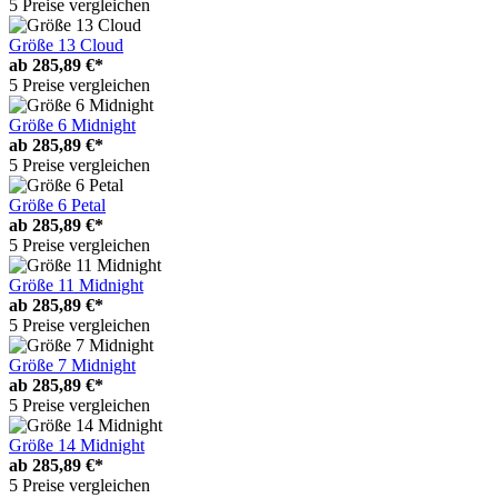
5 Preise vergleichen
Größe 13 Cloud
ab
285,89 €*
5 Preise vergleichen
Größe 6 Midnight
ab
285,89 €*
5 Preise vergleichen
Größe 6 Petal
ab
285,89 €*
5 Preise vergleichen
Größe 11 Midnight
ab
285,89 €*
5 Preise vergleichen
Größe 7 Midnight
ab
285,89 €*
5 Preise vergleichen
Größe 14 Midnight
ab
285,89 €*
5 Preise vergleichen