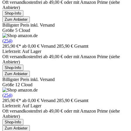
Oft versandkostenfrei ab 49,00 € oder mit Amazon Prime (siehe
Anbieter)
Shop-Info
Zum Anbieter
Billigster Preis inkl. Versand
Größe 5 Cloud
(254)
285,90 €*
ab 0,00 € Versand
285,90 € Gesamt
Lieferzeit: Auf Lager
Oft versandkostenfrei ab 49,00 € oder mit Amazon Prime (siehe
Anbieter)
Shop-Info
Zum Anbieter
Billigster Preis inkl. Versand
Größe 12 Cloud
(254)
285,90 €*
ab 0,00 € Versand
285,90 € Gesamt
Lieferzeit: Auf Lager
Oft versandkostenfrei ab 49,00 € oder mit Amazon Prime (siehe
Anbieter)
Shop-Info
Zum Anbieter