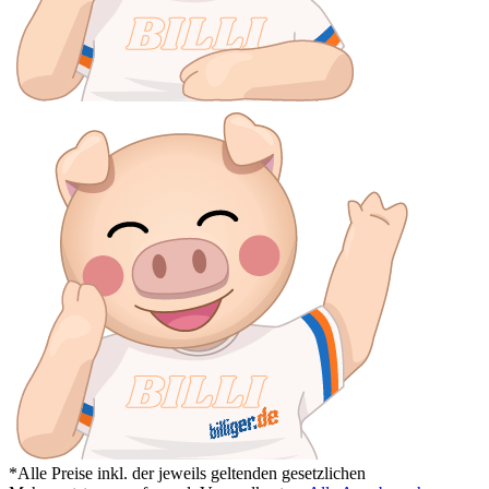
*Alle Preise inkl. der jeweils geltenden gesetzlichen