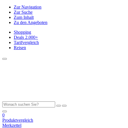
Zur Navigation
Zur Suche
Zum Inhalt
Zu den Angeboten
Shopping
Deals
2.000+
Tarifvergleich
Reisen
0
Produktvergleich
Merkzettel