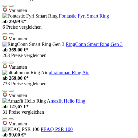
Varianten
Fontastic Fyri Smart Ring
ab
29,99 €*
6 Preise vergleichen
Varianten
RingConn Smart Ring Gen 3
ab
369,00 €*
263 Preise vergleichen
Varianten
ultrahuman Ring Air
ab
269,00 €*
733 Preise vergleichen
Varianten
Amazfit Helio Ring
ab
127,67 €*
31 Preise vergleichen
Varianten
PEAQ PSR 100
ab
59,00 €*