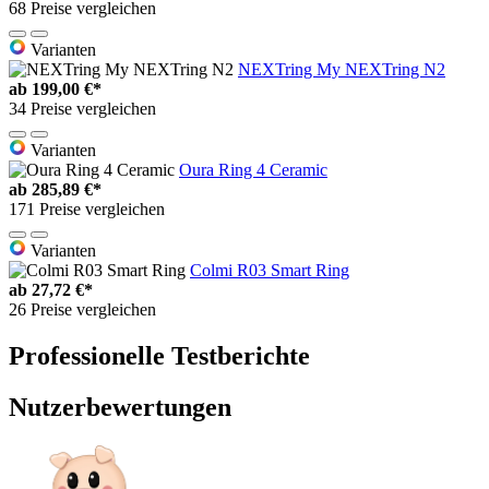
68 Preise vergleichen
Varianten
NEXTring My NEXTring N2
ab
199,00 €*
34 Preise vergleichen
Varianten
Oura Ring 4 Ceramic
ab
285,89 €*
171 Preise vergleichen
Varianten
Colmi R03 Smart Ring
ab
27,72 €*
26 Preise vergleichen
Professionelle Testberichte
Nutzerbewertungen