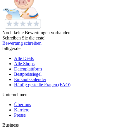
Noch keine Bewertungen vorhanden.
Schreiben Sie die erste!
Bewertung schreiben
billiger.de
Alle Deals
Alle Shops
Datenplattform
Bestpreissiegel
Einkaufskalender
Häufig gestellte Fragen (FAQ)
Unternehmen
Über uns
Karriere
Presse
Business