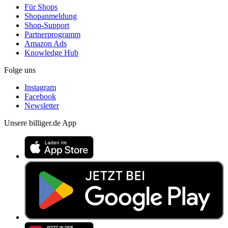
Für Shops
Shopanmeldung
Shop-Support
Partnerprogramm
Amazon Ads
Knowledge Hub
Folge uns
Instagram
Facebook
Newsletter
Unsere billiger.de App