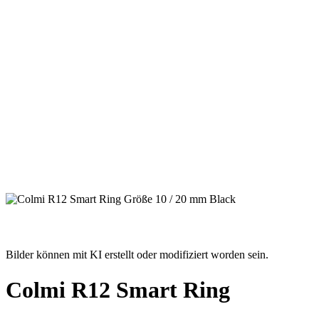
Bilder können mit KI erstellt oder modifiziert worden sein.
Colmi R12 Smart Ring