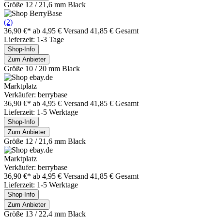
Größe 12 / 21,6 mm Black
(2)
36,90 €*
ab 4,95 € Versand
41,85 € Gesamt
Lieferzeit: 1-3 Tage
Shop-Info
Zum Anbieter
Größe 10 / 20 mm Black
Marktplatz
Verkäufer: berrybase
36,90 €*
ab 4,95 € Versand
41,85 € Gesamt
Lieferzeit: 1-5 Werktage
Shop-Info
Zum Anbieter
Größe 12 / 21,6 mm Black
Marktplatz
Verkäufer: berrybase
36,90 €*
ab 4,95 € Versand
41,85 € Gesamt
Lieferzeit: 1-5 Werktage
Shop-Info
Zum Anbieter
Größe 13 / 22,4 mm Black