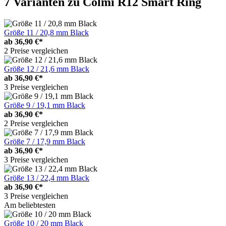
7 Varianten
zu Colmi R12 Smart Ring
Größe 11 / 20,8 mm Black
ab
36,90 €*
2 Preise vergleichen
Größe 12 / 21,6 mm Black
ab
36,90 €*
3 Preise vergleichen
Größe 9 / 19,1 mm Black
ab
36,90 €*
2 Preise vergleichen
Größe 7 / 17,9 mm Black
ab
36,90 €*
3 Preise vergleichen
Größe 13 / 22,4 mm Black
ab
36,90 €*
3 Preise vergleichen
Am beliebtesten
Größe 10 / 20 mm Black