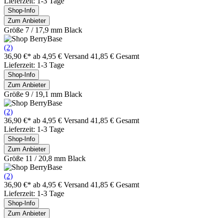
Lieferzeit: 1-3 Tage
Shop-Info
Zum Anbieter
Größe 7 / 17,9 mm Black
(2)
36,90 €*
ab 4,95 € Versand
41,85 € Gesamt
Lieferzeit: 1-3 Tage
Shop-Info
Zum Anbieter
Größe 9 / 19,1 mm Black
(2)
36,90 €*
ab 4,95 € Versand
41,85 € Gesamt
Lieferzeit: 1-3 Tage
Shop-Info
Zum Anbieter
Größe 11 / 20,8 mm Black
(2)
36,90 €*
ab 4,95 € Versand
41,85 € Gesamt
Lieferzeit: 1-3 Tage
Shop-Info
Zum Anbieter