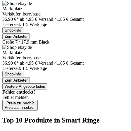
Marktplatz
Verkäufer: berrybase
36,90 €*
ab 4,95 € Versand
41,85 € Gesamt
Lieferzeit: 1-5 Werktage
Shop-Info
Zum Anbieter
Größe 7 / 17,9 mm Black
Marktplatz
Verkäufer: berrybase
36,90 €*
ab 4,95 € Versand
41,85 € Gesamt
Lieferzeit: 1-5 Werktage
Shop-Info
Zum Anbieter
Weitere Angebote laden
Fehler entdeckt?
Fehler melden
Preis zu hoch?
Preisalarm setzen
Top 10 Produkte
in Smart Ringe