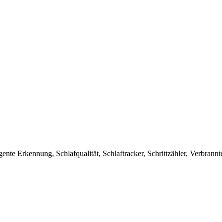
nte Erkennung, Schlafqualität, Schlaftracker, Schrittzähler, Verbrann