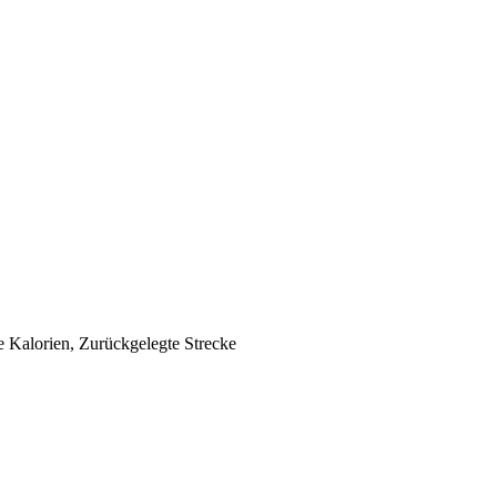
te Kalorien, Zurückgelegte Strecke