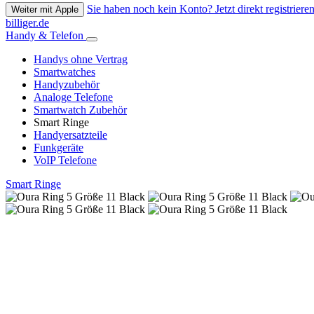
Sie haben noch kein Konto? Jetzt direkt registrieren
Weiter mit Apple
billiger.de
Handy & Telefon
Handys ohne Vertrag
Smartwatches
Handyzubehör
Analoge Telefone
Smartwatch Zubehör
Smart Ringe
Handyersatzteile
Funkgeräte
VoIP Telefone
Smart Ringe