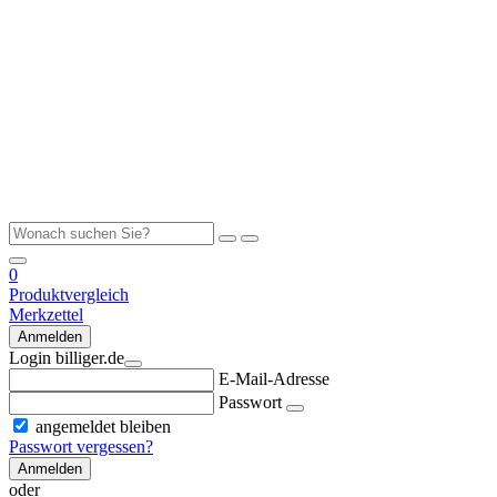
0
Produktvergleich
Merkzettel
Anmelden
Login billiger.de
E-Mail-Adresse
Passwort
angemeldet bleiben
Passwort vergessen?
Anmelden
oder