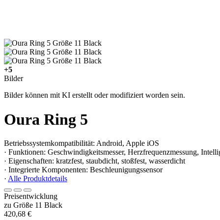
+5
Bilder
Bilder können mit KI erstellt oder modifiziert worden sein.
Oura Ring 5
Betriebssystemkompatibilität: Android, Apple iOS
· Funktionen: Geschwindigkeitsmesser, Herzfrequenzmessung, Intellige
· Eigenschaften: kratzfest, staubdicht, stoßfest, wasserdicht
· Integrierte Komponenten: Beschleunigungssensor
·
Alle Produktdetails
Preisentwicklung
zu Größe 11 Black
420,68 €