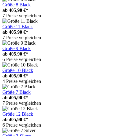
Größe 8 Black
ab
405,90 €*
7 Preise vergleichen
Größe 11 Black
ab
405,90 €*
7 Preise vergleichen
Größe 9 Black
ab
405,90 €*
6 Preise vergleichen
Größe 10 Black
ab
405,90 €*
4 Preise vergleichen
Größe 7 Black
ab
405,90 €*
7 Preise vergleichen
Größe 12 Black
ab
405,90 €*
6 Preise vergleichen
Größe 7 Silver