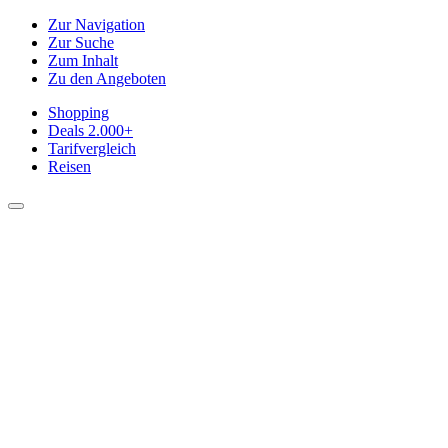
Zur Navigation
Zur Suche
Zum Inhalt
Zu den Angeboten
Shopping
Deals
2.000+
Tarifvergleich
Reisen