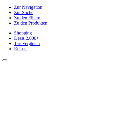
Zur Navigation
Zur Suche
Zu den Filtern
Zu den Produkten
Shopping
Deals
2.000+
Tarifvergleich
Reisen