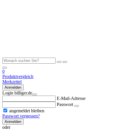
0
Produktvergleich
Merkzettel
Anmelden
Login billiger.de
E-Mail-Adresse
Passwort
angemeldet bleiben
Passwort vergessen?
Anmelden
oder