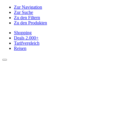
Zur Navigation
Zur Suche
Zu den Filtern
Zu den Produkten
Shopping
Deals
2.000+
Tarifvergleich
Reisen