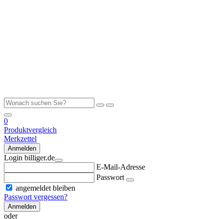
0
Produktvergleich
Merkzettel
Anmelden
Login billiger.de
E-Mail-Adresse
Passwort
angemeldet bleiben
Passwort vergessen?
Anmelden
oder