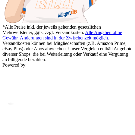
*Alle Preise inkl. der jeweils geltenden gesetzlichen
Mehrwertsteuer, ggfs. zzgl. Versandkosten.
Alle Angaben ohne
Gewähr. Änderungen sind in der Zwischenzeit möglich.
Versandkosten können bei Mitgliedschaften (z.B. Amazon Prime,
eBay Plus) oder Abos abweichen. Unser Vergleich enthält Angebote
diverser Shops, die bei Weiterleitung oder Verkauf eine Vergütung
an billiger.de bezahlen.
Powered by: