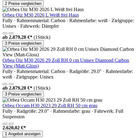
2 Preise vergleichen
Orbea Oiz M30 2026 L Weiß frei Haus
Fully · Rahmenmaterial: Carbon · Rahmenfarbe: weiß · Zielgruppe:
Unisex · Fahrwerk: Dämpfer
ab
2.879,28 €*
(1Stück)
3 Preise vergleichen
Orbea Oiz M30 2026 29 Zoll RH 0 cm Unisex Diamond Carbon
View (Matt-Gloss)
Fully · Rahmenmaterial: Carbon · Radgröße: 29.0" · Rahmenfarbe:
weiß · Zielgruppe: Unisex
ab
2.879,28 €*
(1Stück)
3 Preise vergleichen
Orbea Occam H30 2023 29 Zoll RH 50 cm grau
Fully · Radgröße: 29.0" · Rahmenfarbe: grau · Fahrwerk: Full
Suspension
2.620,02 €*
1 Angebot anzeigen