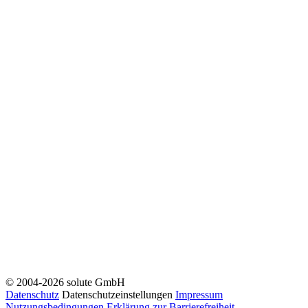
© 2004-2026 solute GmbH
Datenschutz
Datenschutzeinstellungen
Impressum
Nutzungsbedingungen
Erklärung zur Barrierefreiheit