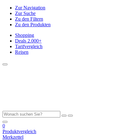
Zur Navigation
Zur Suche
Zu den Filtern
Zu den Produkten
Shopping
Deals
2.000+
Tarifvergleich
Reisen
0
Produktvergleich
Merkzettel