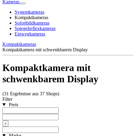
Kameras
Systemkameras
Kompaktkameras
Sofortbildkameras
Spiegelreflexkameras
Einwegkameras
Kompaktkameras
Kompaktkamera mit schwenkbarem Display
Kompaktkamera mit
schwenkbarem Display
(31 Ergebnisse aus 37 Shops)
Filter
Preis
›
Marke