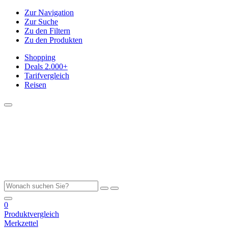
Zur Navigation
Zur Suche
Zu den Filtern
Zu den Produkten
Shopping
Deals
2.000+
Tarifvergleich
Reisen
0
Produktvergleich
Merkzettel