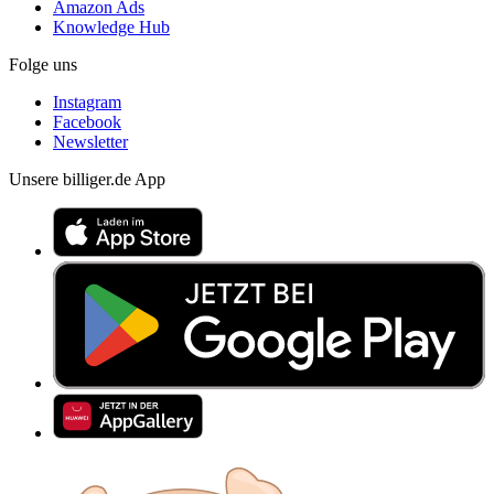
Amazon Ads
Knowledge Hub
Folge uns
Instagram
Facebook
Newsletter
Unsere billiger.de App