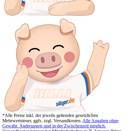
*Alle Preise inkl. der jeweils geltenden gesetzlichen
Mehrwertsteuer, ggfs. zzgl. Versandkosten.
Alle Angaben ohne
Gewähr. Änderungen sind in der Zwischenzeit möglich.