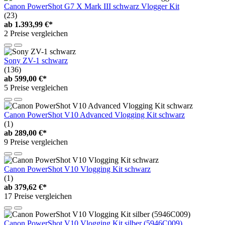
Canon PowerShot G7 X Mark III schwarz Vlogger Kit
(23)
ab
1.393,99 €*
2 Preise vergleichen
Sony ZV-1 schwarz
(136)
ab
599,00 €*
5 Preise vergleichen
Canon PowerShot V10 Advanced Vlogging Kit schwarz
(1)
ab
289,00 €*
9 Preise vergleichen
Canon PowerShot V10 Vlogging Kit schwarz
(1)
ab
379,62 €*
17 Preise vergleichen
Canon PowerShot V10 Vlogging Kit silber (5946C009)