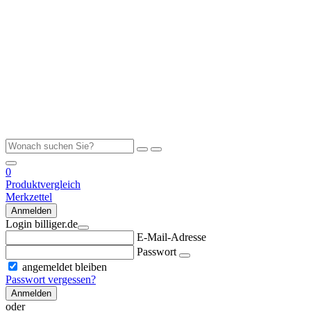
0
Produktvergleich
Merkzettel
Anmelden
Login billiger.de
E-Mail-Adresse
Passwort
angemeldet bleiben
Passwort vergessen?
Anmelden
oder