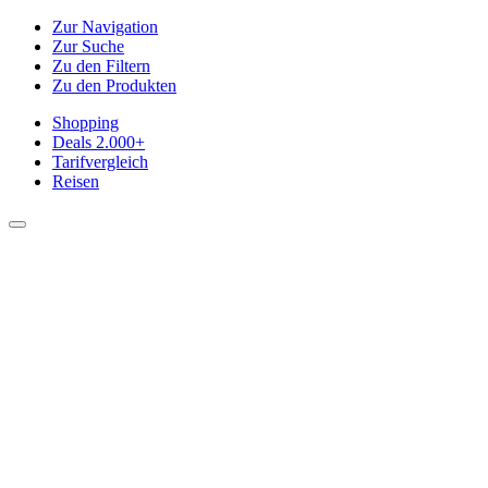
Zur Navigation
Zur Suche
Zu den Filtern
Zu den Produkten
Shopping
Deals
2.000+
Tarifvergleich
Reisen