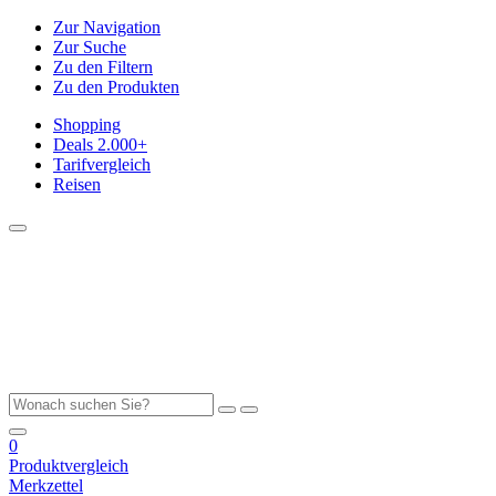
Zur Navigation
Zur Suche
Zu den Filtern
Zu den Produkten
Shopping
Deals
2.000+
Tarifvergleich
Reisen
0
Produktvergleich
Merkzettel