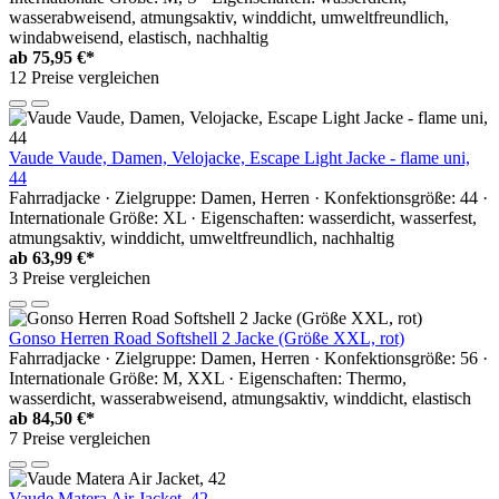
wasserabweisend, atmungsaktiv, winddicht, umweltfreundlich,
windabweisend, elastisch, nachhaltig
ab
75,95 €*
12 Preise vergleichen
Vaude Vaude, Damen, Velojacke, Escape Light Jacke - flame uni,
44
Fahrradjacke · Zielgruppe: Damen, Herren · Konfektionsgröße: 44 ·
Internationale Größe: XL · Eigenschaften: wasserdicht, wasserfest,
atmungsaktiv, winddicht, umweltfreundlich, nachhaltig
ab
63,99 €*
3 Preise vergleichen
Gonso Herren Road Softshell 2 Jacke (Größe XXL, rot)
Fahrradjacke · Zielgruppe: Damen, Herren · Konfektionsgröße: 56 ·
Internationale Größe: M, XXL · Eigenschaften: Thermo,
wasserdicht, wasserabweisend, atmungsaktiv, winddicht, elastisch
ab
84,50 €*
7 Preise vergleichen
Vaude Matera Air Jacket, 42