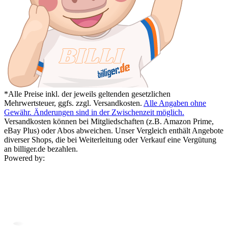
*Alle Preise inkl. der jeweils geltenden gesetzlichen
Mehrwertsteuer, ggfs. zzgl. Versandkosten.
Alle Angaben ohne
Gewähr. Änderungen sind in der Zwischenzeit möglich.
Versandkosten können bei Mitgliedschaften (z.B. Amazon Prime,
eBay Plus) oder Abos abweichen. Unser Vergleich enthält Angebote
diverser Shops, die bei Weiterleitung oder Verkauf eine Vergütung
an billiger.de bezahlen.
Powered by: