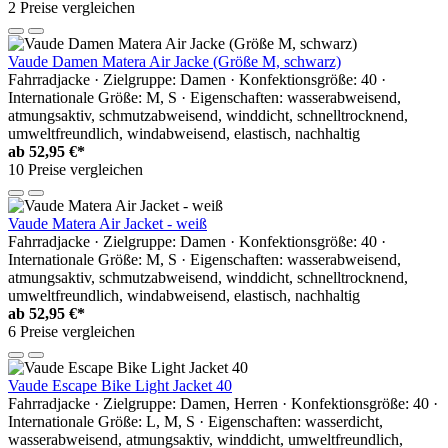
2 Preise vergleichen
Vaude Damen Matera Air Jacke (Größe M, schwarz)
Fahrradjacke · Zielgruppe: Damen · Konfektionsgröße: 40 ·
Internationale Größe: M, S · Eigenschaften: wasserabweisend,
atmungsaktiv, schmutzabweisend, winddicht, schnelltrocknend,
umweltfreundlich, windabweisend, elastisch, nachhaltig
ab
52,95 €*
10 Preise vergleichen
Vaude Matera Air Jacket - weiß
Fahrradjacke · Zielgruppe: Damen · Konfektionsgröße: 40 ·
Internationale Größe: M, S · Eigenschaften: wasserabweisend,
atmungsaktiv, schmutzabweisend, winddicht, schnelltrocknend,
umweltfreundlich, windabweisend, elastisch, nachhaltig
ab
52,95 €*
6 Preise vergleichen
Vaude Escape Bike Light Jacket 40
Fahrradjacke · Zielgruppe: Damen, Herren · Konfektionsgröße: 40 ·
Internationale Größe: L, M, S · Eigenschaften: wasserdicht,
wasserabweisend, atmungsaktiv, winddicht, umweltfreundlich,