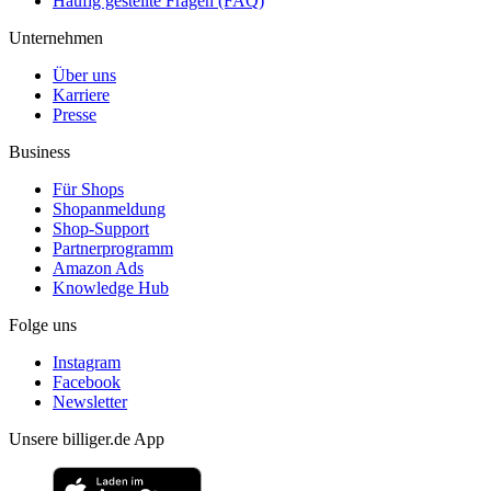
Häufig gestellte Fragen (FAQ)
Unternehmen
Über uns
Karriere
Presse
Business
Für Shops
Shopanmeldung
Shop-Support
Partnerprogramm
Amazon Ads
Knowledge Hub
Folge uns
Instagram
Facebook
Newsletter
Unsere billiger.de App