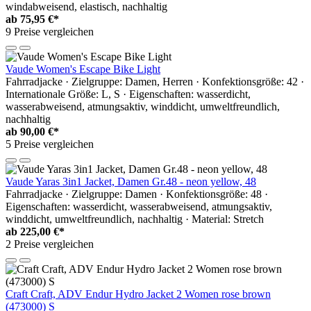
windabweisend, elastisch, nachhaltig
ab
75,95 €*
9 Preise vergleichen
Vaude Women's Escape Bike Light
Fahrradjacke · Zielgruppe: Damen, Herren · Konfektionsgröße: 42 ·
Internationale Größe: L, S · Eigenschaften: wasserdicht,
wasserabweisend, atmungsaktiv, winddicht, umweltfreundlich,
nachhaltig
ab
90,00 €*
5 Preise vergleichen
Vaude Yaras 3in1 Jacket, Damen Gr.48 - neon yellow, 48
Fahrradjacke · Zielgruppe: Damen · Konfektionsgröße: 48 ·
Eigenschaften: wasserdicht, wasserabweisend, atmungsaktiv,
winddicht, umweltfreundlich, nachhaltig · Material: Stretch
ab
225,00 €*
2 Preise vergleichen
Craft Craft, ADV Endur Hydro Jacket 2 Women rose brown
(473000) S