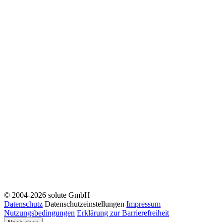
© 2004-2026 solute GmbH
Datenschutz
Datenschutzeinstellungen
Impressum
Nutzungsbedingungen
Erklärung zur Barrierefreiheit