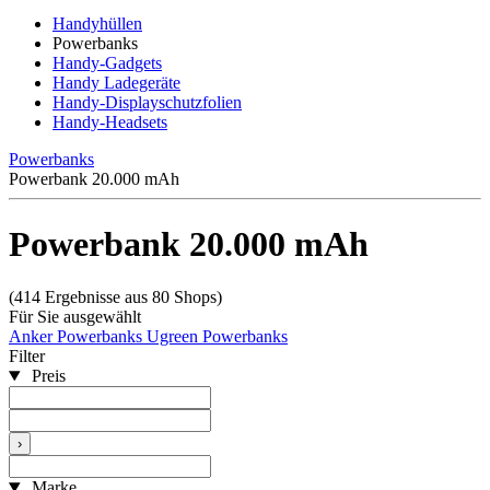
Handyhüllen
Powerbanks
Handy-Gadgets
Handy Ladegeräte
Handy-Displayschutzfolien
Handy-Headsets
Powerbanks
Powerbank 20.000 mAh
Powerbank 20.000 mAh
(414 Ergebnisse aus 80 Shops)
Für Sie ausgewählt
Anker Powerbanks
Ugreen Powerbanks
Filter
Preis
›
Marke