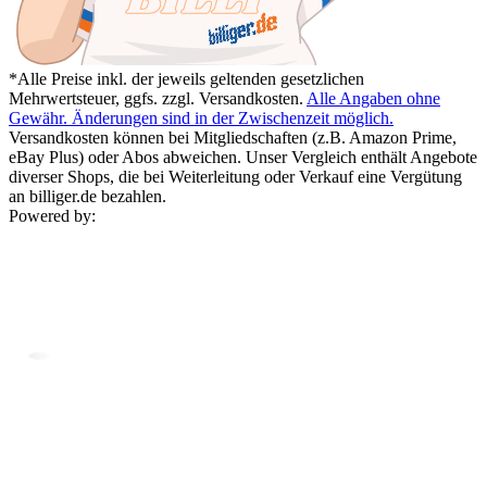
*Alle Preise inkl. der jeweils geltenden gesetzlichen
Mehrwertsteuer, ggfs. zzgl. Versandkosten.
Alle Angaben ohne
Gewähr. Änderungen sind in der Zwischenzeit möglich.
Versandkosten können bei Mitgliedschaften (z.B. Amazon Prime,
eBay Plus) oder Abos abweichen. Unser Vergleich enthält Angebote
diverser Shops, die bei Weiterleitung oder Verkauf eine Vergütung
an billiger.de bezahlen.
Powered by: