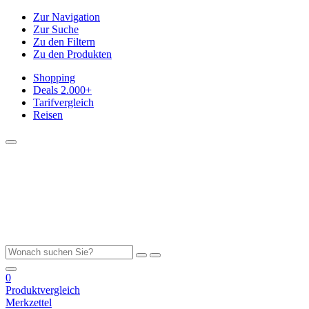
Zur Navigation
Zur Suche
Zu den Filtern
Zu den Produkten
Shopping
Deals
2.000+
Tarifvergleich
Reisen
0
Produktvergleich
Merkzettel