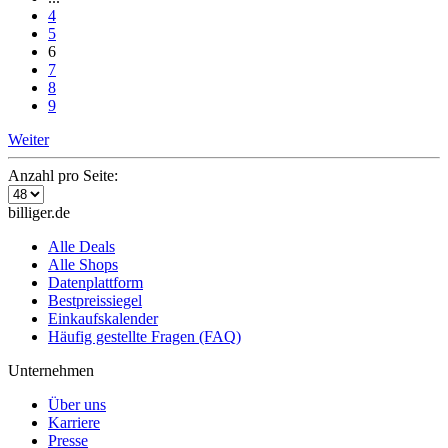
4
5
6
7
8
9
Weiter
Anzahl pro Seite:
billiger.de
Alle Deals
Alle Shops
Datenplattform
Bestpreissiegel
Einkaufskalender
Häufig gestellte Fragen (FAQ)
Unternehmen
Über uns
Karriere
Presse