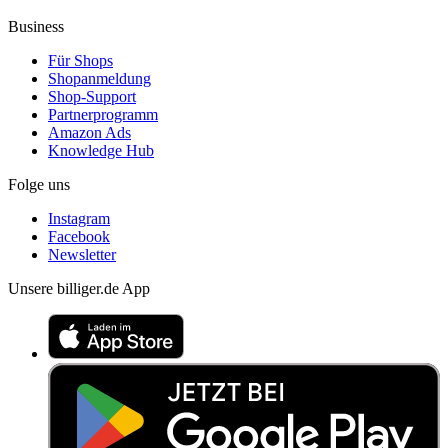
Business
Für Shops
Shopanmeldung
Shop-Support
Partnerprogramm
Amazon Ads
Knowledge Hub
Folge uns
Instagram
Facebook
Newsletter
Unsere billiger.de App