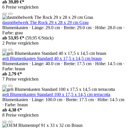
ab
39,89 €*
6 Preise vergleichen
dasmöbelwerk The Rock 29 x 28 x 29 cm Grau
Blumenkasten · Länge: 29.0 cm · Breite: 29.0 cm · Höhe: 28.0 cm ·
Farbe: grau
ab
53,95 €*
(59,95 €/Stück)
2 Preise vergleichen
geli Blumenkasten Standard 40 x 17,5 x 14,5 cm braun
Blumenkasten · Länge: 40.0 cm · Breite: 17.5 cm · Höhe: 14.5 cm ·
Farbe: braun
ab
2,79 €*
7 Preise vergleichen
geli Blumenkasten Standard 100 x 17,5 x 14,5 cm terracotta
Blumenkasten · Länge: 100.0 cm · Breite: 17.5 cm · Höhe: 14.5 cm
· Farbe: braun
ab
4,38 €*
8 Preise vergleichen