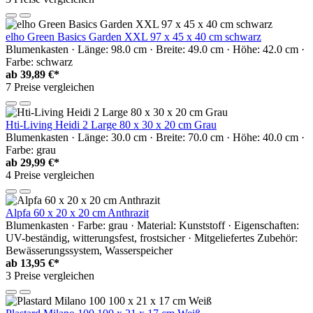
elho Green Basics Garden XXL 97 x 45 x 40 cm schwarz
Blumenkasten · Länge: 98.0 cm · Breite: 49.0 cm · Höhe: 42.0 cm ·
Farbe: schwarz
ab
39,89 €*
7 Preise vergleichen
Hti-Living Heidi 2 Large 80 x 30 x 20 cm Grau
Blumenkasten · Länge: 30.0 cm · Breite: 70.0 cm · Höhe: 40.0 cm ·
Farbe: grau
ab
29,99 €*
4 Preise vergleichen
Alpfa 60 x 20 x 20 cm Anthrazit
Blumenkasten · Farbe: grau · Material: Kunststoff · Eigenschaften:
UV-beständig, witterungsfest, frostsicher · Mitgeliefertes Zubehör:
Bewässerungssystem, Wasserspeicher
ab
13,95 €*
3 Preise vergleichen