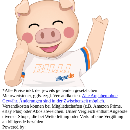
*Alle Preise inkl. der jeweils geltenden gesetzlichen
Mehrwertsteuer, ggfs. zzgl. Versandkosten.
Alle Angaben ohne
Gewähr. Änderungen sind in der Zwischenzeit möglich.
Versandkosten können bei Mitgliedschaften (z.B. Amazon Prime,
eBay Plus) oder Abos abweichen. Unser Vergleich enthält Angebote
diverser Shops, die bei Weiterleitung oder Verkauf eine Vergütung
an billiger.de bezahlen.
Powered by: