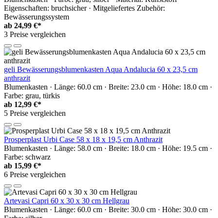
Eigenschaften: bruchsicher · Mitgeliefertes Zubehör:
Bewässerungssystem
ab
24,99 €*
3 Preise vergleichen
geli Bewässerungsblumenkasten Aqua Andalucia 60 x 23,5 cm
anthrazit
Blumenkasten · Länge: 60.0 cm · Breite: 23.0 cm · Höhe: 18.0 cm ·
Farbe: grau, türkis
ab
12,99 €*
5 Preise vergleichen
Prosperplast Urbi Case 58 x 18 x 19,5 cm Anthrazit
Blumenkasten · Länge: 58.0 cm · Breite: 18.0 cm · Höhe: 19.5 cm ·
Farbe: schwarz
ab
15,99 €*
6 Preise vergleichen
Artevasi Capri 60 x 30 x 30 cm Hellgrau
Blumenkasten · Länge: 60.0 cm · Breite: 30.0 cm · Höhe: 30.0 cm ·