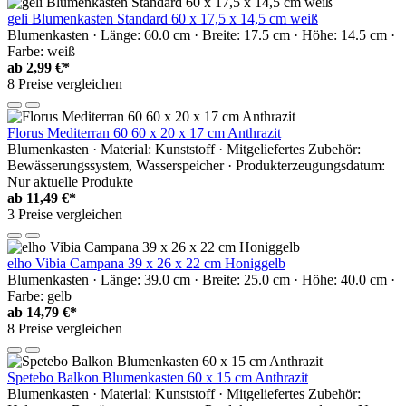
geli Blumenkasten Standard 60 x 17,5 x 14,5 cm weiß
Blumenkasten · Länge: 60.0 cm · Breite: 17.5 cm · Höhe: 14.5 cm ·
Farbe: weiß
ab
2,99 €*
8 Preise vergleichen
Florus Mediterran 60 60 x 20 x 17 cm Anthrazit
Blumenkasten · Material: Kunststoff · Mitgeliefertes Zubehör:
Bewässerungssystem, Wasserspeicher · Produkterzeugungsdatum:
Nur aktuelle Produkte
ab
11,49 €*
3 Preise vergleichen
elho Vibia Campana 39 x 26 x 22 cm Honiggelb
Blumenkasten · Länge: 39.0 cm · Breite: 25.0 cm · Höhe: 40.0 cm ·
Farbe: gelb
ab
14,79 €*
8 Preise vergleichen
Spetebo Balkon Blumenkasten 60 x 15 cm Anthrazit
Blumenkasten · Material: Kunststoff · Mitgeliefertes Zubehör: