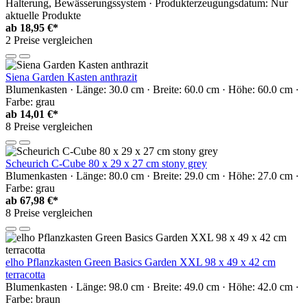
Halterung, Bewässerungssystem · Produkterzeugungsdatum: Nur
aktuelle Produkte
ab
18,95 €*
2 Preise vergleichen
Siena Garden Kasten anthrazit
Blumenkasten · Länge: 30.0 cm · Breite: 60.0 cm · Höhe: 60.0 cm ·
Farbe: grau
ab
14,01 €*
8 Preise vergleichen
Scheurich C-Cube 80 x 29 x 27 cm stony grey
Blumenkasten · Länge: 80.0 cm · Breite: 29.0 cm · Höhe: 27.0 cm ·
Farbe: grau
ab
67,98 €*
8 Preise vergleichen
elho Pflanzkasten Green Basics Garden XXL 98 x 49 x 42 cm
terracotta
Blumenkasten · Länge: 98.0 cm · Breite: 49.0 cm · Höhe: 42.0 cm ·
Farbe: braun