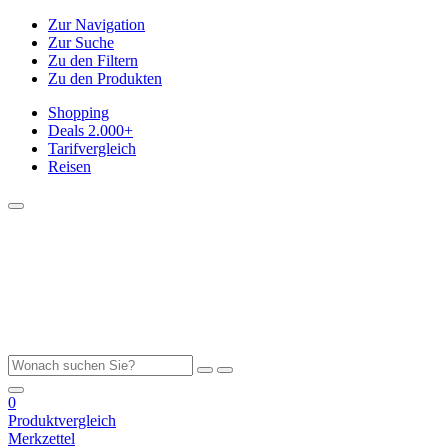
Zur Navigation
Zur Suche
Zu den Filtern
Zu den Produkten
Shopping
Deals
2.000+
Tarifvergleich
Reisen
0
Produktvergleich
Merkzettel