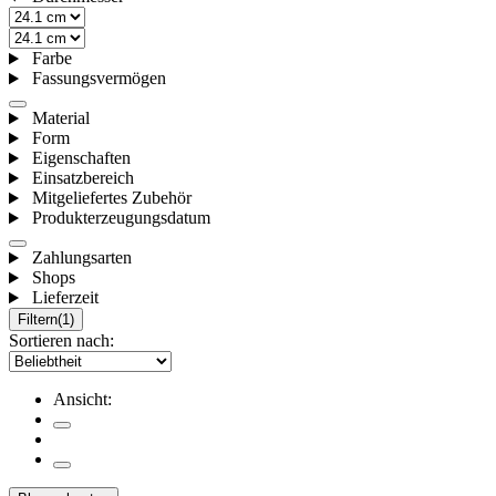
Farbe
Fassungsvermögen
Material
Form
Eigenschaften
Einsatzbereich
Mitgeliefertes Zubehör
Produkterzeugungsdatum
Zahlungsarten
Shops
Lieferzeit
Filtern
(1)
Sortieren nach:
Ansicht: