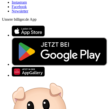
Instagram
Facebook
Newsletter
Unsere billiger.de App