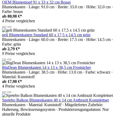
OEM Blumentopf 91 x 33 x 32 cm Braun
Blumenkasten · Länge: 91.0 cm · Breite: 33.0 cm · Höhe: 32.0 cm ·
Farbe: braun
ab
80,98 €*
4 Preise vergleichen
geli Blumenkasten Standard 60 x 17,5 x 14.5 cm grün
Blumenkasten · Länge: 60.0 cm · Breite: 17.5 cm · Höhe: 14.5 cm ·
Farbe: grün
ab
2,79 €*
9 Preise vergleichen
BigDean Blumenkasten 14 x 13 x 38,5 cm Frostsicher
Blumenkasten · Länge: 38.5 cm · Höhe: 13.0 cm · Farbe: schwarz ·
Material: Kunststoff
ab
17,98 €*
4 Preise vergleichen
Spetebo Balkon Blumenkasten 40 x 14 cm Anthrazit Komplettset
Blumenkasten · Material: Kunststoff · Mitgeliefertes Zubehör:
Halterung, Bewässerungssystem · Produkterzeugungsdatum: Nur
aktuelle Produkte