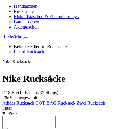
Handtaschen
Rucksäcke
Einkaufstaschen & Einkaufstrolleys
Bauchtaschen
Aktentaschen
Rucksäcke
Beliebte Filter für Rucksäcke
Picard Rucksack
Nike Rucksäcke
Nike Rucksäcke
(118 Ergebnisse aus 37 Shops)
Für Sie ausgewählt
Adidas Rucksack
GOT BAG Rucksack
Zwei Rucksack
Filter
Preis