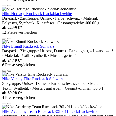
Nike Heritage Rucksack black/black/white
Daypack · Zielgruppe: Unisex · Farbe: schwarz · Material:
Polyester, Synthetik, Kunstfaser · Gesamtgewicht: 400.00 g
ab
22,99 €*
12 Preise vergleichen
Nike Elmntl Rucksack Schwarz
Daypack · Zielgruppe: Unisex, Damen · Farbe: grau, schwarz, weiß
· Material: Textil, Synthetik · Muster: gestreift
ab
24,49 €*
6 Preise vergleichen
Nike Varsity Elite Rucksack Schwarz
Zielgruppe: Unisex, Damen · Farbe: schwarz, silber · Material:
Textil, Synthetik · Muster: unifarben · Gesamtvolumen: 33.0 l
ab
69,98 €*
4 Preise vergleichen
Nike Academy Team Rucksack 30L 011 black/black/white