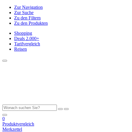
Zur Navigation
Zur Suche
Zu den Filtern
Zu den Produkten
Shopping
Deals
2.000+
Tarifvergleich
Reisen
0
Produktvergleich
Merkzettel