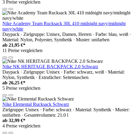
3 Preise vergleichen
Nike Academy Team Rucksack 30L 410 midnight navy/midnight
navy/white
Daypack · Zielgruppe: Unisex, Damen, Herren · Farbe: blau, weiß ·
Material: Nylon, Polyester, Synthetik · Muster: unifarben
ab
21,95 €*
11 Preise vergleichen
Nike NK HERITAGE BACKPACK 2.0 Schwarz
Daypack · Zielgruppe: Unisex · Farbe: schwarz, weiß · Material:
Nylon, Synthetik · Extrafächer: Seitentaschen
ab
26,25 €*
5 Preise vergleichen
Nike Elemental Rucksack Schwarz
Zielgruppe: Unisex · Farbe: schwarz · Material: Synthetik · Muster:
unifarben · Gesamtvolumen: 21.0 l
ab
32,99 €*
4 Preise vergleichen