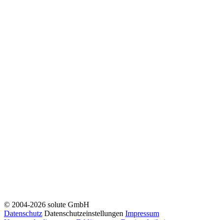
© 2004-2026 solute GmbH
Datenschutz
Datenschutzeinstellungen
Impressum