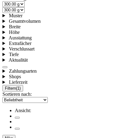
Muster
Gesamtvolumen
Breite
Höhe
Ausstattung
Extrafächer
Verschlussart
Tiefe
Aktualität
Zahlungsarten
Shops
Lieferzeit
Filtern
(1)
Sortieren nach:
Ansicht: