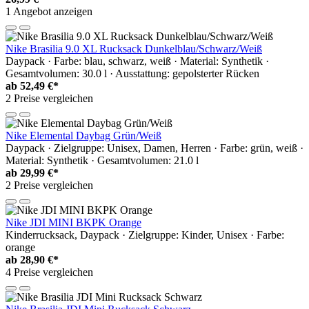
1 Angebot anzeigen
Nike Brasilia 9.0 XL Rucksack Dunkelblau/Schwarz/Weiß
Daypack · Farbe: blau, schwarz, weiß · Material: Synthetik ·
Gesamtvolumen: 30.0 l · Ausstattung: gepolsterter Rücken
ab
52,49 €*
2 Preise vergleichen
Nike Elemental Daybag Grün/Weiß
Daypack · Zielgruppe: Unisex, Damen, Herren · Farbe: grün, weiß ·
Material: Synthetik · Gesamtvolumen: 21.0 l
ab
29,99 €*
2 Preise vergleichen
Nike JDI MINI BKPK Orange
Kinderrucksack, Daypack · Zielgruppe: Kinder, Unisex · Farbe:
orange
ab
28,90 €*
4 Preise vergleichen