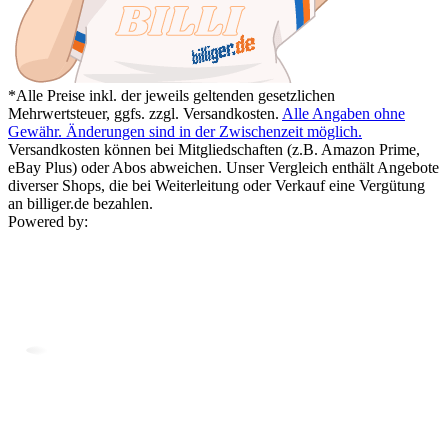
*Alle Preise inkl. der jeweils geltenden gesetzlichen
Mehrwertsteuer, ggfs. zzgl. Versandkosten.
Alle Angaben ohne
Gewähr. Änderungen sind in der Zwischenzeit möglich.
Versandkosten können bei Mitgliedschaften (z.B. Amazon Prime,
eBay Plus) oder Abos abweichen. Unser Vergleich enthält Angebote
diverser Shops, die bei Weiterleitung oder Verkauf eine Vergütung
an billiger.de bezahlen.
Powered by: