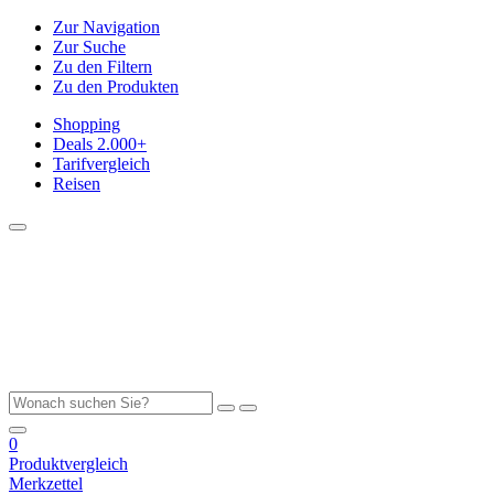
Zur Navigation
Zur Suche
Zu den Filtern
Zu den Produkten
Shopping
Deals
2.000+
Tarifvergleich
Reisen
0
Produktvergleich
Merkzettel