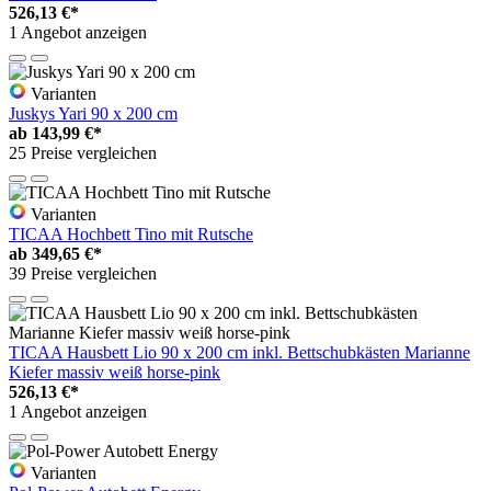
526,13 €*
1 Angebot anzeigen
Varianten
Juskys Yari 90 x 200 cm
ab
143,99 €*
25 Preise vergleichen
Varianten
TICAA Hochbett Tino mit Rutsche
ab
349,65 €*
39 Preise vergleichen
TICAA Hausbett Lio 90 x 200 cm inkl. Bettschubkästen Marianne
Kiefer massiv weiß horse-pink
526,13 €*
1 Angebot anzeigen
Varianten