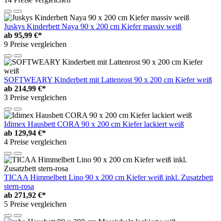
Juskys Kinderbett Naya 90 x 200 cm Kiefer massiv weiß
ab
95,99 €*
9 Preise vergleichen
SOFTWEARY Kinderbett mit Lattenrost 90 x 200 cm Kiefer weiß
ab
214,99 €*
3 Preise vergleichen
Idimex Hausbett CORA 90 x 200 cm Kiefer lackiert weiß
ab
129,94 €*
4 Preise vergleichen
TICAA Himmelbett Lino 90 x 200 cm Kiefer weiß inkl. Zusatzbett
stern-rosa
ab
271,92 €*
5 Preise vergleichen