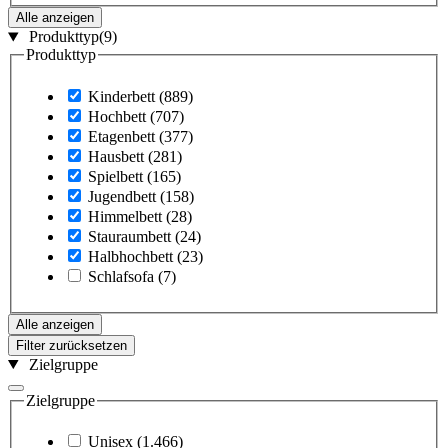
Alle anzeigen
Produkttyp
(9)
Produkttyp
Kinderbett
(889)
Hochbett
(707)
Etagenbett
(377)
Hausbett
(281)
Spielbett
(165)
Jugendbett
(158)
Himmelbett
(28)
Stauraumbett
(24)
Halbhochbett
(23)
Schlafsofa
(7)
Alle anzeigen
Filter zurücksetzen
Zielgruppe
Zielgruppe
Unisex
(1.466)