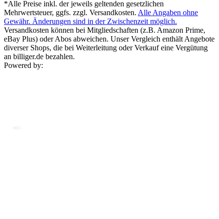
*Alle Preise inkl. der jeweils geltenden gesetzlichen
Mehrwertsteuer, ggfs. zzgl. Versandkosten.
Alle Angaben ohne
Gewähr. Änderungen sind in der Zwischenzeit möglich.
Versandkosten können bei Mitgliedschaften (z.B. Amazon Prime,
eBay Plus) oder Abos abweichen. Unser Vergleich enthält Angebote
diverser Shops, die bei Weiterleitung oder Verkauf eine Vergütung
an billiger.de bezahlen.
Powered by: