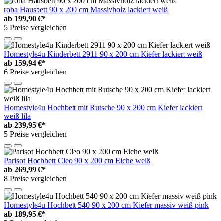
roba Hausbett 90 x 200 cm Massivholz lackiert weiß
ab
199,90 €*
5 Preise vergleichen
Homestyle4u Kinderbett 2911 90 x 200 cm Kiefer lackiert weiß
ab
159,94 €*
6 Preise vergleichen
Homestyle4u Hochbett mit Rutsche 90 x 200 cm Kiefer lackiert
weiß lila
ab
239,95 €*
5 Preise vergleichen
Parisot Hochbett Cleo 90 x 200 cm Eiche weiß
ab
269,99 €*
8 Preise vergleichen
Homestyle4u Hochbett 540 90 x 200 cm Kiefer massiv weiß pink
ab
189,95 €*