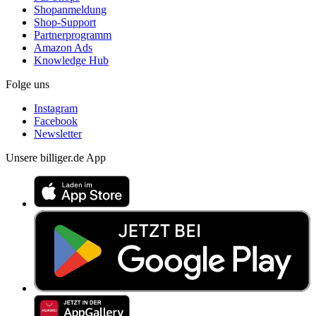
Shopanmeldung
Shop-Support
Partnerprogramm
Amazon Ads
Knowledge Hub
Folge uns
Instagram
Facebook
Newsletter
Unsere billiger.de App