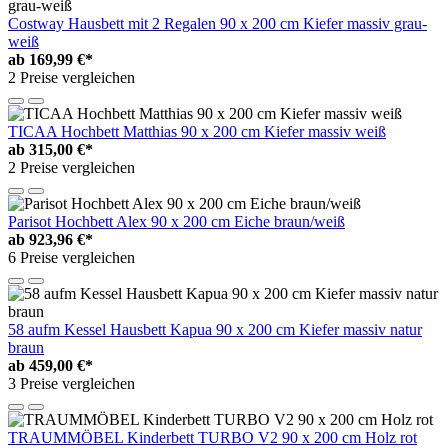
Costway Hausbett mit 2 Regalen 90 x 200 cm Kiefer massiv grau-
weiß
ab
169,99 €*
2 Preise vergleichen
TICAA Hochbett Matthias 90 x 200 cm Kiefer massiv weiß
ab
315,00 €*
2 Preise vergleichen
Parisot Hochbett Alex 90 x 200 cm Eiche braun/weiß
ab
923,96 €*
6 Preise vergleichen
58 aufm Kessel Hausbett Kapua 90 x 200 cm Kiefer massiv natur
braun
ab
459,00 €*
3 Preise vergleichen
TRAUMMÖBEL Kinderbett TURBO V2 90 x 200 cm Holz rot