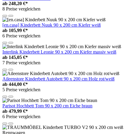
ab
248,20 €*
8 Preise vergleichen
[en.casa] Kinderbett Nuuk 90 x 200 cm Kiefer weiß
ab
105,99 €*
6 Preise vergleichen
Interlink Kinderbett Leonie 90 x 200 cm Kiefer massiv weiß
ab
145,05 €*
7 Preise vergleichen
Aileenstore Kinderbett Autobett 90 x 200 cm Holz rot/weiß
ab
444,00 €*
5 Preise vergleichen
Parisot Hochbett Tom 90 x 200 cm Eiche braun
ab
479,99 €*
6 Preise vergleichen