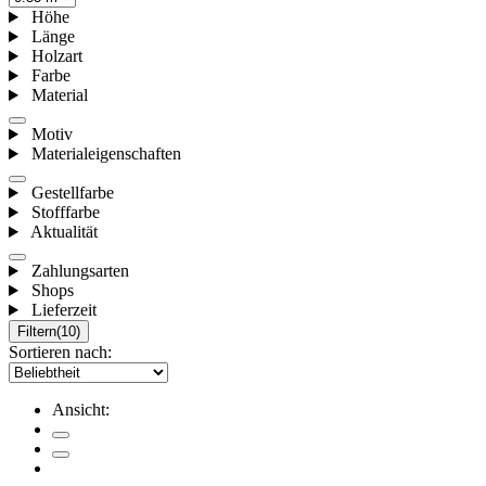
Höhe
Länge
Holzart
Farbe
Material
Motiv
Materialeigenschaften
Gestellfarbe
Stofffarbe
Aktualität
Zahlungsarten
Shops
Lieferzeit
Filtern
(10)
Sortieren nach:
Ansicht: