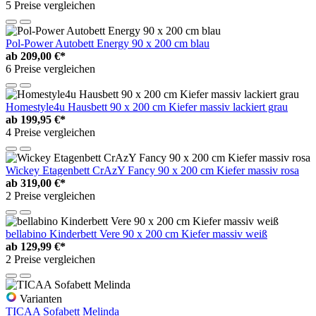
5 Preise vergleichen
Pol-Power Autobett Energy 90 x 200 cm blau
ab
209,00 €*
6 Preise vergleichen
Homestyle4u Hausbett 90 x 200 cm Kiefer massiv lackiert grau
ab
199,95 €*
4 Preise vergleichen
Wickey Etagenbett CrAzY Fancy 90 x 200 cm Kiefer massiv rosa
ab
319,00 €*
2 Preise vergleichen
bellabino Kinderbett Vere 90 x 200 cm Kiefer massiv weiß
ab
129,99 €*
2 Preise vergleichen
Varianten
TICAA Sofabett Melinda