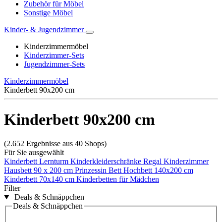
Zubehör für Möbel
Sonstige Möbel
Kinder- & Jugendzimmer
Kinderzimmermöbel
Kinderzimmer-Sets
Jugendzimmer-Sets
Kinderzimmermöbel
Kinderbett 90x200 cm
Kinderbett 90x200 cm
(2.652 Ergebnisse aus 40 Shops)
Für Sie ausgewählt
Kinderbett
Lernturm
Kinderkleiderschränke
Regal Kinderzimmer
Hausbett 90 x 200 cm
Prinzessin Bett
Hochbett 140x200 cm
Kinderbett 70x140 cm
Kinderbetten für Mädchen
Filter
Deals & Schnäppchen
Deals & Schnäppchen