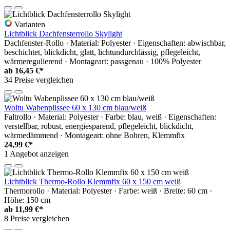
Varianten
Lichtblick Dachfensterrollo Skylight
Dachfenster-Rollo · Material: Polyester · Eigenschaften: abwischbar,
beschichtet, blickdicht, glatt, lichtundurchlässig, pflegeleicht,
wärmeregulierend · Montageart: passgenau · 100% Polyester
ab
16,45 €*
34 Preise vergleichen
Woltu Wabenplissee 60 x 130 cm blau/weiß
Faltrollo · Material: Polyester · Farbe: blau, weiß · Eigenschaften:
verstellbar, robust, energiesparend, pflegeleicht, blickdicht,
wärmedämmend · Montageart: ohne Bohren, Klemmfix
24,99 €*
1 Angebot anzeigen
Lichtblick Thermo-Rollo Klemmfix 60 x 150 cm weiß
Thermorollo · Material: Polyester · Farbe: weiß · Breite: 60 cm ·
Höhe: 150 cm
ab
11,99 €*
8 Preise vergleichen