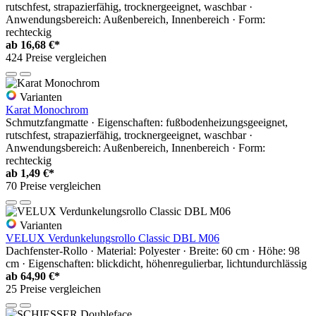
rutschfest, strapazierfähig, trocknergeeignet, waschbar ·
Anwendungsbereich: Außenbereich, Innenbereich · Form:
rechteckig
ab
16,68 €*
424 Preise vergleichen
Varianten
Karat Monochrom
Schmutzfangmatte · Eigenschaften: fußbodenheizungsgeeignet,
rutschfest, strapazierfähig, trocknergeeignet, waschbar ·
Anwendungsbereich: Außenbereich, Innenbereich · Form:
rechteckig
ab
1,49 €*
70 Preise vergleichen
Varianten
VELUX Verdunkelungsrollo Classic DBL M06
Dachfenster-Rollo · Material: Polyester · Breite: 60 cm · Höhe: 98
cm · Eigenschaften: blickdicht, höhenregulierbar, lichtundurchlässig
ab
64,90 €*
25 Preise vergleichen