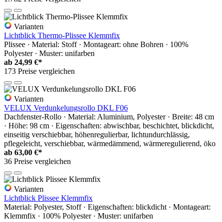
Varianten
Lichtblick Thermo-Plissee Klemmfix
Plissee · Material: Stoff · Montageart: ohne Bohren · 100%
Polyester · Muster: unifarben
ab
24,99 €*
173 Preise vergleichen
Varianten
VELUX Verdunkelungsrollo DKL F06
Dachfenster-Rollo · Material: Aluminium, Polyester · Breite: 48 cm
· Höhe: 98 cm · Eigenschaften: abwischbar, beschichtet, blickdicht,
einseitig verschiebbar, höhenregulierbar, lichtundurchlässig,
pflegeleicht, verschiebbar, wärmedämmend, wärmeregulierend, öko
ab
63,00 €*
36 Preise vergleichen
Varianten
Lichtblick Plissee Klemmfix
Material: Polyester, Stoff · Eigenschaften: blickdicht · Montageart:
Klemmfix · 100% Polyester · Muster: unifarben