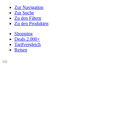
Zur Navigation
Zur Suche
Zu den Filtern
Zu den Produkten
Shopping
Deals
2.000+
Tarifvergleich
Reisen