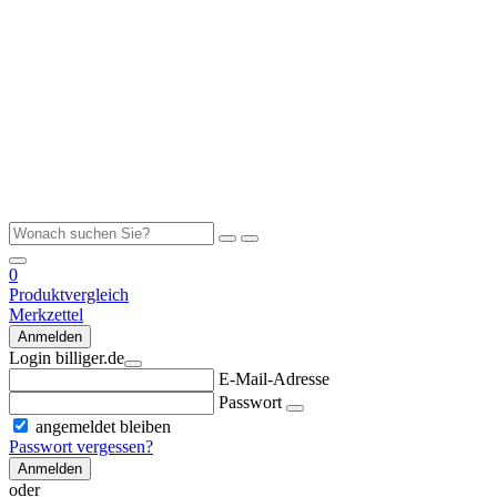
0
Produktvergleich
Merkzettel
Anmelden
Login billiger.de
E-Mail-Adresse
Passwort
angemeldet bleiben
Passwort vergessen?
Anmelden
oder