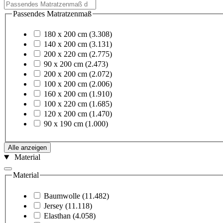
Passendes Matratzenmaß
180 x 200 cm
(3.308)
140 x 200 cm
(3.131)
200 x 220 cm
(2.775)
90 x 200 cm
(2.473)
200 x 200 cm
(2.072)
100 x 200 cm
(2.006)
160 x 200 cm
(1.910)
100 x 220 cm
(1.685)
120 x 200 cm
(1.470)
90 x 190 cm
(1.000)
Alle anzeigen
Material
Material
Baumwolle
(11.482)
Jersey
(11.118)
Elasthan
(4.058)