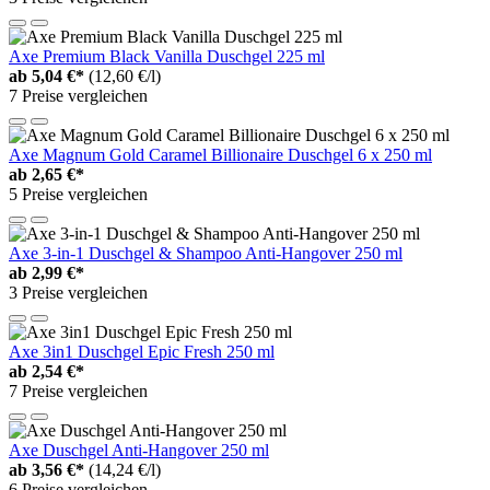
Axe Premium Black Vanilla Duschgel 225 ml
ab
5,04 €*
(12,60 €/l)
7 Preise vergleichen
Axe Magnum Gold Caramel Billionaire Duschgel 6 x 250 ml
ab
2,65 €*
5 Preise vergleichen
Axe 3-in-1 Duschgel & Shampoo Anti-Hangover 250 ml
ab
2,99 €*
3 Preise vergleichen
Axe 3in1 Duschgel Epic Fresh 250 ml
ab
2,54 €*
7 Preise vergleichen
Axe Duschgel Anti-Hangover 250 ml
ab
3,56 €*
(14,24 €/l)
6 Preise vergleichen