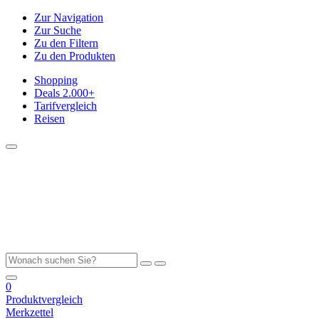
Zur Navigation
Zur Suche
Zu den Filtern
Zu den Produkten
Shopping
Deals
2.000+
Tarifvergleich
Reisen
0
Produktvergleich
Merkzettel