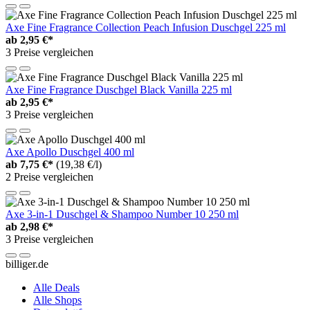
Axe Fine Fragrance Collection Peach Infusion Duschgel 225 ml
ab
2,95 €*
3 Preise vergleichen
Axe Fine Fragrance Duschgel Black Vanilla 225 ml
ab
2,95 €*
3 Preise vergleichen
Axe Apollo Duschgel 400 ml
ab
7,75 €*
(19,38 €/l)
2 Preise vergleichen
Axe 3-in-1 Duschgel & Shampoo Number 10 250 ml
ab
2,98 €*
3 Preise vergleichen
billiger.de
Alle Deals
Alle Shops