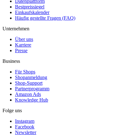
Datenplattform
Bestpreissiegel
Einkaufskalender
Häufig gestellte Fragen (FAQ)
Unternehmen
Über uns
Karriere
Presse
Business
Für Shops
Shopanmeldung
Shop-Support
Partnerprogramm
Amazon Ads
Knowledge Hub
Folge uns
Instagram
Facebook
Newsletter