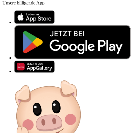
Unsere billiger.de App