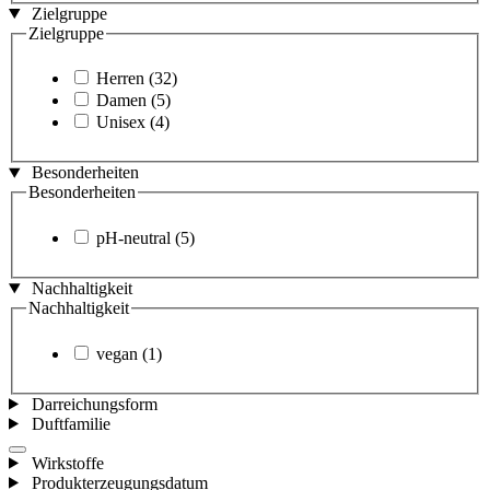
Zielgruppe
Zielgruppe
Herren
(32)
Damen
(5)
Unisex
(4)
Besonderheiten
Besonderheiten
pH-neutral
(5)
Nachhaltigkeit
Nachhaltigkeit
vegan
(1)
Darreichungsform
Duftfamilie
Wirkstoffe
Produkterzeugungsdatum