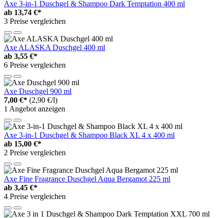
Axe 3-in-1 Duschgel & Shampoo Dark Temptation 400 ml
ab
13,74 €*
3 Preise vergleichen
Axe ALASKA Duschgel 400 ml
ab
3,55 €*
6 Preise vergleichen
Axe Duschgel 900 ml
7,00 €*
(2,90 €/l)
1 Angebot anzeigen
Axe 3-in-1 Duschgel & Shampoo Black XL 4 x 400 ml
ab
15,00 €*
2 Preise vergleichen
Axe Fine Fragrance Duschgel Aqua Bergamot 225 ml
ab
3,45 €*
4 Preise vergleichen