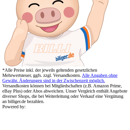
*Alle Preise inkl. der jeweils geltenden gesetzlichen
Mehrwertsteuer, ggfs. zzgl. Versandkosten.
Alle Angaben ohne
Gewähr. Änderungen sind in der Zwischenzeit möglich.
Versandkosten können bei Mitgliedschaften (z.B. Amazon Prime,
eBay Plus) oder Abos abweichen. Unser Vergleich enthält Angebote
diverser Shops, die bei Weiterleitung oder Verkauf eine Vergütung
an billiger.de bezahlen.
Powered by: