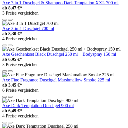
Axe 3 in 1 Duschgel & Shampoo Dark Temptation XXL 700 ml
ab
8,47 €*
3 Preise vergleichen
Axe 3-in-1 Duschgel 700 ml
ab
8,30 €*
4 Preise vergleichen
Axe Geschenkset Black Duschgel 250 ml + Bodyspray 150 ml
ab
6,95 €*
3 Preise vergleichen
Axe Fine Fragrance Duschgel Marshmallow Smoke 225 ml
ab
3,45 €*
6 Preise vergleichen
Axe Dark Temptation Duschgel 900 ml
ab
6,49 €*
4 Preise vergleichen