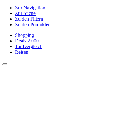
Zur Navigation
Zur Suche
Zu den Filtern
Zu den Produkten
Shopping
Deals
2.000+
Tarifvergleich
Reisen