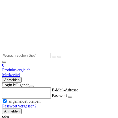
0
Produktvergleich
Merkzettel
Anmelden
Login billiger.de
E-Mail-Adresse
Passwort
angemeldet bleiben
Passwort vergessen?
Anmelden
oder