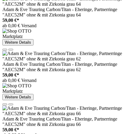
Adam & Eve Trauring Carbon/Titan - Eheringe, Partnerringe
"AEC52M" ohne & mit Zirkonia grau 64
59,00 €*
ab 0,00 € Versand
Marktplatz
Weitere Details
Adam & Eve Trauring Carbon/Titan - Eheringe, Partnerringe
"AEC52M" ohne & mit Zirkonia grau 62
59,00 €*
ab 0,00 € Versand
Marktplatz
Weitere Details
Adam & Eve Trauring Carbon/Titan - Eheringe, Partnerringe
"AEC52M" ohne & mit Zirkonia grau 66
59,00 €*