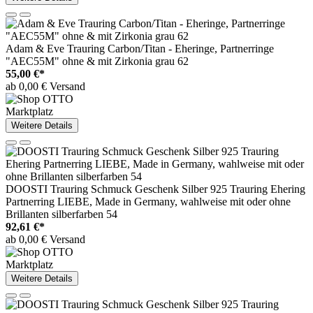
Adam & Eve Trauring Carbon/Titan - Eheringe, Partnerringe
"AEC55M" ohne & mit Zirkonia grau 62
55,00 €*
ab 0,00 € Versand
Marktplatz
Weitere Details
DOOSTI Trauring Schmuck Geschenk Silber 925 Trauring Ehering
Partnerring LIEBE, Made in Germany, wahlweise mit oder ohne
Brillanten silberfarben 54
92,61 €*
ab 0,00 € Versand
Marktplatz
Weitere Details