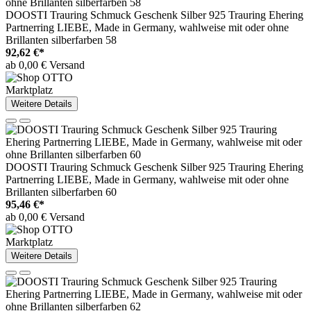
DOOSTI Trauring Schmuck Geschenk Silber 925 Trauring Ehering
Partnerring LIEBE, Made in Germany, wahlweise mit oder ohne
Brillanten silberfarben 58
92,62 €*
ab 0,00 € Versand
Marktplatz
Weitere Details
DOOSTI Trauring Schmuck Geschenk Silber 925 Trauring Ehering
Partnerring LIEBE, Made in Germany, wahlweise mit oder ohne
Brillanten silberfarben 60
95,46 €*
ab 0,00 € Versand
Marktplatz
Weitere Details