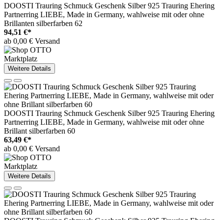
DOOSTI Trauring Schmuck Geschenk Silber 925 Trauring Ehering
Partnerring LIEBE, Made in Germany, wahlweise mit oder ohne
Brillanten silberfarben 62
94,51 €*
ab 0,00 € Versand
Marktplatz
Weitere Details
DOOSTI Trauring Schmuck Geschenk Silber 925 Trauring Ehering
Partnerring LIEBE, Made in Germany, wahlweise mit oder ohne
Brillant silberfarben 60
63,49 €*
ab 0,00 € Versand
Marktplatz
Weitere Details