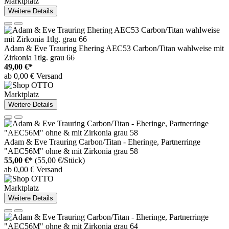
Marktplatz
Weitere Details
Adam & Eve Trauring Ehering AEC53 Carbon/Titan wahlweise mit
Zirkonia 1tlg. grau 66
49,00 €*
ab 0,00 € Versand
Marktplatz
Weitere Details
Adam & Eve Trauring Carbon/Titan - Eheringe, Partnerringe
"AEC56M" ohne & mit Zirkonia grau 58
55,00 €*
(55,00 €/Stück)
ab 0,00 € Versand
Marktplatz
Weitere Details