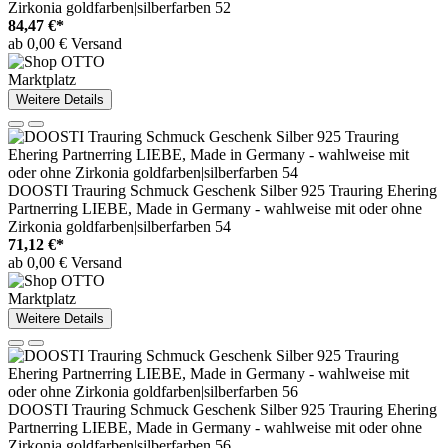
Zirkonia goldfarben|silberfarben 52
84,47 €*
ab 0,00 € Versand
Marktplatz
Weitere Details
DOOSTI Trauring Schmuck Geschenk Silber 925 Trauring Ehering
Partnerring LIEBE, Made in Germany - wahlweise mit oder ohne
Zirkonia goldfarben|silberfarben 54
71,12 €*
ab 0,00 € Versand
Marktplatz
Weitere Details
DOOSTI Trauring Schmuck Geschenk Silber 925 Trauring Ehering
Partnerring LIEBE, Made in Germany - wahlweise mit oder ohne
Zirkonia goldfarben|silberfarben 56