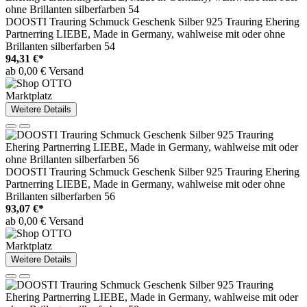
DOOSTI Trauring Schmuck Geschenk Silber 925 Trauring Ehering
Partnerring LIEBE, Made in Germany, wahlweise mit oder ohne
Brillanten silberfarben 54
94,31 €*
ab 0,00 € Versand
Marktplatz
Weitere Details
DOOSTI Trauring Schmuck Geschenk Silber 925 Trauring Ehering
Partnerring LIEBE, Made in Germany, wahlweise mit oder ohne
Brillanten silberfarben 56
93,07 €*
ab 0,00 € Versand
Marktplatz
Weitere Details