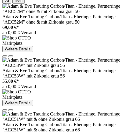
Ja
Nein
Adam & Eve Trauring Carbon/Titan - Eheringe, Partnerringe
"AEC52M" ohne & mit Zirkonia grau 50
69,00 €*
ab 0,00 € Versand
Marktplatz
Weitere Details
Adam & Eve Trauring Carbon/Titan - Eheringe, Partnerringe
"AEC53W" mit Zirkonia grau 56
55,00 €*
ab 0,00 € Versand
Marktplatz
Weitere Details
Adam & Eve Trauring Carbon/Titan - Eheringe, Partnerringe
"AEC51W" mit & ohne Zirkonia grau 66