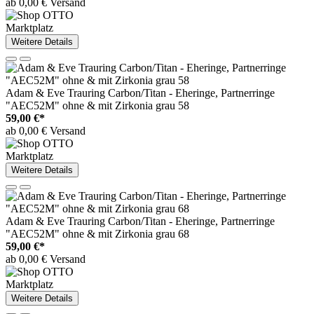
ab 0,00 € Versand
Marktplatz
Weitere Details
Adam & Eve Trauring Carbon/Titan - Eheringe, Partnerringe
"AEC52M" ohne & mit Zirkonia grau 58
59,00 €*
ab 0,00 € Versand
Marktplatz
Weitere Details
Adam & Eve Trauring Carbon/Titan - Eheringe, Partnerringe
"AEC52M" ohne & mit Zirkonia grau 68
59,00 €*
ab 0,00 € Versand
Marktplatz
Weitere Details