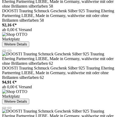
DOOSTI Trauring Schmuck Geschenk Silber 925 Trauring Ehering
Partnerring LIEBE, Made in Germany, wahlweise mit oder ohne
Brillanten silberfarben 58
92,16 €*
ab 0,00 € Versand
Marktplatz
Weitere Details
DOOSTI Trauring Schmuck Geschenk Silber 925 Trauring Ehering
Partnerring LIEBE, Made in Germany, wahlweise mit oder ohne
Brillanten silberfarben 62
94,91 €*
ab 0,00 € Versand
Marktplatz
Weitere Details