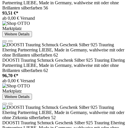
Partnerring LIEBE, Made in Germany, wahlweise mit oder ohne
Brillanten silberfarben 56
93,51 €*
ab 0,00 € Versand
Marktplatz
Weitere Details
DOOSTI Trauring Schmuck Geschenk Silber 925 Trauring Ehering
Partnerring LIEBE, Made in Germany, wahlweise mit oder ohne
Brillanten silberfarben 62
96,70 €*
ab 0,00 € Versand
Marktplatz
Weitere Details
DOOSTI Trauring Schmuck Geschenk Silber 925 Trauring Ehering
Partnerring LIEBE, Made in Germany, wahlweise mit oder ohne