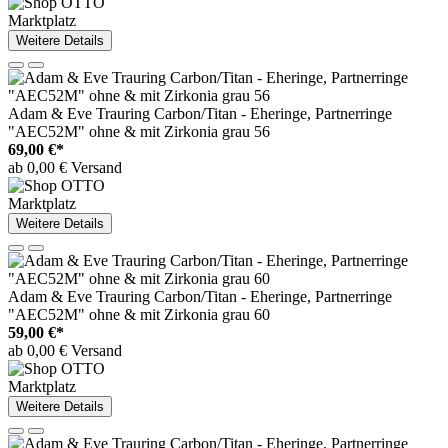
Marktplatz
Weitere Details
Adam & Eve Trauring Carbon/Titan - Eheringe, Partnerringe
"AEC52M" ohne & mit Zirkonia grau 56
69,00 €*
ab 0,00 € Versand
Marktplatz
Weitere Details
Adam & Eve Trauring Carbon/Titan - Eheringe, Partnerringe
"AEC52M" ohne & mit Zirkonia grau 60
59,00 €*
ab 0,00 € Versand
Marktplatz
Weitere Details