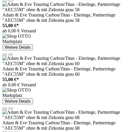
Adam & Eve Trauring Carbon/Titan - Eheringe, Partnerringe
"AEC55M" ohne & mit Zirkonia grau 58
55,00 €*
ab 0,00 € Versand
Marktplatz
Weitere Details
Adam & Eve Trauring Carbon/Titan - Eheringe, Partnerringe
"AEC55M" ohne & mit Zirkonia grau 60
55,00 €*
ab 0,00 € Versand
Marktplatz
Weitere Details
Adam & Eve Trauring Carbon/Titan - Eheringe, Partnerringe
"AEC55M" ohne & mit Zirkonia grau 68