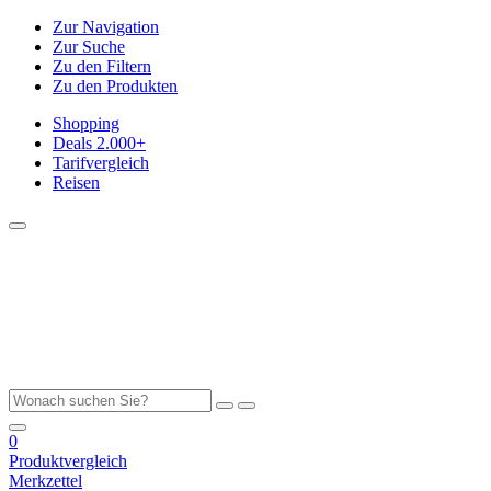
Zur Navigation
Zur Suche
Zu den Filtern
Zu den Produkten
Shopping
Deals
2.000+
Tarifvergleich
Reisen
0
Produktvergleich
Merkzettel