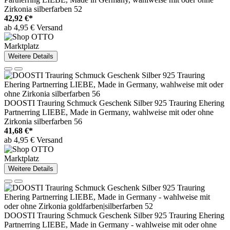
Zirkonia silberfarben 52
42,92 €*
ab 4,95 € Versand
Marktplatz
Weitere Details
DOOSTI Trauring Schmuck Geschenk Silber 925 Trauring Ehering
Partnerring LIEBE, Made in Germany, wahlweise mit oder ohne
Zirkonia silberfarben 56
41,68 €*
ab 4,95 € Versand
Marktplatz
Weitere Details
DOOSTI Trauring Schmuck Geschenk Silber 925 Trauring Ehering
Partnerring LIEBE, Made in Germany - wahlweise mit oder ohne