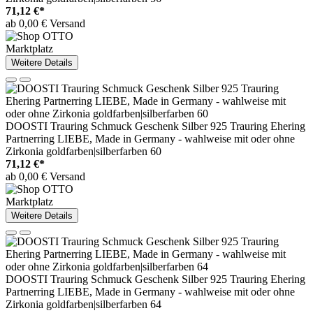
71,12 €*
ab 0,00 € Versand
Marktplatz
Weitere Details
DOOSTI Trauring Schmuck Geschenk Silber 925 Trauring Ehering
Partnerring LIEBE, Made in Germany - wahlweise mit oder ohne
Zirkonia goldfarben|silberfarben 60
71,12 €*
ab 0,00 € Versand
Marktplatz
Weitere Details
DOOSTI Trauring Schmuck Geschenk Silber 925 Trauring Ehering
Partnerring LIEBE, Made in Germany - wahlweise mit oder ohne
Zirkonia goldfarben|silberfarben 64