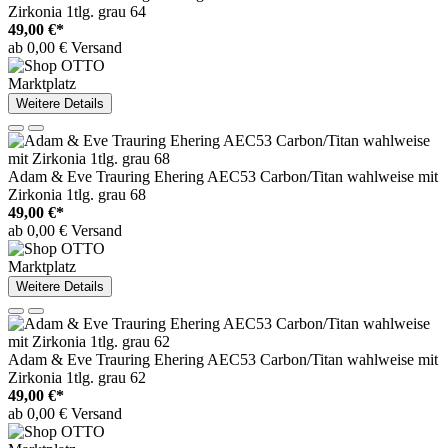
Zirkonia 1tlg. grau 64
49,00 €*
ab 0,00 € Versand
Marktplatz
Weitere Details
Adam & Eve Trauring Ehering AEC53 Carbon/Titan wahlweise mit
Zirkonia 1tlg. grau 68
49,00 €*
ab 0,00 € Versand
Marktplatz
Weitere Details
Adam & Eve Trauring Ehering AEC53 Carbon/Titan wahlweise mit
Zirkonia 1tlg. grau 62
49,00 €*
ab 0,00 € Versand