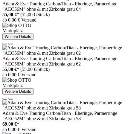
Adam & Eve Trauring Carbon/Titan - Eheringe, Partnerringe
"AEC56M" ohne & mit Zirkonia grau 64
55,00 €*
(55,00 €/Stück)
ab 0,00 € Versand
Marktplatz
Weitere Details
Adam & Eve Trauring Carbon/Titan - Eheringe, Partnerringe
"AEC56M" ohne & mit Zirkonia grau 62
55,00 €*
(55,00 €/Stück)
ab 0,00 € Versand
Marktplatz
Weitere Details
Adam & Eve Trauring Carbon/Titan - Eheringe, Partnerringe
"AEC52M" ohne & mit Zirkonia grau 58
69,00 €*
ab 0,00 € Versand