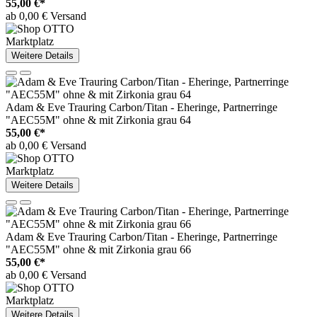
55,00 €*
ab 0,00 € Versand
Marktplatz
Weitere Details
Adam & Eve Trauring Carbon/Titan - Eheringe, Partnerringe
"AEC55M" ohne & mit Zirkonia grau 64
55,00 €*
ab 0,00 € Versand
Marktplatz
Weitere Details
Adam & Eve Trauring Carbon/Titan - Eheringe, Partnerringe
"AEC55M" ohne & mit Zirkonia grau 66
55,00 €*
ab 0,00 € Versand
Marktplatz
Weitere Details