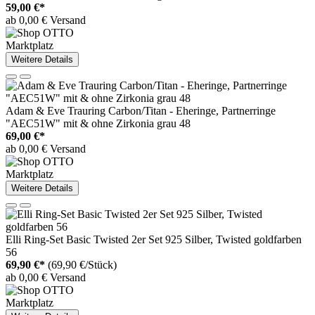
59,00 €*
ab 0,00 € Versand
Marktplatz
Weitere Details
Adam & Eve Trauring Carbon/Titan - Eheringe, Partnerringe
"AEC51W" mit & ohne Zirkonia grau 48
69,00 €*
ab 0,00 € Versand
Marktplatz
Weitere Details
Elli Ring-Set Basic Twisted 2er Set 925 Silber, Twisted goldfarben
56
69,90 €*
(69,90 €/Stück)
ab 0,00 € Versand
Marktplatz