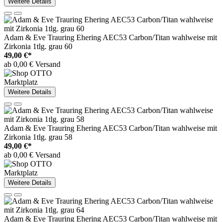
Weitere Details
Adam & Eve Trauring Ehering AEC53 Carbon/Titan wahlweise mit
Zirkonia 1tlg. grau 60
49,00 €*
ab 0,00 € Versand
Marktplatz
Weitere Details
Adam & Eve Trauring Ehering AEC53 Carbon/Titan wahlweise mit
Zirkonia 1tlg. grau 58
49,00 €*
ab 0,00 € Versand
Marktplatz
Weitere Details
Adam & Eve Trauring Ehering AEC53 Carbon/Titan wahlweise mit