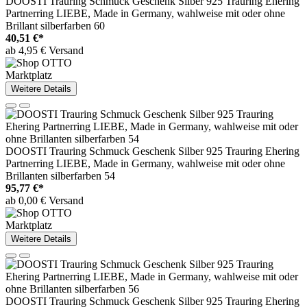
DOOSTI Trauring Schmuck Geschenk Silber 925 Trauring Ehering
Partnerring LIEBE, Made in Germany, wahlweise mit oder ohne
Brillant silberfarben 60
40,51 €*
ab 4,95 € Versand
Marktplatz
Weitere Details
DOOSTI Trauring Schmuck Geschenk Silber 925 Trauring Ehering
Partnerring LIEBE, Made in Germany, wahlweise mit oder ohne
Brillanten silberfarben 54
95,77 €*
ab 0,00 € Versand
Marktplatz
Weitere Details
DOOSTI Trauring Schmuck Geschenk Silber 925 Trauring Ehering