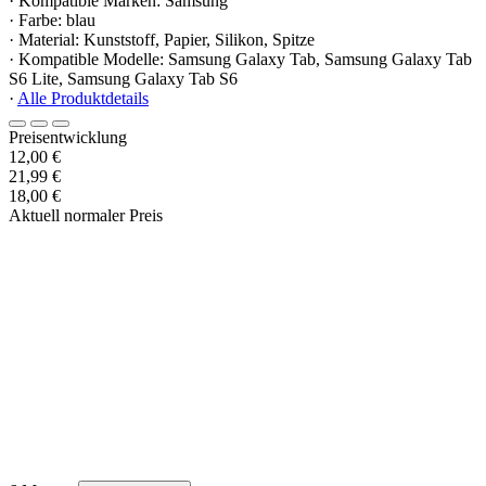
· Kompatible Marken: Samsung
· Farbe: blau
· Material: Kunststoff, Papier, Silikon, Spitze
· Kompatible Modelle: Samsung Galaxy Tab, Samsung Galaxy Tab
S6 Lite, Samsung Galaxy Tab S6
·
Alle Produktdetails
Preisentwicklung
12,00 €
21,99 €
18,00 €
Aktuell normaler Preis