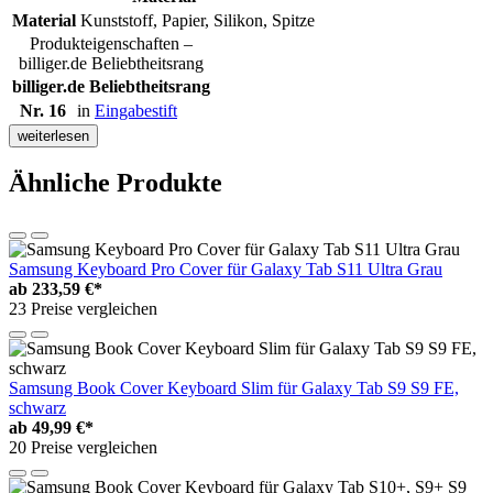
Material
Kunststoff, Papier, Silikon, Spitze
Produkteigenschaften –
billiger.de Beliebtheitsrang
billiger.de Beliebtheitsrang
Nr. 16
in
Eingabestift
weiterlesen
Ähnliche Produkte
Samsung Keyboard Pro Cover für Galaxy Tab S11 Ultra Grau
ab
233,59 €*
23 Preise vergleichen
Samsung Book Cover Keyboard Slim für Galaxy Tab S9 S9 FE,
schwarz
ab
49,99 €*
20 Preise vergleichen