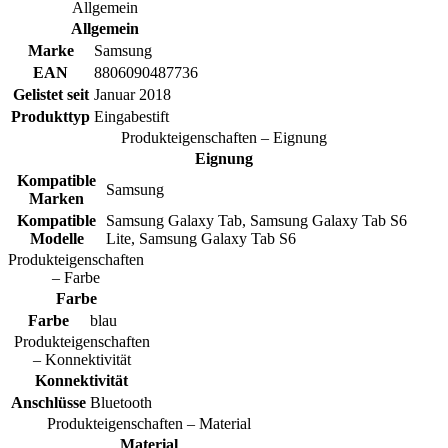
Allgemein
Allgemein
Marke
Samsung
EAN
8806090487736
Gelistet seit
Januar 2018
Produkttyp
Eingabestift
Produkteigenschaften – Eignung
Eignung
Kompatible
Samsung
Marken
Kompatible
Samsung Galaxy Tab, Samsung Galaxy Tab S6
Modelle
Lite, Samsung Galaxy Tab S6
Produkteigenschaften
– Farbe
Farbe
Farbe
blau
Produkteigenschaften
– Konnektivität
Konnektivität
Anschlüsse
Bluetooth
Produkteigenschaften – Material
Material