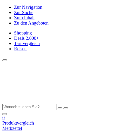
Zur Navigation
Zur Suche
Zum Inhalt
Zu den Angeboten
Shopping
Deals
2.000+
Tarifvergleich
Reisen
0
Produktvergleich
Merkzettel