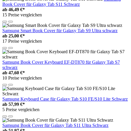
Book Cover für Galaxy Tab S11 Schwarz
ab
46,49 €*
15 Preise vergleichen
Samsung Smart Book Cover für Galaxy Tab S9 Ultra schwarz
ab
25,00 €*
17 Preise vergleichen
Samsung Book Cover Keyboard EF-DT870 für Galaxy Tab S7
schwarz
ab
47,60 €*
10 Preise vergleichen
Samsung Keyboard Case für Galaxy Tab S10 FE/S10 Lite Schwarz
ab
57,99 €*
5 Preise vergleichen
Samsung Book Cover für Galaxy Tab S11 Ultra Schwarz
ab
51,97 €*