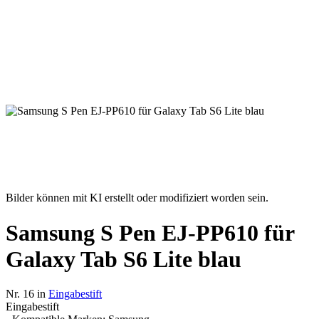
Bilder können mit KI erstellt oder modifiziert worden sein.
Samsung S Pen EJ-PP610 für
Galaxy Tab S6 Lite blau
Nr. 16 in
Eingabestift
Eingabestift