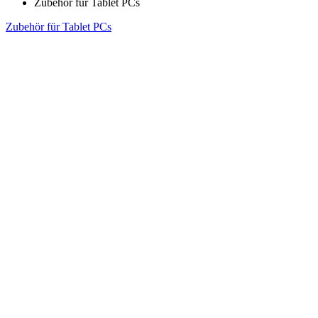
Zubehör für Tablet PCs
Zubehör für Tablet PCs