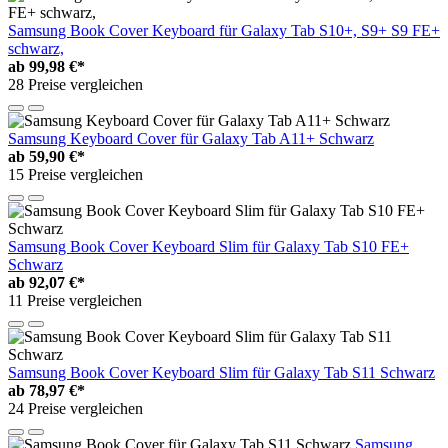
Samsung Book Cover Keyboard für Galaxy Tab S10+, S9+ S9 FE+
schwarz,
ab
99,98 €*
28 Preise vergleichen
Samsung Keyboard Cover für Galaxy Tab A11+ Schwarz
ab
59,90 €*
15 Preise vergleichen
Samsung Book Cover Keyboard Slim für Galaxy Tab S10 FE+
Schwarz
ab
92,07 €*
11 Preise vergleichen
Samsung Book Cover Keyboard Slim für Galaxy Tab S11 Schwarz
ab
78,97 €*
24 Preise vergleichen
Samsung