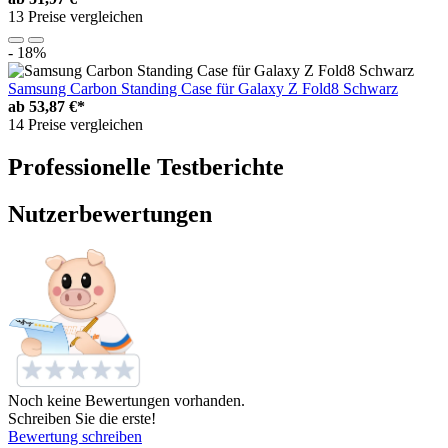
13 Preise vergleichen
- 18%
Samsung Carbon Standing Case für Galaxy Z Fold8 Schwarz
ab
53,87 €*
14 Preise vergleichen
Professionelle Testberichte
Nutzerbewertungen
Noch keine Bewertungen vorhanden.
Schreiben Sie die erste!
Bewertung schreiben