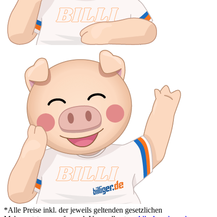
*Alle Preise inkl. der jeweils geltenden gesetzlichen