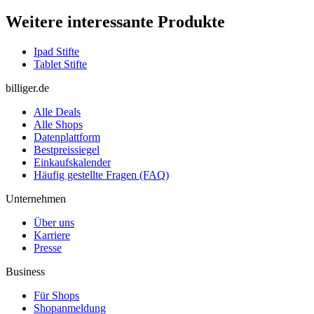
Weitere interessante Produkte
Ipad Stifte
Tablet Stifte
billiger.de
Alle Deals
Alle Shops
Datenplattform
Bestpreissiegel
Einkaufskalender
Häufig gestellte Fragen (FAQ)
Unternehmen
Über uns
Karriere
Presse
Business
Für Shops
Shopanmeldung