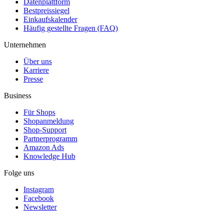
Datenplattform
Bestpreissiegel
Einkaufskalender
Häufig gestellte Fragen (FAQ)
Unternehmen
Über uns
Karriere
Presse
Business
Für Shops
Shopanmeldung
Shop-Support
Partnerprogramm
Amazon Ads
Knowledge Hub
Folge uns
Instagram
Facebook
Newsletter