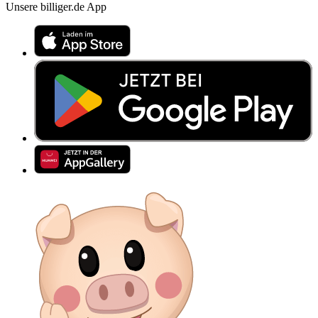
Unsere billiger.de App