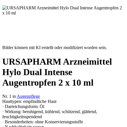
Bilder können mit KI erstellt oder modifiziert worden sein.
URSAPHARM Arzneimittel
Hylo Dual Intense
Augentropfen 2 x 10 ml
Nr. 1 in
Augenpflege
Hauttypen: empfindliche Haut
· Darreichungsform: Öl
· Wirkung: beruhigend, kühlend, schützend, glättend,
feuchtigkeitsspendend
· Besonderheiten: ohne Konservierungsstoffe
· Nachhaltigkeit: vegan