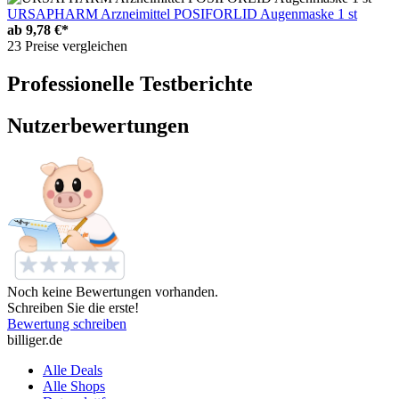
URSAPHARM Arzneimittel POSIFORLID Augenmaske 1 st
ab
9,78 €*
23 Preise vergleichen
Professionelle Testberichte
Nutzerbewertungen
Noch keine Bewertungen vorhanden.
Schreiben Sie die erste!
Bewertung schreiben
billiger.de
Alle Deals
Alle Shops