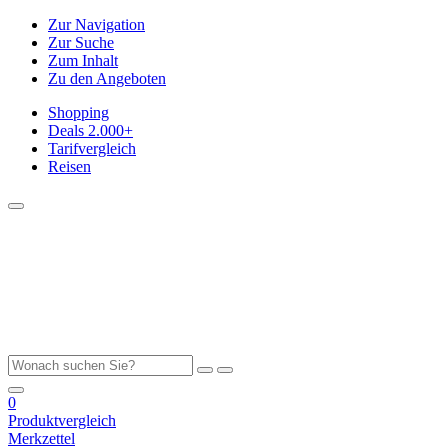
Zur Navigation
Zur Suche
Zum Inhalt
Zu den Angeboten
Shopping
Deals
2.000+
Tarifvergleich
Reisen
0
Produktvergleich
Merkzettel