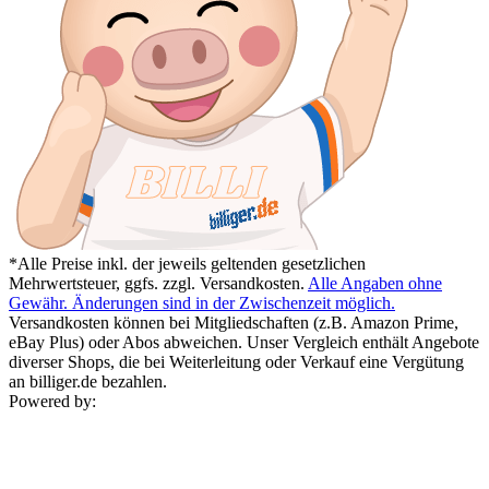
*Alle Preise inkl. der jeweils geltenden gesetzlichen
Mehrwertsteuer, ggfs. zzgl. Versandkosten.
Alle Angaben ohne
Gewähr. Änderungen sind in der Zwischenzeit möglich.
Versandkosten können bei Mitgliedschaften (z.B. Amazon Prime,
eBay Plus) oder Abos abweichen. Unser Vergleich enthält Angebote
diverser Shops, die bei Weiterleitung oder Verkauf eine Vergütung
an billiger.de bezahlen.
Powered by: