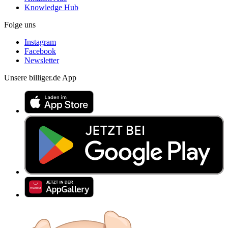
Knowledge Hub
Folge uns
Instagram
Facebook
Newsletter
Unsere billiger.de App