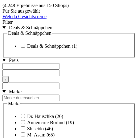
(4.248 Ergebnisse aus 150 Shops)
Für Sie ausgewählt
Weleda Gesichtscreme
Filter
Deals & Schnäppchen
Deals & Schnäppchen
Deals & Schnäppchen
(1)
Preis
›
Marke
Marke
Dr. Hauschka
(26)
Annemarie Börlind
(19)
Shiseido
(46)
M. Asam
(65)