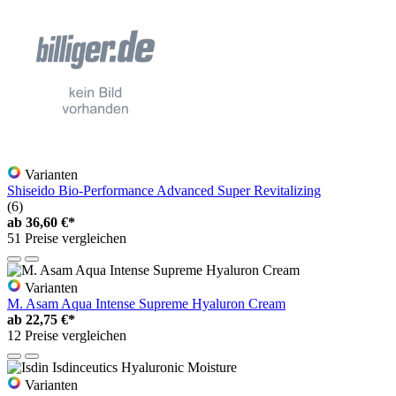
Varianten
Shiseido Bio-Performance Advanced Super Revitalizing
(6)
ab
36,60 €*
51 Preise vergleichen
Varianten
M. Asam Aqua Intense Supreme Hyaluron Cream
ab
22,75 €*
12 Preise vergleichen
Varianten