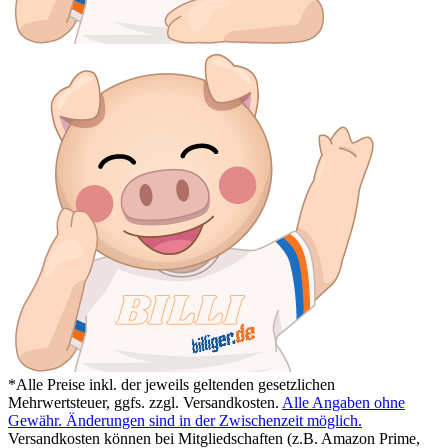
*Alle Preise inkl. der jeweils geltenden gesetzlichen
Mehrwertsteuer, ggfs. zzgl. Versandkosten.
Alle Angaben ohne
Gewähr. Änderungen sind in der Zwischenzeit möglich.
Versandkosten können bei Mitgliedschaften (z.B. Amazon Prime,