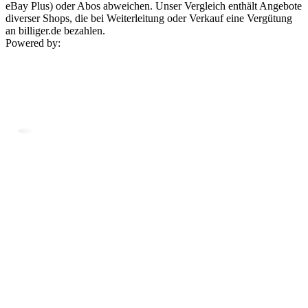
eBay Plus) oder Abos abweichen. Unser Vergleich enthält Angebote
diverser Shops, die bei Weiterleitung oder Verkauf eine Vergütung
an billiger.de bezahlen.
Powered by: