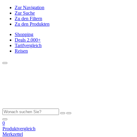
Zur Navigation
Zur Suche
Zu den Filtern
Zu den Produkten
Shopping
Deals
2.000+
Tarifvergleich
Reisen
0
Produktvergleich
Merkzettel