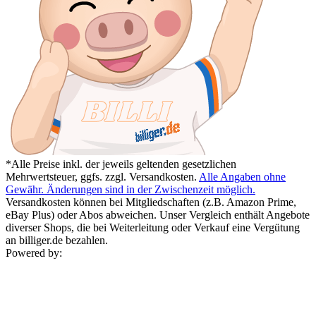
*Alle Preise inkl. der jeweils geltenden gesetzlichen
Mehrwertsteuer, ggfs. zzgl. Versandkosten.
Alle Angaben ohne
Gewähr. Änderungen sind in der Zwischenzeit möglich.
Versandkosten können bei Mitgliedschaften (z.B. Amazon Prime,
eBay Plus) oder Abos abweichen. Unser Vergleich enthält Angebote
diverser Shops, die bei Weiterleitung oder Verkauf eine Vergütung
an billiger.de bezahlen.
Powered by: