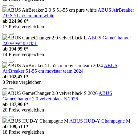
ABUS AirBreaker
2.0 S 51-55 cm pure white
ab
224,90 €*
17 Preise vergleichen
ABUS GameChanger
2.0 velvet black L
ab
194,99 €*
14 Preise vergleichen
ABUS
AirBreaker 51-55 cm movistar team 2024
ab
162,47 €*
8 Preise vergleichen
ABUS
GameChanger 2.0 velvet black S 2026
ab
187,90 €*
20 Preise vergleichen
ABUS HUD-Y Champagne M
ab
109,51 €*
18 Preise vergleichen