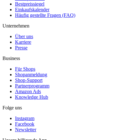
Bestpreissiegel
Einkaufskalender
Häufig gestellte Fragen (FAQ)
Unternehmen
Über uns
Karriere
Presse
Business
Für Shops
Shopanmeldung
Shop-Support
Partnerprogramm
Amazon Ads
Knowledge Hub
Folge uns
Instagram
Facebook
Newsletter