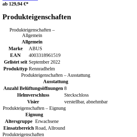
ab
129,94 €*
Produkteigenschaften
Produkteigenschaften –
Allgemein
Allgemein
Marke
ABUS
EAN
4003318961519
Gelistet seit
September 2022
Produkttyp
Rennradhelm
Produkteigenschaften – Ausstattung
Ausstattung
Anzahl Belüftungsöffnungen
8
Helmverschluss
Steckschloss
Visier
verstellbar, abnehmbar
Produkteigenschaften – Eignung
Eignung
Altersgruppe
Erwachsene
Einsatzbereich
Road, Allround
Produkteigenschaften