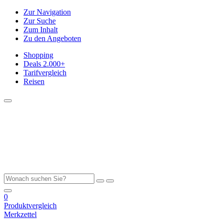
Zur Navigation
Zur Suche
Zum Inhalt
Zu den Angeboten
Shopping
Deals
2.000+
Tarifvergleich
Reisen
0
Produktvergleich
Merkzettel