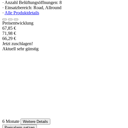
· Anzahl Belüftungsöffnungen: 8
· Einsatzbereich: Road, Allround
·
Alle Produktdetails
Preisentwicklung
67,85 €
71,98 €
66,29 €
Jetzt zuschlagen!
Aktuell sehr günstig
6 Monate
Weitere Details
Preisalarm setzen