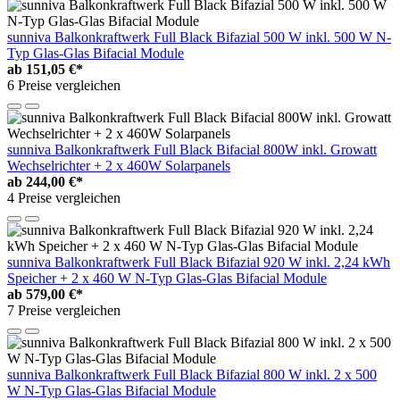
sunniva Balkonkraftwerk Full Black Bifazial 500 W inkl. 500 W N-
Typ Glas-Glas Bifacial Module
ab
151,05 €*
6 Preise vergleichen
sunniva Balkonkraftwerk Full Black Bifacial 800W inkl. Growatt
Wechselrichter + 2 x 460W Solarpanels
ab
244,00 €*
4 Preise vergleichen
sunniva Balkonkraftwerk Full Black Bifazial 920 W inkl. 2,24 kWh
Speicher + 2 x 460 W N-Typ Glas-Glas Bifacial Module
ab
579,00 €*
7 Preise vergleichen
sunniva Balkonkraftwerk Full Black Bifazial 800 W inkl. 2 x 500
W N-Typ Glas-Glas Bifacial Module