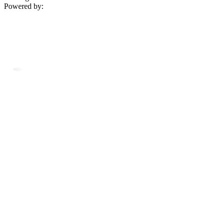
Powered by: