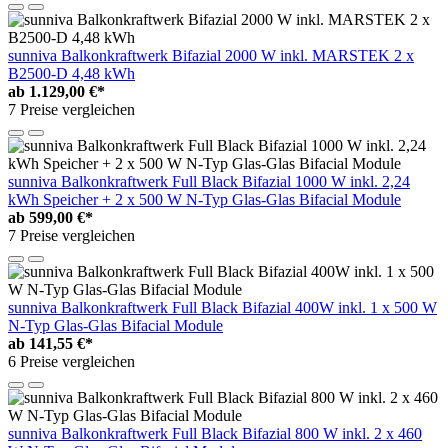
sunniva Balkonkraftwerk Bifazial 2000 W inkl. MARSTEK 2 x
B2500-D 4,48 kWh
ab
1.129,00 €*
7 Preise vergleichen
sunniva Balkonkraftwerk Full Black Bifazial 1000 W inkl. 2,24
kWh Speicher + 2 x 500 W N-Typ Glas-Glas Bifacial Module
ab
599,00 €*
7 Preise vergleichen
sunniva Balkonkraftwerk Full Black Bifazial 400W inkl. 1 x 500 W
N-Typ Glas-Glas Bifacial Module
ab
141,55 €*
6 Preise vergleichen
sunniva Balkonkraftwerk Full Black Bifazial 800 W inkl. 2 x 460