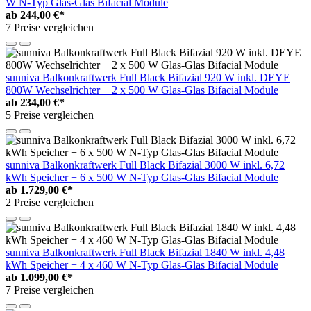
W N-Typ Glas-Glas Bifacial Module
ab
244,00 €*
7 Preise vergleichen
sunniva Balkonkraftwerk Full Black Bifazial 920 W inkl. DEYE
800W Wechselrichter + 2 x 500 W Glas-Glas Bifacial Module
ab
234,00 €*
5 Preise vergleichen
sunniva Balkonkraftwerk Full Black Bifazial 3000 W inkl. 6,72
kWh Speicher + 6 x 500 W N-Typ Glas-Glas Bifacial Module
ab
1.729,00 €*
2 Preise vergleichen
sunniva Balkonkraftwerk Full Black Bifazial 1840 W inkl. 4,48
kWh Speicher + 4 x 460 W N-Typ Glas-Glas Bifacial Module
ab
1.099,00 €*
7 Preise vergleichen