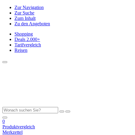
Zur Navigation
Zur Suche
Zum Inhalt
Zu den Angeboten
Shopping
Deals
2.000+
Tarifvergleich
Reisen
0
Produktvergleich
Merkzettel