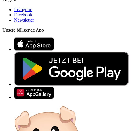
Instagram
Facebook
Newsletter
Unsere billiger.de App