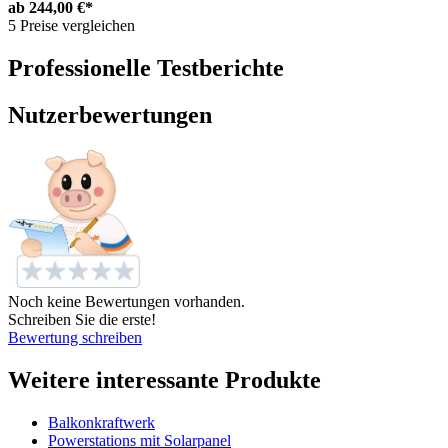
ab
244,00 €*
5 Preise vergleichen
Professionelle Testberichte
Nutzerbewertungen
Noch keine Bewertungen vorhanden.
Schreiben Sie die erste!
Bewertung schreiben
Weitere interessante Produkte
Balkonkraftwerk
Powerstations mit Solarpanel