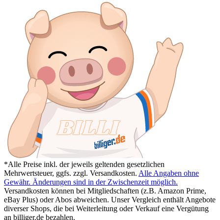
*Alle Preise inkl. der jeweils geltenden gesetzlichen
Mehrwertsteuer, ggfs. zzgl. Versandkosten.
Alle Angaben ohne
Gewähr. Änderungen sind in der Zwischenzeit möglich.
Versandkosten können bei Mitgliedschaften (z.B. Amazon Prime,
eBay Plus) oder Abos abweichen. Unser Vergleich enthält Angebote
diverser Shops, die bei Weiterleitung oder Verkauf eine Vergütung
an billiger.de bezahlen.