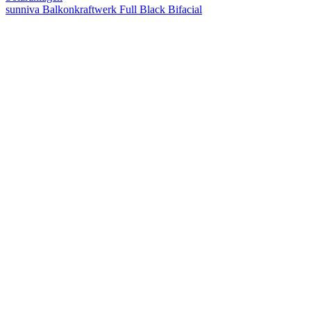
sunniva Balkonkraftwerk Full Black Bifacial