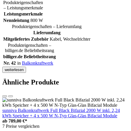
Produkteigenschaften
– Leistungsmerkmale
Leistungsmerkmale
Nennleistung
800 W
Produkteigenschaften – Lieferumfang
Lieferumfang
Mitgeliefertes Zubehör
Kabel, Wechselrichter
Produkteigenschaften –
billiger.de Beliebtheitsrang
billiger.de Beliebtheitsrang
Nr. 42
in
Balkonkraftwerk
weiterlesen
Ähnliche Produkte
sunniva Balkonkraftwerk Full Black Bifazial 2000 W inkl. 2,24
kWh Speicher + 4 x 500 W N-Typ Glas-Glas Bifacial Module
ab
789,00 €*
7 Preise vergleichen