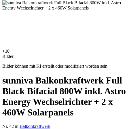
+10
Bilder
Bilder können mit KI erstellt oder modifiziert worden sein.
sunniva Balkonkraftwerk Full
Black Bifacial 800W inkl. Astro
Energy Wechselrichter + 2 x
460W Solarpanels
Nr. 42 in
Balkonkraftwerk