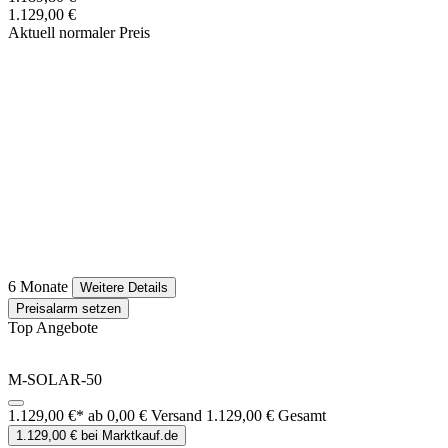
1.129,00 €
Aktuell normaler Preis
6 Monate
Weitere Details
Preisalarm setzen
Top Angebote
M-SOLAR-50
1.129,00 €*
ab 0,00 € Versand
1.129,00 € Gesamt
1.129,00 € bei Marktkauf.de