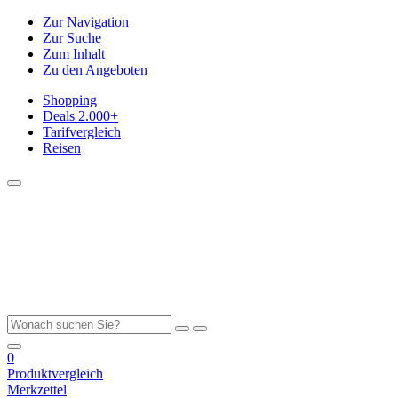
Zur Navigation
Zur Suche
Zum Inhalt
Zu den Angeboten
Shopping
Deals
2.000+
Tarifvergleich
Reisen
0
Produktvergleich
Merkzettel