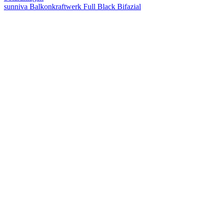
sunniva Balkonkraftwerk Full Black Bifazial