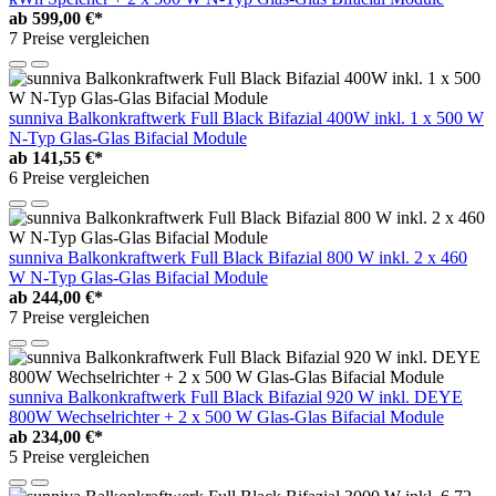
ab
599,00 €*
7 Preise vergleichen
sunniva Balkonkraftwerk Full Black Bifazial 400W inkl. 1 x 500 W
N-Typ Glas-Glas Bifacial Module
ab
141,55 €*
6 Preise vergleichen
sunniva Balkonkraftwerk Full Black Bifazial 800 W inkl. 2 x 460
W N-Typ Glas-Glas Bifacial Module
ab
244,00 €*
7 Preise vergleichen
sunniva Balkonkraftwerk Full Black Bifazial 920 W inkl. DEYE
800W Wechselrichter + 2 x 500 W Glas-Glas Bifacial Module
ab
234,00 €*
5 Preise vergleichen