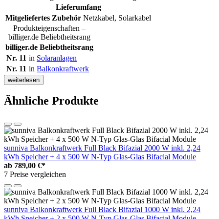
Lieferumfang
Mitgeliefertes Zubehör
Netzkabel, Solarkabel
Produkteigenschaften –
billiger.de Beliebtheitsrang
billiger.de Beliebtheitsrang
Nr. 11
in
Solaranlagen
Nr. 11
in
Balkonkraftwerk
weiterlesen
Ähnliche Produkte
sunniva Balkonkraftwerk Full Black Bifazial 2000 W inkl. 2,24
kWh Speicher + 4 x 500 W N-Typ Glas-Glas Bifacial Module
ab
789,00 €*
7 Preise vergleichen
sunniva Balkonkraftwerk Full Black Bifazial 1000 W inkl. 2,24
kWh Speicher + 2 x 500 W N-Typ Glas-Glas Bifacial Module