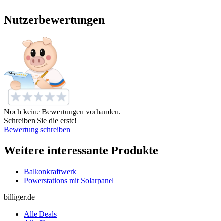
Nutzerbewertungen
Noch keine Bewertungen vorhanden.
Schreiben Sie die erste!
Bewertung schreiben
Weitere interessante Produkte
Balkonkraftwerk
Powerstations mit Solarpanel
billiger.de
Alle Deals