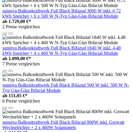
sunniva Balkonkraftwerk Full Black Bifazial 3000 W inkl. 6,72
kWh Speicher + 6 x 500 W N-Typ Glas-Glas Bifacial Module
ab
1.729,00 €*
2 Preise vergleichen
sunniva Balkonkraftwerk Full Black Bifazial 1840 W inkl. 4,48
kWh Speicher + 4 x 460 W N-Typ Glas-Glas Bifacial Module
ab
1.099,00 €*
7 Preise vergleichen
sunniva Balkonkraftwerk Full Black Bifazial 500 W inkl. 500 W N-
Typ Glas-Glas Bifacial Module
ab
151,05 €*
6 Preise vergleichen
sunniva Balkonkraftwerk Full Black Bifacial 800W inkl. Growatt
Wechselrichter + 2 x 460W Solarpanels