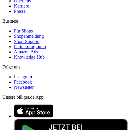
Über uns
Karriere
Presse
Business
Für Shops
Shopanmeldung
Shop-Support
Partnerprogramm
Amazon Ads
Knowledge Hub
Folge uns
Instagram
Facebook
Newsletter
Unsere billiger.de App