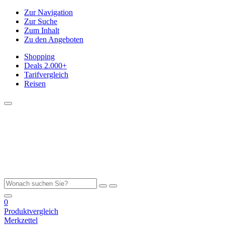
Zur Navigation
Zur Suche
Zum Inhalt
Zu den Angeboten
Shopping
Deals
2.000+
Tarifvergleich
Reisen
0
Produktvergleich
Merkzettel