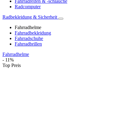
Fahrradreifen & -schläuche
Radcomputer
Radbekleidung & Sicherheit
Fahrradhelme
Fahrradbekleidung
Fahrradschuhe
Fahrradbrillen
Fahrradhelme
- 11%
Top Preis