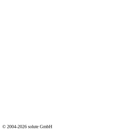
© 2004-2026 solute GmbH