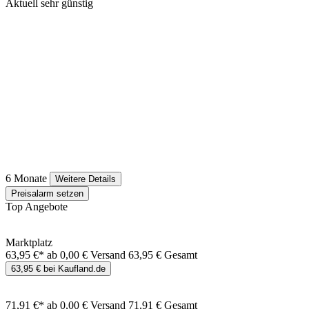
Aktuell sehr günstig
6 Monate
Weitere Details
Preisalarm setzen
Top Angebote
Marktplatz
63,95 €*
ab 0,00 € Versand
63,95 € Gesamt
63,95 € bei Kaufland.de
71,91 €*
ab 0,00 € Versand
71,91 € Gesamt