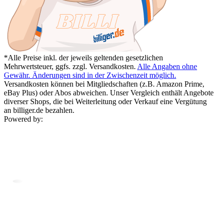
*Alle Preise inkl. der jeweils geltenden gesetzlichen
Mehrwertsteuer, ggfs. zzgl. Versandkosten.
Alle Angaben ohne
Gewähr. Änderungen sind in der Zwischenzeit möglich.
Versandkosten können bei Mitgliedschaften (z.B. Amazon Prime,
eBay Plus) oder Abos abweichen. Unser Vergleich enthält Angebote
diverser Shops, die bei Weiterleitung oder Verkauf eine Vergütung
an billiger.de bezahlen.
Powered by: