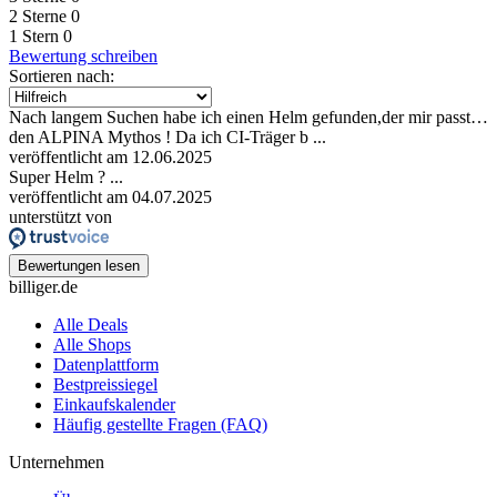
2 Sterne
0
1 Stern
0
Bewertung schreiben
Sortieren nach:
Nach langem Suchen habe ich einen Helm gefunden,der mir passt…
den ALPINA Mythos ! Da ich CI-Träger b ...
veröffentlicht am 12.06.2025
Super Helm ? ...
veröffentlicht am 04.07.2025
unterstützt von
Bewertungen lesen
billiger.de
Alle Deals
Alle Shops
Datenplattform
Bestpreissiegel
Einkaufskalender
Häufig gestellte Fragen (FAQ)
Unternehmen