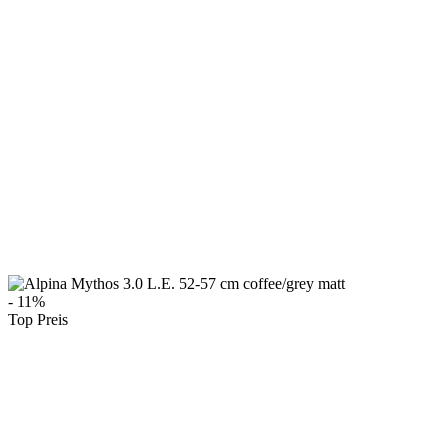
- 11%
Top Preis