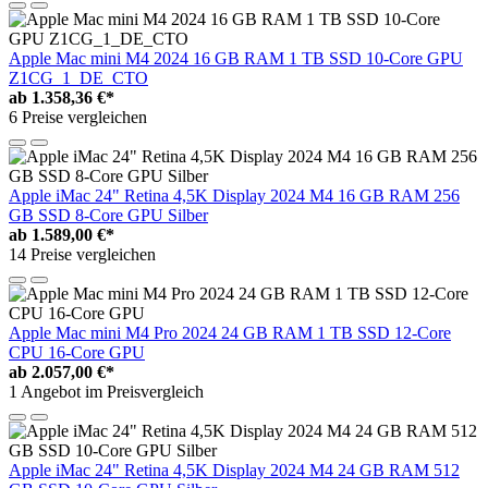
Apple Mac mini M4 2024 16 GB RAM 1 TB SSD 10-Core GPU
Z1CG_1_DE_CTO
ab
1.358,36 €*
6 Preise vergleichen
Apple iMac 24" Retina 4,5K Display 2024 M4 16 GB RAM 256
GB SSD 8-Core GPU Silber
ab
1.589,00 €*
14 Preise vergleichen
Apple Mac mini M4 Pro 2024 24 GB RAM 1 TB SSD 12-Core
CPU 16-Core GPU
ab
2.057,00 €*
1 Angebot im Preisvergleich
Apple iMac 24" Retina 4,5K Display 2024 M4 24 GB RAM 512