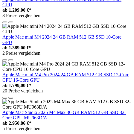
GPU
ab
1.209,00 €*
3 Preise vergleichen
Apple Mac mini M4 2024 24 GB RAM 512 GB SSD 10-Core
GPU
ab
1.389,00 €*
2 Preise vergleichen
Apple Mac mini M4 Pro 2024 24 GB RAM 512 GB SSD 12-Core
CPU 16-Core GPU
ab
1.799,00 €*
20 Preise vergleichen
Apple Mac Studio 2025 M4 Max 36 GB RAM 512 GB SSD 32-
Core GPU MU963D/A
ab
2.950,86 €*
5 Preise vergleichen