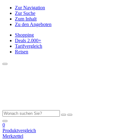
Zur Navigation
Zur Suche
Zum Inhalt
Zu den Angeboten
Shopping
Deals
2.000+
Tarifvergleich
Reisen
0
Produktvergleich
Merkzettel