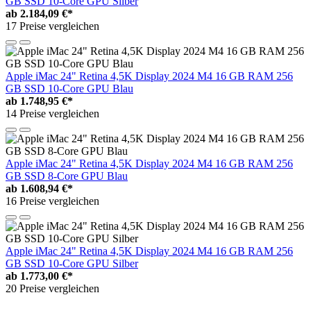
GB SSD 10-Core GPU Silber
ab
2.184,09 €*
17 Preise vergleichen
Apple iMac 24" Retina 4,5K Display 2024 M4 16 GB RAM 256
GB SSD 10-Core GPU Blau
ab
1.748,95 €*
14 Preise vergleichen
Apple iMac 24" Retina 4,5K Display 2024 M4 16 GB RAM 256
GB SSD 8-Core GPU Blau
ab
1.608,94 €*
16 Preise vergleichen
Apple iMac 24" Retina 4,5K Display 2024 M4 16 GB RAM 256
GB SSD 10-Core GPU Silber
ab
1.773,00 €*
20 Preise vergleichen