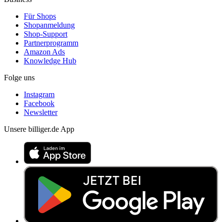
Für Shops
Shopanmeldung
Shop-Support
Partnerprogramm
Amazon Ads
Knowledge Hub
Folge uns
Instagram
Facebook
Newsletter
Unsere billiger.de App