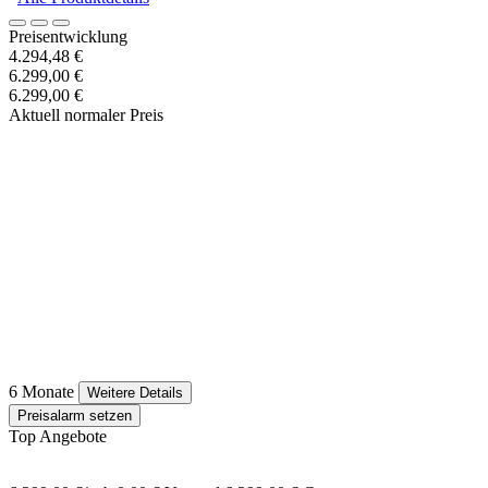
Preisentwicklung
4.294,48 €
6.299,00 €
6.299,00 €
Aktuell normaler Preis
6 Monate
Weitere Details
Preisalarm setzen
Top Angebote