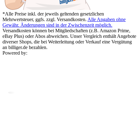
*Alle Preise inkl. der jeweils geltenden gesetzlichen
Mehrwertsteuer, ggfs. zzgl. Versandkosten.
Alle Angaben ohne
Gewähr. Änderungen sind in der Zwischenzeit möglich.
Versandkosten können bei Mitgliedschaften (z.B. Amazon Prime,
eBay Plus) oder Abos abweichen. Unser Vergleich enthält Angebote
diverser Shops, die bei Weiterleitung oder Verkauf eine Vergütung
an billiger.de bezahlen.
Powered by: