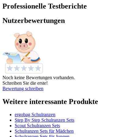
Professionelle Testberichte
Nutzerbewertungen
Noch keine Bewertungen vorhanden.
Schreiben Sie die erste!
Bewertung schreiben
Weitere interessante Produkte
ergobag Schulranzen
Step By Step Schulranzen Sets
Scout Schulranzen Sets
Schulranzen Sets für Mädchen
Schulranzen Sets für Jungen