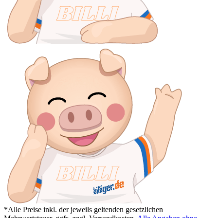
*Alle Preise inkl. der jeweils geltenden gesetzlichen