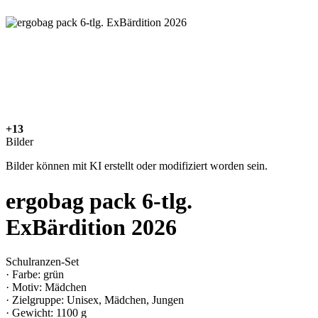
+13
Bilder
Bilder können mit KI erstellt oder modifiziert worden sein.
ergobag pack 6-tlg.
ExBärdition 2026
Schulranzen-Set
· Farbe: grün
· Motiv: Mädchen
· Zielgruppe: Unisex, Mädchen, Jungen
· Gewicht: 1100 g