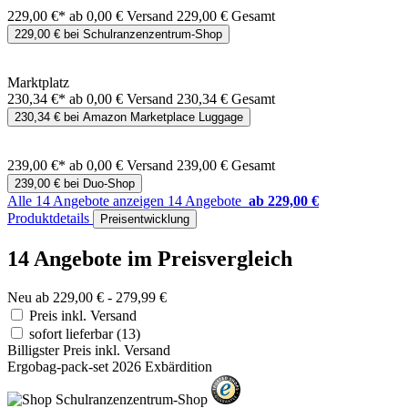
229,00 €*
ab 0,00 € Versand
229,00 € Gesamt
229,00 € bei Schulranzenzentrum-Shop
Marktplatz
230,34 €*
ab 0,00 € Versand
230,34 € Gesamt
230,34 € bei Amazon Marketplace Luggage
239,00 €*
ab 0,00 € Versand
239,00 € Gesamt
239,00 € bei Duo-Shop
Alle 14 Angebote anzeigen
14 Angebote
ab 229,00 €
Produktdetails
Preisentwicklung
14 Angebote im Preisvergleich
Neu ab 229,00 € - 279,99 €
Preis inkl. Versand
sofort lieferbar
(13)
Billigster Preis inkl. Versand
Ergobag-pack-set 2026 Exbärdition