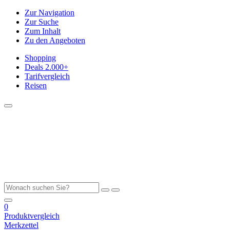
Zur Navigation
Zur Suche
Zum Inhalt
Zu den Angeboten
Shopping
Deals
2.000+
Tarifvergleich
Reisen
0
Produktvergleich
Merkzettel