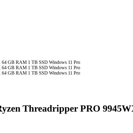
 Ryzen Threadripper PRO 9945