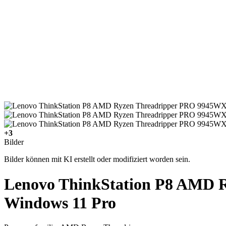
+3
Bilder
Bilder können mit KI erstellt oder modifiziert worden sein.
Lenovo ThinkStation P8 AMD
Windows 11 Pro