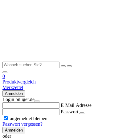
0
Produktvergleich
Merkzettel
Anmelden
Login billiger.de
E-Mail-Adresse
Passwort
angemeldet bleiben
Passwort vergessen?
Anmelden
oder