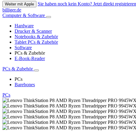
Sie haben noch kein Konto? Jetzt direkt registrieren
Weiter mit Apple
billiger.de
Computer & Software
Hardware
Drucker & Scanner
Notebooks & Zubehör
Tablet PCs & Zubehör
Software
PCs & Zubehör
E-Book-Reader
PCs & Zubehör
PCs
Barebones
PCs