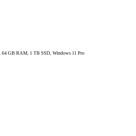
, 64 GB RAM, 1 TB SSD, Windows 11 Pro