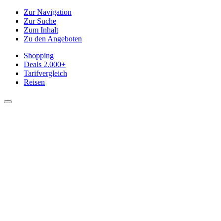
Zur Navigation
Zur Suche
Zum Inhalt
Zu den Angeboten
Shopping
Deals
2.000+
Tarifvergleich
Reisen