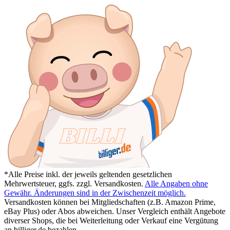
*Alle Preise inkl. der jeweils geltenden gesetzlichen
Mehrwertsteuer, ggfs. zzgl. Versandkosten.
Alle Angaben ohne
Gewähr. Änderungen sind in der Zwischenzeit möglich.
Versandkosten können bei Mitgliedschaften (z.B. Amazon Prime,
eBay Plus) oder Abos abweichen. Unser Vergleich enthält Angebote
diverser Shops, die bei Weiterleitung oder Verkauf eine Vergütung
an billiger.de bezahlen.