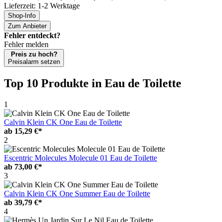
Lieferzeit: 1-2 Werktage
Shop-Info
Zum Anbieter
Fehler entdeckt?
Fehler melden
Preis zu hoch?
Preisalarm setzen
Top 10 Produkte
in Eau de Toilette
1
Calvin Klein CK One Eau de Toilette
ab
15,29 €*
2
Escentric Molecules Molecule 01 Eau de Toilette
ab
73,00 €*
3
Calvin Klein CK One Summer Eau de Toilette
ab
39,79 €*
4