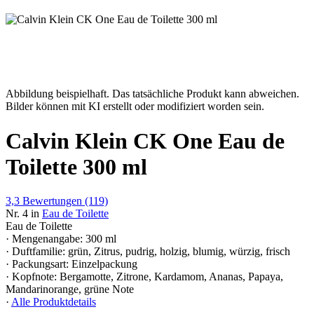
Abbildung beispielhaft. Das tatsächliche Produkt kann abweichen.
Bilder können mit KI erstellt oder modifiziert worden sein.
Calvin Klein CK One Eau de
Toilette 300 ml
3,3
Bewertungen
(119)
Nr. 4 in
Eau de Toilette
Eau de Toilette
· Mengenangabe: 300 ml
· Duftfamilie: grün, Zitrus, pudrig, holzig, blumig, würzig, frisch
· Packungsart: Einzelpackung
· Kopfnote: Bergamotte, Zitrone, Kardamom, Ananas, Papaya,
Mandarinorange, grüne Note
·
Alle Produktdetails