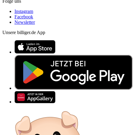
Folge uns
Instagram
Facebook
Newsletter
Unsere billiger.de App