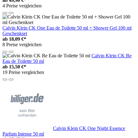
ab
49,90 €*
4 Preise vergleichen
Calvin Klein CK One Eau de Toilette 50 ml + Shower Gel 100 ml
Geschenkset
ab
18,09 €*
8 Preise vergleichen
Calvin Klein CK Be
Eau de Toilette 50 ml
ab
15,50 €*
19 Preise vergleichen
Calvin Klein CK One Night Essence
Parfum Intense 50 ml