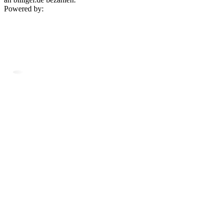
Powered by: