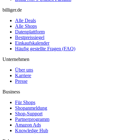
billiger.de
Alle Deals
Alle Shops
Datenplattform
Bestpreissiegel
Einkaufskalender
Häufig gestellte Fragen (FAQ)
Unternehmen
Über uns
Karriere
Presse
Business
Für Shops
Shopanmeldung
Shop-Support
Partnerprogramm
Amazon Ads
Knowledge Hub