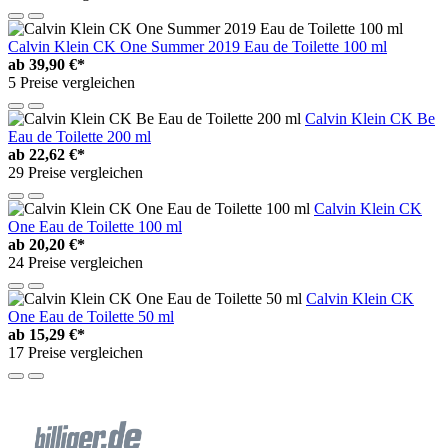
Calvin Klein CK One Summer 2019 Eau de Toilette 100 ml
ab
39,90 €*
5 Preise vergleichen
Calvin Klein CK Be
Eau de Toilette 200 ml
ab
22,62 €*
29 Preise vergleichen
Calvin Klein CK
One Eau de Toilette 100 ml
ab
20,20 €*
24 Preise vergleichen
Calvin Klein CK
One Eau de Toilette 50 ml
ab
15,29 €*
17 Preise vergleichen