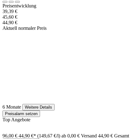
Preisentwicklung
39,39 €
45,60 €
44,90 €
Aktuell normaler Preis
6 Monate
Weitere Details
Preisalarm setzen
Top Angebote
96,00 €
44,90 €*
(149,67 €/l)
ab 0,00 € Versand
44,90 € Gesamt