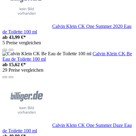
Calvin Klein CK One Summer 2020 Eau
de Toilette 100 ml
ab
43,99 €*
5 Preise vergleichen
Calvin Klein CK Be
Eau de Toilette 100 ml
ab
15,62 €*
29 Preise vergleichen
Calvin Klein CK One Summer Daze Eau
de Toilette 100 ml