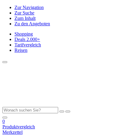
Zur Navigation
Zur Suche
Zum Inhalt
Zu den Angeboten
Shopping
Deals
2.000+
Tarifvergleich
Reisen
0
Produktvergleich
Merkzettel