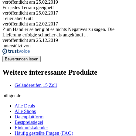
veröffentlicht am 25.02.2019
Für jedes Terrain geeignet!
veröffentlicht am 25.02.2017
Teuer aber Gut!
veröffentlicht am 22.02.2017
Zum Händler selber gibt es nichts Negatives zu sagen. Die
Lieferung erfolgte schneller als angekündi ...
veröffentlicht am 25.12.2019
unterstützt von
Bewertungen lesen
Weitere interessante Produkte
Geländereifen 15 Zoll
billiger.de
Alle Deals
Alle Shops
Datenplattform
Bestpreissiegel
Einkaufskalender
Häufig gestellte Fragen (FAQ)