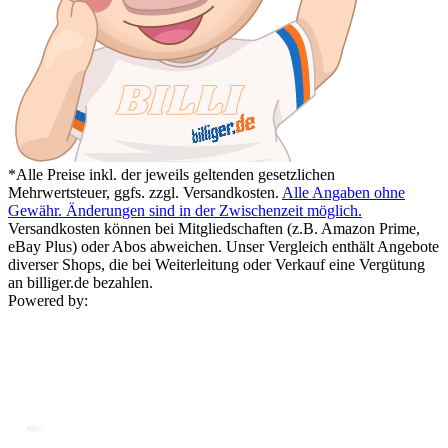
*Alle Preise inkl. der jeweils geltenden gesetzlichen
Mehrwertsteuer, ggfs. zzgl. Versandkosten.
Alle Angaben ohne
Gewähr. Änderungen sind in der Zwischenzeit möglich.
Versandkosten können bei Mitgliedschaften (z.B. Amazon Prime,
eBay Plus) oder Abos abweichen. Unser Vergleich enthält Angebote
diverser Shops, die bei Weiterleitung oder Verkauf eine Vergütung
an billiger.de bezahlen.
Powered by: