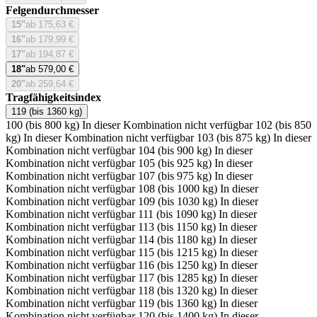
Felgendurchmesser
15"
ab 175,63 €
16"
ab 179,99 €
17"
ab 194,87 €
18"
ab 579,00 €
20"
ab 259,64 €
Tragfähigkeitsindex
119 (bis 1360 kg)
100 (bis 800 kg)
In dieser Kombination nicht verfügbar
102 (bis 850
kg)
In dieser Kombination nicht verfügbar
103 (bis 875 kg)
In dieser
Kombination nicht verfügbar
104 (bis 900 kg)
In dieser
Kombination nicht verfügbar
105 (bis 925 kg)
In dieser
Kombination nicht verfügbar
107 (bis 975 kg)
In dieser
Kombination nicht verfügbar
108 (bis 1000 kg)
In dieser
Kombination nicht verfügbar
109 (bis 1030 kg)
In dieser
Kombination nicht verfügbar
111 (bis 1090 kg)
In dieser
Kombination nicht verfügbar
113 (bis 1150 kg)
In dieser
Kombination nicht verfügbar
114 (bis 1180 kg)
In dieser
Kombination nicht verfügbar
115 (bis 1215 kg)
In dieser
Kombination nicht verfügbar
116 (bis 1250 kg)
In dieser
Kombination nicht verfügbar
117 (bis 1285 kg)
In dieser
Kombination nicht verfügbar
118 (bis 1320 kg)
In dieser
Kombination nicht verfügbar
119 (bis 1360 kg)
In dieser
Kombination nicht verfügbar
120 (bis 1400 kg)
In dieser