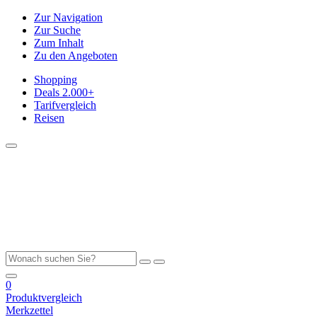
Zur Navigation
Zur Suche
Zum Inhalt
Zu den Angeboten
Shopping
Deals
2.000+
Tarifvergleich
Reisen
0
Produktvergleich
Merkzettel