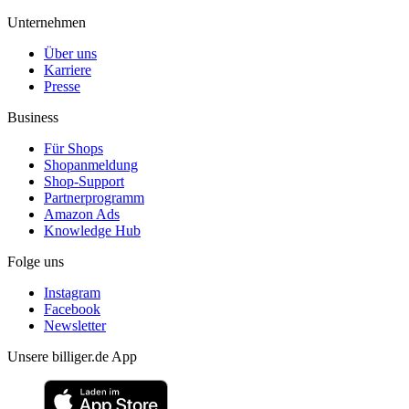
Unternehmen
Über uns
Karriere
Presse
Business
Für Shops
Shopanmeldung
Shop-Support
Partnerprogramm
Amazon Ads
Knowledge Hub
Folge uns
Instagram
Facebook
Newsletter
Unsere billiger.de App