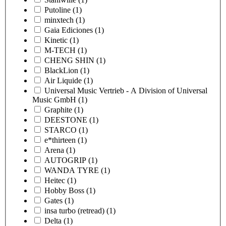
Putoline
(1)
minxtech
(1)
Gaia Ediciones
(1)
Kinetic
(1)
M-TECH
(1)
CHENG SHIN
(1)
BlackLion
(1)
Air Liquide
(1)
Universal Music Vertrieb - A Division of Universal
Music GmbH
(1)
Graphite
(1)
DEESTONE
(1)
STARCO
(1)
e*thirteen
(1)
Arena
(1)
AUTOGRIP
(1)
WANDA TYRE
(1)
Heitec
(1)
Hobby Boss
(1)
Gates
(1)
insa turbo (retread)
(1)
Delta
(1)