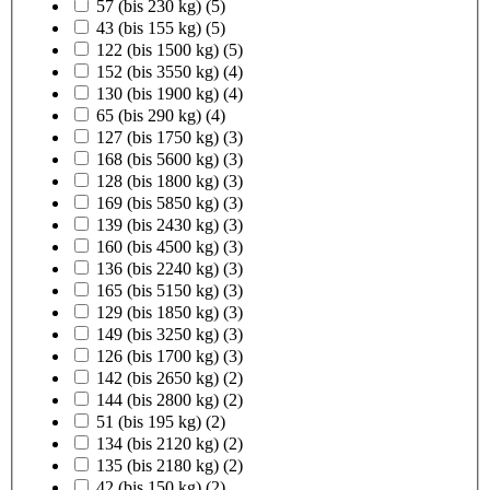
57 (bis 230 kg)
(5)
43 (bis 155 kg)
(5)
122 (bis 1500 kg)
(5)
152 (bis 3550 kg)
(4)
130 (bis 1900 kg)
(4)
65 (bis 290 kg)
(4)
127 (bis 1750 kg)
(3)
168 (bis 5600 kg)
(3)
128 (bis 1800 kg)
(3)
169 (bis 5850 kg)
(3)
139 (bis 2430 kg)
(3)
160 (bis 4500 kg)
(3)
136 (bis 2240 kg)
(3)
165 (bis 5150 kg)
(3)
129 (bis 1850 kg)
(3)
149 (bis 3250 kg)
(3)
126 (bis 1700 kg)
(3)
142 (bis 2650 kg)
(2)
144 (bis 2800 kg)
(2)
51 (bis 195 kg)
(2)
134 (bis 2120 kg)
(2)
135 (bis 2180 kg)
(2)
42 (bis 150 kg)
(2)