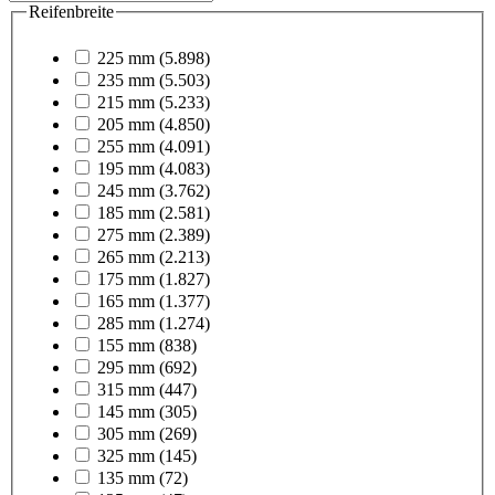
Reifenbreite
225 mm
(5.898)
235 mm
(5.503)
215 mm
(5.233)
205 mm
(4.850)
255 mm
(4.091)
195 mm
(4.083)
245 mm
(3.762)
185 mm
(2.581)
275 mm
(2.389)
265 mm
(2.213)
175 mm
(1.827)
165 mm
(1.377)
285 mm
(1.274)
155 mm
(838)
295 mm
(692)
315 mm
(447)
145 mm
(305)
305 mm
(269)
325 mm
(145)
135 mm
(72)