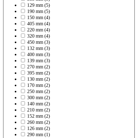
129 mm
(5)
190 mm
(5)
150 mm
(4)
405 mm
(4)
220 mm
(4)
320 mm
(4)
450 mm
(3)
132 mm
(3)
400 mm
(3)
139 mm
(3)
270 mm
(2)
395 mm
(2)
130 mm
(2)
170 mm
(2)
250 mm
(2)
300 mm
(2)
140 mm
(2)
210 mm
(2)
152 mm
(2)
260 mm
(2)
126 mm
(2)
290 mm
(1)