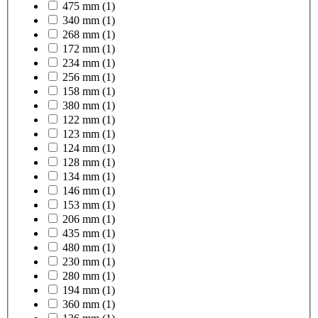
475 mm
(1)
340 mm
(1)
268 mm
(1)
172 mm
(1)
234 mm
(1)
256 mm
(1)
158 mm
(1)
380 mm
(1)
122 mm
(1)
123 mm
(1)
124 mm
(1)
128 mm
(1)
134 mm
(1)
146 mm
(1)
153 mm
(1)
206 mm
(1)
435 mm
(1)
480 mm
(1)
230 mm
(1)
280 mm
(1)
194 mm
(1)
360 mm
(1)