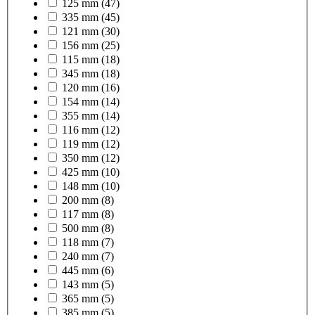
125 mm
(47)
335 mm
(45)
121 mm
(30)
156 mm
(25)
115 mm
(18)
345 mm
(18)
120 mm
(16)
154 mm
(14)
355 mm
(14)
116 mm
(12)
119 mm
(12)
350 mm
(12)
425 mm
(10)
148 mm
(10)
200 mm
(8)
117 mm
(8)
500 mm
(8)
118 mm
(7)
240 mm
(7)
445 mm
(6)
143 mm
(5)
365 mm
(5)
385 mm
(5)