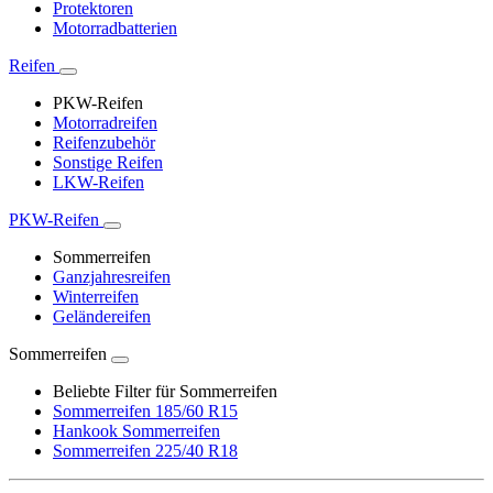
Protektoren
Motorradbatterien
Reifen
PKW-Reifen
Motorradreifen
Reifenzubehör
Sonstige Reifen
LKW-Reifen
PKW-Reifen
Sommerreifen
Ganzjahresreifen
Winterreifen
Geländereifen
Sommerreifen
Beliebte Filter für Sommerreifen
Sommerreifen 185/60 R15
Hankook Sommerreifen
Sommerreifen 225/40 R18