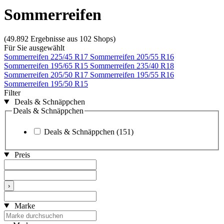
Sommerreifen
(49.892 Ergebnisse aus 102 Shops)
Für Sie ausgewählt
Sommerreifen 225/45 R17
Sommerreifen 205/55 R16
Sommerreifen 195/65 R15
Sommerreifen 235/40 R18
Sommerreifen 205/50 R17
Sommerreifen 195/55 R16
Sommerreifen 195/50 R15
Filter
Deals & Schnäppchen
Deals & Schnäppchen
Deals & Schnäppchen
(151)
Preis
›
Marke