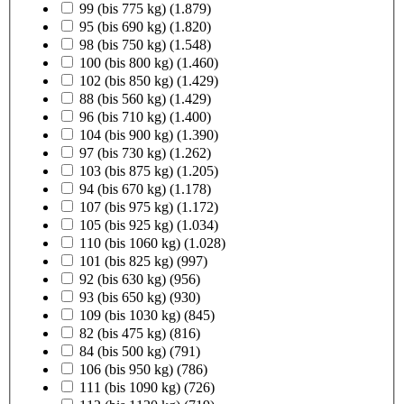
99 (bis 775 kg)
(1.879)
95 (bis 690 kg)
(1.820)
98 (bis 750 kg)
(1.548)
100 (bis 800 kg)
(1.460)
102 (bis 850 kg)
(1.429)
88 (bis 560 kg)
(1.429)
96 (bis 710 kg)
(1.400)
104 (bis 900 kg)
(1.390)
97 (bis 730 kg)
(1.262)
103 (bis 875 kg)
(1.205)
94 (bis 670 kg)
(1.178)
107 (bis 975 kg)
(1.172)
105 (bis 925 kg)
(1.034)
110 (bis 1060 kg)
(1.028)
101 (bis 825 kg)
(997)
92 (bis 630 kg)
(956)
93 (bis 650 kg)
(930)
109 (bis 1030 kg)
(845)
82 (bis 475 kg)
(816)
84 (bis 500 kg)
(791)
106 (bis 950 kg)
(786)
111 (bis 1090 kg)
(726)