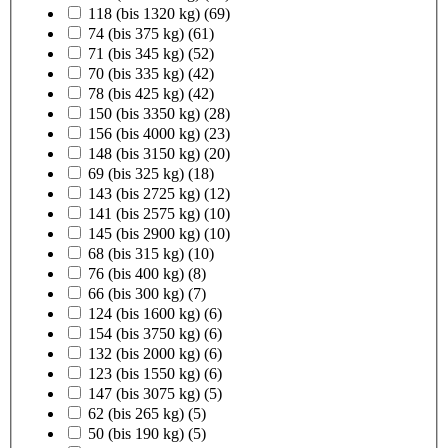
118 (bis 1320 kg)
(69)
74 (bis 375 kg)
(61)
71 (bis 345 kg)
(52)
70 (bis 335 kg)
(42)
78 (bis 425 kg)
(42)
150 (bis 3350 kg)
(28)
156 (bis 4000 kg)
(23)
148 (bis 3150 kg)
(20)
69 (bis 325 kg)
(18)
143 (bis 2725 kg)
(12)
141 (bis 2575 kg)
(10)
145 (bis 2900 kg)
(10)
68 (bis 315 kg)
(10)
76 (bis 400 kg)
(8)
66 (bis 300 kg)
(7)
124 (bis 1600 kg)
(6)
154 (bis 3750 kg)
(6)
132 (bis 2000 kg)
(6)
123 (bis 1550 kg)
(6)
147 (bis 3075 kg)
(5)
62 (bis 265 kg)
(5)
50 (bis 190 kg)
(5)