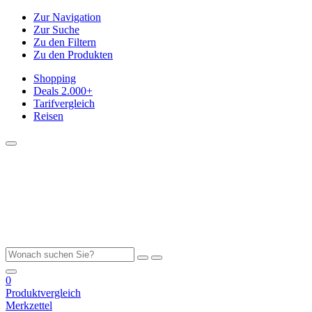
Zur Navigation
Zur Suche
Zu den Filtern
Zu den Produkten
Shopping
Deals
2.000+
Tarifvergleich
Reisen
0
Produktvergleich
Merkzettel