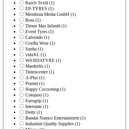
Rasch Textil
(1)
EP-TYRES
(1)
Membran Media GmbH
(1)
Boss
(1)
Timun Mas Infantil
(1)
Event Tyres
(1)
Calvendo
(1)
Gorilla Wear
(1)
Sanha
(1)
vidaXL
(1)
WANDATYRE
(1)
Marderfix
(1)
Tintencenter
(1)
A-Plus
(1)
Pramet
(1)
Happy Cocooning
(1)
Cotopaxi
(1)
Eurogrip
(1)
Interstate
(1)
Deity
(1)
Bandai Namco Entertainment
(1)
Industrial Quality Supplies
(1)