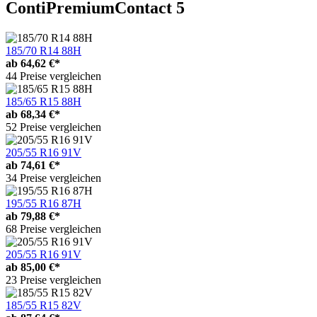
ContiPremiumContact 5
185/70 R14 88H
ab
64,62 €*
44 Preise vergleichen
185/65 R15 88H
ab
68,34 €*
52 Preise vergleichen
205/55 R16 91V
ab
74,61 €*
34 Preise vergleichen
195/55 R16 87H
ab
79,88 €*
68 Preise vergleichen
205/55 R16 91V
ab
85,00 €*
23 Preise vergleichen
185/55 R15 82V