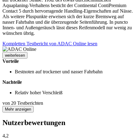
Aquaplaning-Verhaltens besticht der Continental ContiPremium
Contact 5 durch hervorragende Handling-Eigenschaften auf Nässe.
Als weitere Pluspunkte erweisen sich der kurze Bremsweg auf
nasser Fahrbahn und die überzeugende Seitenführung. In puncto
Innen- und Außengeräusch lässt dieses Reifenmodell nur wenig zu
wünschen übrig.
Kompletten Testbericht von ADAC Online lesen
weiterlesen
Vorteile
Bestnoten auf trockener und nasser Fahrbahn
Nachteile
Relativ hoher Verschleiß
von
20
Testberichten
Mehr anzeigen
Nutzerbewertungen
4,2