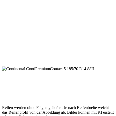
Reifen werden ohne Felgen geliefert. Je nach Reifenbreite weicht
das Reifenprofil von der Abbildung ab. Bilder können mit KI erstellt