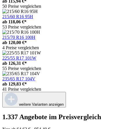
ab
115,94 €*
50 Preise vergleichen
215/60 R16 95H
ab
118,06 €*
53 Preise vergleichen
215/70 R16 100H
ab
120,00 €*
4 Preise vergleichen
225/55 R17 101W
ab
126,31 €*
55 Preise vergleichen
235/65 R17 104V
ab
129,83 €*
41 Preise vergleichen
weitere Varianten anzeigen
1.337 Angebote im Preisvergleich