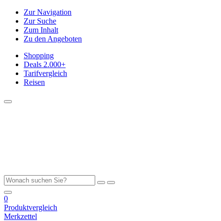
Zur Navigation
Zur Suche
Zum Inhalt
Zu den Angeboten
Shopping
Deals
2.000+
Tarifvergleich
Reisen
0
Produktvergleich
Merkzettel