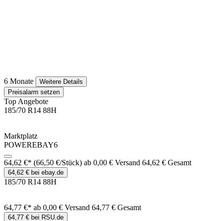
6 Monate
Weitere Details
Preisalarm setzen
Top Angebote
185/70 R14 88H
Marktplatz
POWEREBAY6
64,62 €*
(66,50 €/Stück)
ab 0,00 € Versand
64,62 € Gesamt
64,62 € bei ebay.de
185/70 R14 88H
64,77 €*
ab 0,00 € Versand
64,77 € Gesamt
64,77 € bei RSU.de