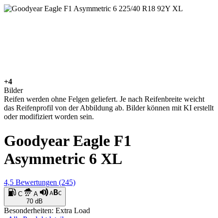
+4
Bilder
Reifen werden ohne Felgen geliefert. Je nach Reifenbreite weicht
das Reifenprofil von der Abbildung ab. Bilder können mit KI erstellt
oder modifiziert worden sein.
Goodyear Eagle F1
Asymmetric 6 XL
4,5
Bewertungen
(245)
C
A
70 dB
Besonderheiten: Extra Load