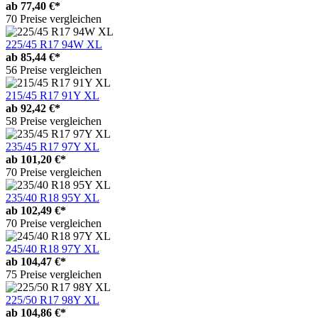
ab
77,40 €*
70 Preise vergleichen
225/45 R17 94W XL
ab
85,44 €*
56 Preise vergleichen
215/45 R17 91Y XL
ab
92,42 €*
58 Preise vergleichen
235/45 R17 97Y XL
ab
101,20 €*
70 Preise vergleichen
235/40 R18 95Y XL
ab
102,49 €*
70 Preise vergleichen
245/40 R18 97Y XL
ab
104,47 €*
75 Preise vergleichen
225/50 R17 98Y XL
ab
104,86 €*