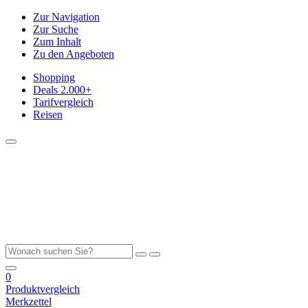
Zur Navigation
Zur Suche
Zum Inhalt
Zu den Angeboten
Shopping
Deals
2.000+
Tarifvergleich
Reisen
0
Produktvergleich
Merkzettel