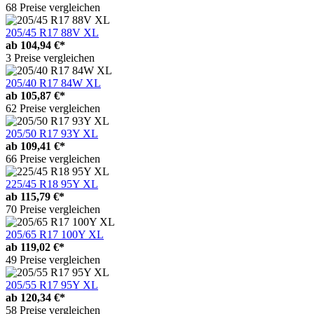
68 Preise vergleichen
205/45 R17 88V XL
ab
104,94 €*
3 Preise vergleichen
205/40 R17 84W XL
ab
105,87 €*
62 Preise vergleichen
205/50 R17 93Y XL
ab
109,41 €*
66 Preise vergleichen
225/45 R18 95Y XL
ab
115,79 €*
70 Preise vergleichen
205/65 R17 100Y XL
ab
119,02 €*
49 Preise vergleichen
205/55 R17 95Y XL
ab
120,34 €*
58 Preise vergleichen