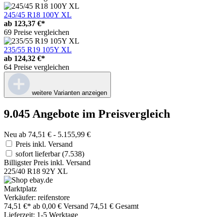
245/45 R18 100Y XL
ab
123,37 €*
69 Preise vergleichen
235/55 R19 105Y XL
ab
124,32 €*
64 Preise vergleichen
weitere Varianten anzeigen
9.045 Angebote im Preisvergleich
Neu ab 74,51 € - 5.155,99 €
Preis inkl. Versand
sofort lieferbar
(7.538)
Billigster Preis inkl. Versand
225/40 R18 92Y XL
Marktplatz
Verkäufer: reifenstore
74,51 €*
ab 0,00 € Versand
74,51 € Gesamt
Lieferzeit: 1-5 Werktage