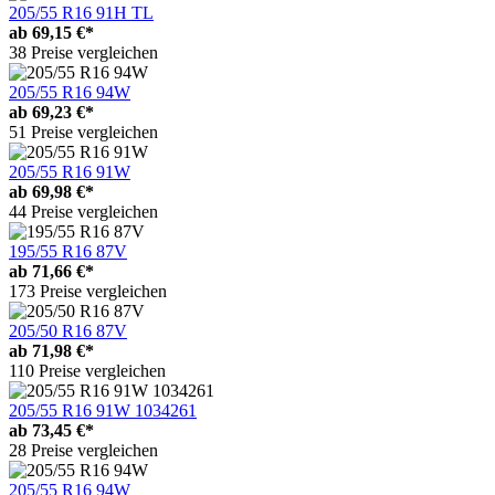
205/55 R16 91H TL
ab
69,15 €*
38 Preise vergleichen
205/55 R16 94W
ab
69,23 €*
51 Preise vergleichen
205/55 R16 91W
ab
69,98 €*
44 Preise vergleichen
195/55 R16 87V
ab
71,66 €*
173 Preise vergleichen
205/50 R16 87V
ab
71,98 €*
110 Preise vergleichen
205/55 R16 91W 1034261
ab
73,45 €*
28 Preise vergleichen
205/55 R16 94W