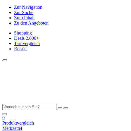
Zur Navigation
Zur Suche
Zum Inhalt
Zu den Angeboten
Shopping
Deals
2.000+
Tarifvergleich
Reisen
0
Produktvergleich
Merkzettel