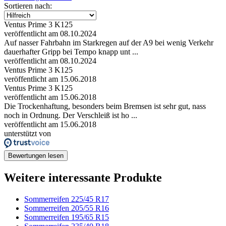
Sortieren nach:
Ventus Prime 3 K125
veröffentlicht am 08.10.2024
Auf nasser Fahrbahn im Starkregen auf der A9 bei wenig Verkehr
dauerhafter Gripp bei Tempo knapp unt ...
veröffentlicht am 08.10.2024
Ventus Prime 3 K125
veröffentlicht am 15.06.2018
Ventus Prime 3 K125
veröffentlicht am 15.06.2018
Die Trockenhaftung, besonders beim Bremsen ist sehr gut, nass
noch in Ordnung. Der Verschleiß ist ho ...
veröffentlicht am 15.06.2018
unterstützt von
Bewertungen lesen
Weitere interessante Produkte
Sommerreifen 225/45 R17
Sommerreifen 205/55 R16
Sommerreifen 195/65 R15