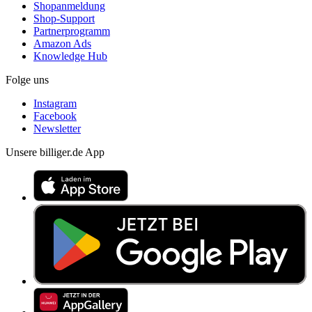
Shopanmeldung
Shop-Support
Partnerprogramm
Amazon Ads
Knowledge Hub
Folge uns
Instagram
Facebook
Newsletter
Unsere billiger.de App