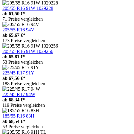
205/55 R16 91W 1029228
ab
61,50 €*
71 Preise vergleichen
205/55 R16 94V
ab
65,67 €*
173 Preise vergleichen
205/55 R16 91W 1029256
ab
65,81 €*
53 Preise vergleichen
225/45 R17 91Y
ab
67,56 €*
188 Preise vergleichen
225/45 R17 94W
ab
68,34 €*
119 Preise vergleichen
185/55 R16 83H
ab
68,54 €*
53 Preise vergleichen