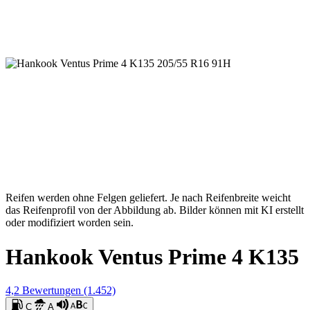
Reifen werden ohne Felgen geliefert. Je nach Reifenbreite weicht
das Reifenprofil von der Abbildung ab. Bilder können mit KI erstellt
oder modifiziert worden sein.
Hankook Ventus Prime 4 K135
4,2
Bewertungen
(1.452)
C
A