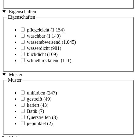
Eigenschaften
Eigenschaften
pflegeleicht
(1.154)
waschbar
(1.140)
wasserabweisend
(1.045)
wasserdicht
(981)
blickdicht
(169)
schnelltrocknend
(111)
Muster
Muster
unifarben
(247)
gestreift
(49)
kariert
(43)
Batik
(7)
Querstreifen
(3)
gepunktet
(2)