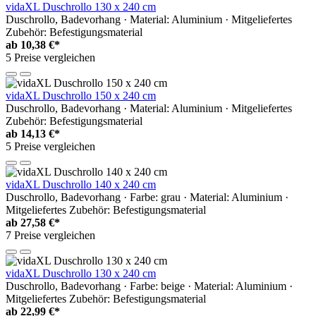
vidaXL Duschrollo 130 x 240 cm
Duschrollo, Badevorhang · Material: Aluminium · Mitgeliefertes
Zubehör: Befestigungsmaterial
ab
10,38 €*
5 Preise vergleichen
vidaXL Duschrollo 150 x 240 cm
Duschrollo, Badevorhang · Material: Aluminium · Mitgeliefertes
Zubehör: Befestigungsmaterial
ab
14,13 €*
5 Preise vergleichen
vidaXL Duschrollo 140 x 240 cm
Duschrollo, Badevorhang · Farbe: grau · Material: Aluminium ·
Mitgeliefertes Zubehör: Befestigungsmaterial
ab
27,58 €*
7 Preise vergleichen
vidaXL Duschrollo 130 x 240 cm
Duschrollo, Badevorhang · Farbe: beige · Material: Aluminium ·
Mitgeliefertes Zubehör: Befestigungsmaterial
ab
22,99 €*