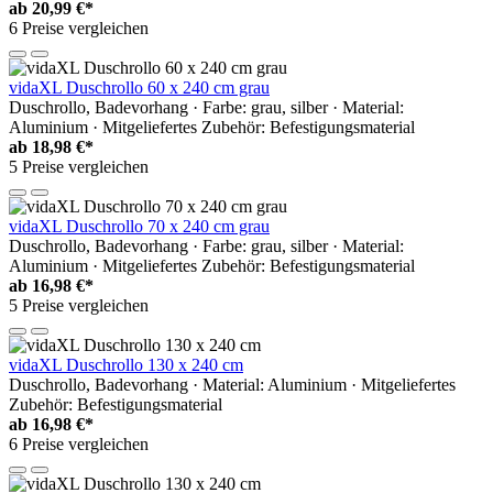
ab
20,99 €*
6 Preise vergleichen
vidaXL Duschrollo 60 x 240 cm grau
Duschrollo, Badevorhang · Farbe: grau, silber · Material:
Aluminium · Mitgeliefertes Zubehör: Befestigungsmaterial
ab
18,98 €*
5 Preise vergleichen
vidaXL Duschrollo 70 x 240 cm grau
Duschrollo, Badevorhang · Farbe: grau, silber · Material:
Aluminium · Mitgeliefertes Zubehör: Befestigungsmaterial
ab
16,98 €*
5 Preise vergleichen
vidaXL Duschrollo 130 x 240 cm
Duschrollo, Badevorhang · Material: Aluminium · Mitgeliefertes
Zubehör: Befestigungsmaterial
ab
16,98 €*
6 Preise vergleichen