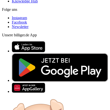
Knowledge Hub
Folge uns
Instagram
Facebook
Newsletter
Unsere billiger.de App