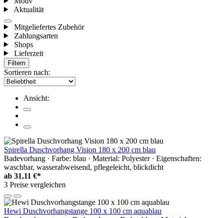
Motiv
Aktualität
Mitgeliefertes Zubehör
Zahlungsarten
Shops
Lieferzeit
Filtern
Sortieren nach:
Ansicht:
Spirella Duschvorhang Vision 180 x 200 cm blau
Badevorhang · Farbe: blau · Material: Polyester · Eigenschaften:
waschbar, wasserabweisend, pflegeleicht, blickdicht
ab
31,11 €*
3 Preise vergleichen
Hewi Duschvorhangstange 100 x 100 cm aquablau