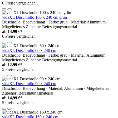
6 Preise vergleichen
vidaXL Duschrollo 100 x 240 cm grün
Duschrollo, Badevorhang · Farbe: grün · Material: Aluminium ·
Mitgeliefertes Zubehör: Befestigungsmaterial
ab
14,99 €*
6 Preise vergleichen
vidaXL Duschrollo 60 x 240 cm
Duschrollo, Badevorhang · Farbe: grau · Material: Aluminium ·
Mitgeliefertes Zubehör: Befestigungsmaterial
ab
12,99 €*
5 Preise vergleichen
vidaXL Duschrollo 90 x 240 cm
Duschrollo, Badevorhang · Material: Aluminium · Mitgeliefertes
Zubehör: Befestigungsmaterial
ab
14,99 €*
5 Preise vergleichen
vidaXL Duschrollo 160 x 240 cm