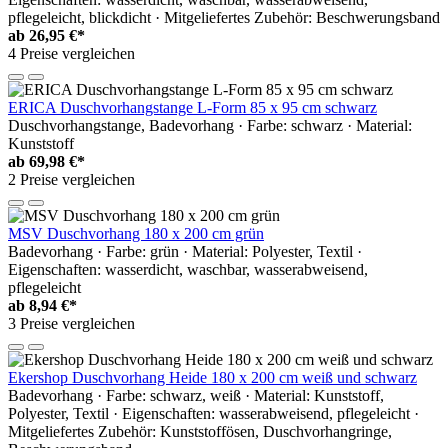
pflegeleicht, blickdicht · Mitgeliefertes Zubehör: Beschwerungsband
ab
26,95 €*
4 Preise vergleichen
ERICA Duschvorhangstange L-Form 85 x 95 cm schwarz
Duschvorhangstange, Badevorhang · Farbe: schwarz · Material:
Kunststoff
ab
69,98 €*
2 Preise vergleichen
MSV Duschvorhang 180 x 200 cm grün
Badevorhang · Farbe: grün · Material: Polyester, Textil ·
Eigenschaften: wasserdicht, waschbar, wasserabweisend,
pflegeleicht
ab
8,94 €*
3 Preise vergleichen
Ekershop Duschvorhang Heide 180 x 200 cm weiß und schwarz
Badevorhang · Farbe: schwarz, weiß · Material: Kunststoff,
Polyester, Textil · Eigenschaften: wasserabweisend, pflegeleicht ·
Mitgeliefertes Zubehör: Kunststoffösen, Duschvorhangringe,