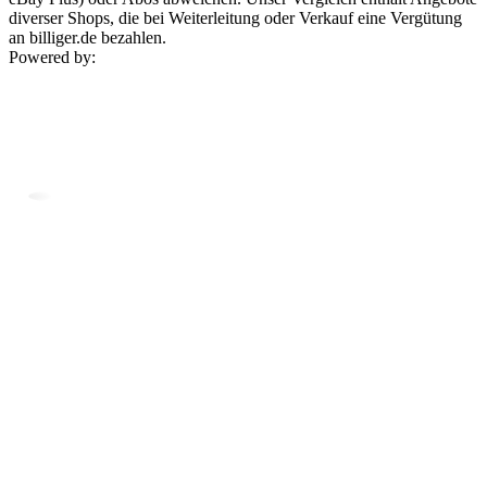
diverser Shops, die bei Weiterleitung oder Verkauf eine Vergütung
an billiger.de bezahlen.
Powered by: