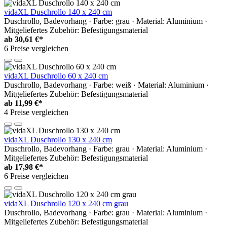
vidaXL Duschrollo 140 x 240 cm
Duschrollo, Badevorhang · Farbe: grau · Material: Aluminium ·
Mitgeliefertes Zubehör: Befestigungsmaterial
ab
30,61 €*
6 Preise vergleichen
vidaXL Duschrollo 60 x 240 cm
Duschrollo, Badevorhang · Farbe: weiß · Material: Aluminium ·
Mitgeliefertes Zubehör: Befestigungsmaterial
ab
11,99 €*
4 Preise vergleichen
vidaXL Duschrollo 130 x 240 cm
Duschrollo, Badevorhang · Farbe: grau · Material: Aluminium ·
Mitgeliefertes Zubehör: Befestigungsmaterial
ab
17,98 €*
6 Preise vergleichen
vidaXL Duschrollo 120 x 240 cm grau
Duschrollo, Badevorhang · Farbe: grau · Material: Aluminium ·
Mitgeliefertes Zubehör: Befestigungsmaterial