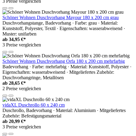
3 Preise vergleichen
Schöner Wohnen Duschvorhang Mayour 180 x 200 cm grau
Duschvorhangstange, Badevorhang · Farbe: grau · Material:
Kunststoff, Polyester, Textil · Eigenschaften: wasserabweisend ·
Muster: unifarben
ab
34,95 €*
3 Preise vergleichen
Schöner Wohnen Duschvorhang Orfa 180 x 200 cm mehrfarbig
Badevorhang · Farbe: mehrfarbig · Material: Kunststoff, Polyester ·
Eigenschaften: wasserabweisend · Mitgeliefertes Zubehör:
Duschvorhangringe, Metallösen
ab
28,65 €*
2 Preise vergleichen
vidaXL Duschrollo 60 x 240 cm
Duschrollo, Badevorhang · Material: Aluminium · Mitgeliefertes
Zubehör: Befestigungsmaterial
ab
20,99 €*
3 Preise vergleichen