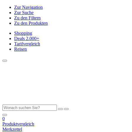
Zur Navigation
Zur Suche
Zu den Filtern
Zu den Produkten
Shopping
Deals
2.000+
Tarifvergleich
Reisen
0
Produktvergleich
Merkzettel