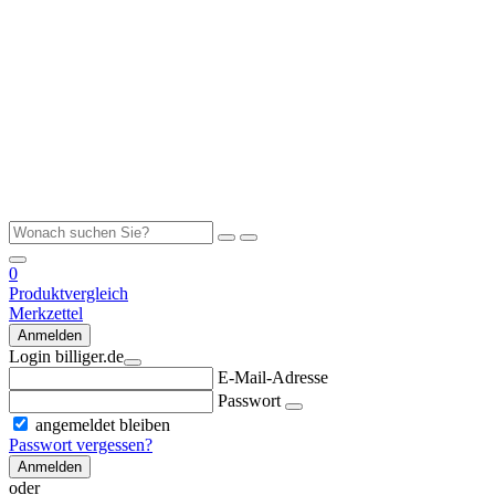
0
Produktvergleich
Merkzettel
Anmelden
Login billiger.de
E-Mail-Adresse
Passwort
angemeldet bleiben
Passwort vergessen?
Anmelden
oder