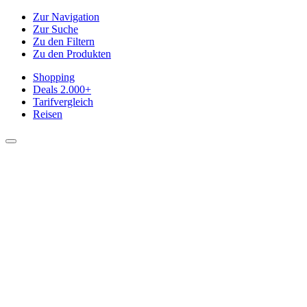
Zur Navigation
Zur Suche
Zu den Filtern
Zu den Produkten
Shopping
Deals
2.000+
Tarifvergleich
Reisen