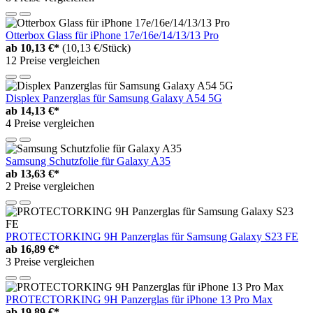
Otterbox Glass für iPhone 17e/16e/14/13/13 Pro
ab
10,13 €*
(10,13 €/Stück)
12 Preise vergleichen
Displex Panzerglas für Samsung Galaxy A54 5G
ab
14,13 €*
4 Preise vergleichen
Samsung Schutzfolie für Galaxy A35
ab
13,63 €*
2 Preise vergleichen
PROTECTORKING 9H Panzerglas für Samsung Galaxy S23 FE
ab
16,89 €*
3 Preise vergleichen
PROTECTORKING 9H Panzerglas für iPhone 13 Pro Max
ab
19,89 €*