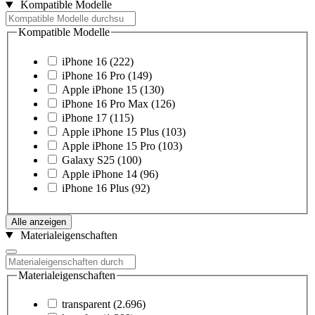
Kompatible Modelle
Kompatible Modelle
iPhone 16
(222)
iPhone 16 Pro
(149)
Apple iPhone 15
(130)
iPhone 16 Pro Max
(126)
iPhone 17
(115)
Apple iPhone 15 Plus
(103)
Apple iPhone 15 Pro
(103)
Galaxy S25
(100)
Apple iPhone 14
(96)
iPhone 16 Plus
(92)
Alle anzeigen
Materialeigenschaften
Materialeigenschaften
transparent
(2.696)