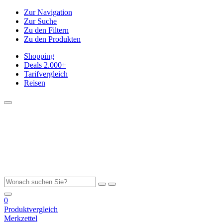
Zur Navigation
Zur Suche
Zu den Filtern
Zu den Produkten
Shopping
Deals
2.000+
Tarifvergleich
Reisen
0
Produktvergleich
Merkzettel