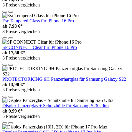
3 Preise vergleichen
Esr Tempered Glass für iPhone 16 Pro
ab
7,98 €*
3 Preise vergleichen
SP CONNECT Clear für iPhone 16 Pro
ab
17,50 €*
3 Preise vergleichen
PROTECTORKING 9H Panzerhartglas für Samsung Galaxy S22
ab
13,90 €*
3 Preise vergleichen
Displex Panzerglas + Schutzhülle für Samsung S26 Ultra
ab
9,99 €*
5 Preise vergleichen