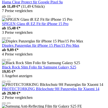
Hama Clear Protect für Google Pixel 9a
ab
11,49 €*
(11,49 €/Stück)
7 Preise vergleichen
SPIGEN Glass tR EZ Fit für iPhone 15 Pro
ab
15,48 €*
3 Preise vergleichen
Displex Panzerglas für iPhone 15 Plus/15 Pro Max
ab
9,89 €*
4 Preise vergleichen
Black Rock Slim Folio für Samsung Galaxy S25
19,95 €*
1 Angebot anzeigen
PROTECTORKING Blickschutz 9H Panzerglas für Xiaomi 14
ab
29,90 €*
2 Preise vergleichen