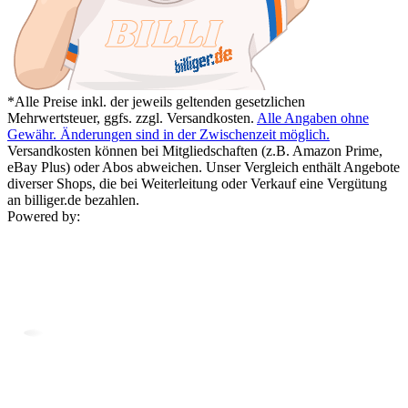
*Alle Preise inkl. der jeweils geltenden gesetzlichen
Mehrwertsteuer, ggfs. zzgl. Versandkosten.
Alle Angaben ohne
Gewähr. Änderungen sind in der Zwischenzeit möglich.
Versandkosten können bei Mitgliedschaften (z.B. Amazon Prime,
eBay Plus) oder Abos abweichen. Unser Vergleich enthält Angebote
diverser Shops, die bei Weiterleitung oder Verkauf eine Vergütung
an billiger.de bezahlen.
Powered by: