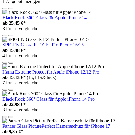
1 Angebot anzeigen
Black Rock 360° Glass für Apple iPhone 14
ab
25,45 €*
3 Preise vergleichen
SPIGEN Glass tR EZ Fit für iPhone 16/15
ab
15,48 €*
4 Preise vergleichen
Hama Extreme Protect für Apple iPhone 12/12 Pro
ab
15,13 €*
(15,13 €/Stück)
7 Preise vergleichen
Black Rock 360° Glass für Apple iPhone 14 Pro
ab
22,98 €*
3 Preise vergleichen
Panzer Glass PicturePerfect Kameraschutz für iPhone 17
ab
9,85 €*