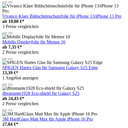
Vivanco Klare Bildschirmschutzfolie für iPhone 13/iPhone 13 Pro
ab
10,00 €*
3 Preise vergleichen
Mobilis Displayfolie für Memor 10
ab
7,35 €*
2 Preise vergleichen
SPIGEN Hartes Glas für Samsung Galaxy S25 Edge
13,39 €*
1 Angebot anzeigen
dbramante1928 Eco-shield für Galaxy S25
ab
24,43 €*
2 Preise vergleichen
3M HardGlass Matt Max für Apple iPhone 16 Pro
27,84 €*