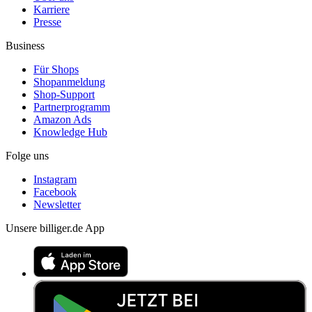
Karriere
Presse
Business
Für Shops
Shopanmeldung
Shop-Support
Partnerprogramm
Amazon Ads
Knowledge Hub
Folge uns
Instagram
Facebook
Newsletter
Unsere billiger.de App