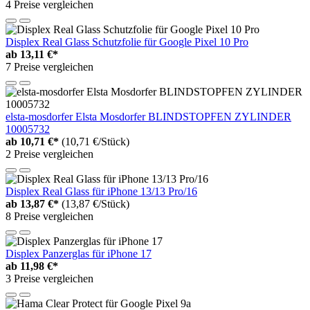
4 Preise vergleichen
Displex Real Glass Schutzfolie für Google Pixel 10 Pro
ab
13,11 €*
7 Preise vergleichen
elsta-mosdorfer Elsta Mosdorfer BLINDSTOPFEN ZYLINDER
10005732
ab
10,71 €*
(10,71 €/Stück)
2 Preise vergleichen
Displex Real Glass für iPhone 13/13 Pro/16
ab
13,87 €*
(13,87 €/Stück)
8 Preise vergleichen
Displex Panzerglas für iPhone 17
ab
11,98 €*
3 Preise vergleichen