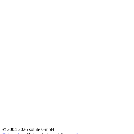
© 2004-2026 solute GmbH