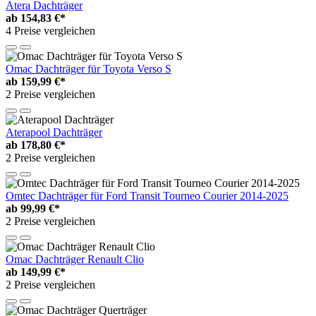
Atera Dachträger
ab
154,83 €*
4 Preise vergleichen
Omac Dachträger für Toyota Verso S
ab
159,99 €*
2 Preise vergleichen
Aterapool Dachträger
ab
178,80 €*
2 Preise vergleichen
Omtec Dachträger für Ford Transit Tourneo Courier 2014-2025
ab
99,99 €*
2 Preise vergleichen
Omac Dachträger Renault Clio
ab
149,99 €*
2 Preise vergleichen