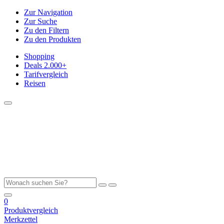
Zur Navigation
Zur Suche
Zu den Filtern
Zu den Produkten
Shopping
Deals
2.000+
Tarifvergleich
Reisen
0
Produktvergleich
Merkzettel