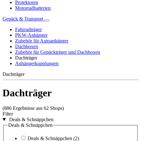
Protektoren
Motorradbatterien
Gepäck & Transport
Fahrradträger
PKW-Anhänger
Zubehör für Autoanhänger
Dachboxen
Zubehör für Gepäckträger und Dachboxen
Dachträger
Anhängerkupplungen
Dachträger
Dachträger
(886 Ergebnisse aus 62 Shops)
Filter
Deals & Schnäppchen
Deals & Schnäppchen
Deals & Schnäppchen
(2)