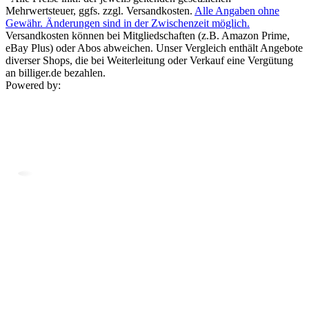
Mehrwertsteuer, ggfs. zzgl. Versandkosten.
Alle Angaben ohne
Gewähr. Änderungen sind in der Zwischenzeit möglich.
Versandkosten können bei Mitgliedschaften (z.B. Amazon Prime,
eBay Plus) oder Abos abweichen. Unser Vergleich enthält Angebote
diverser Shops, die bei Weiterleitung oder Verkauf eine Vergütung
an billiger.de bezahlen.
Powered by: