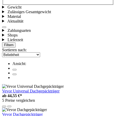
Gewicht
Zulässiges Gesamtgewicht
Material
Aktualität
Zahlungsarten
Shops
Lieferzeit
Filtern
Sortieren nach:
Ansicht:
Vevor Universal Dachgepäckträger
ab
44,55 €*
5 Preise vergleichen
Vevor Dachgepäckträger