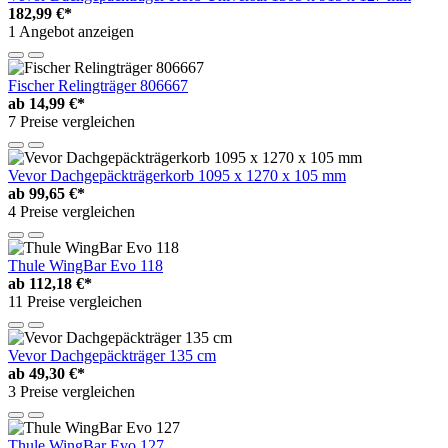
182,99 €*
1 Angebot anzeigen
Fischer Relingträger 806667
ab
14,99 €*
7 Preise vergleichen
Vevor Dachgepäckträgerkorb 1095 x 1270 x 105 mm
ab
99,65 €*
4 Preise vergleichen
Thule WingBar Evo 118
ab
112,18 €*
11 Preise vergleichen
Vevor Dachgepäckträger 135 cm
ab
49,30 €*
3 Preise vergleichen
Thule WingBar Evo 127