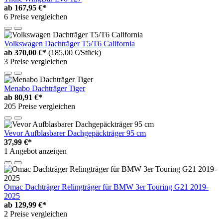
ab
167,95 €*
6 Preise vergleichen
Volkswagen Dachträger T5/T6 California
ab
370,00 €*
(185,00 €/Stück)
3 Preise vergleichen
Menabo Dachträger Tiger
ab
80,91 €*
205 Preise vergleichen
Vevor Aufblasbarer Dachgepäckträger 95 cm
37,99 €*
1 Angebot anzeigen
Omac Dachträger Relingträger für BMW 3er Touring G21 2019-
2025
ab
129,99 €*
2 Preise vergleichen