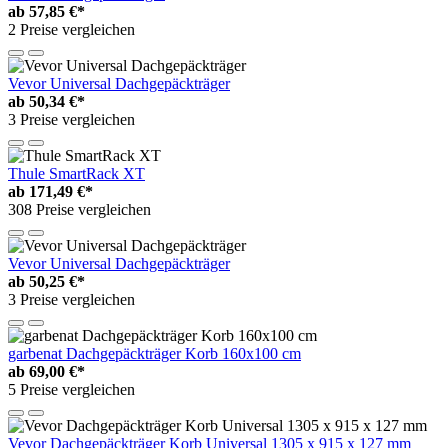
ab
57,85 €*
2 Preise vergleichen
Vevor Universal Dachgepäckträger
ab
50,34 €*
3 Preise vergleichen
Thule SmartRack XT
ab
171,49 €*
308 Preise vergleichen
Vevor Universal Dachgepäckträger
ab
50,25 €*
3 Preise vergleichen
garbenat Dachgepäckträger Korb 160x100 cm
ab
69,00 €*
5 Preise vergleichen
Vevor Dachgepäckträger Korb Universal 1305 x 915 x 127 mm