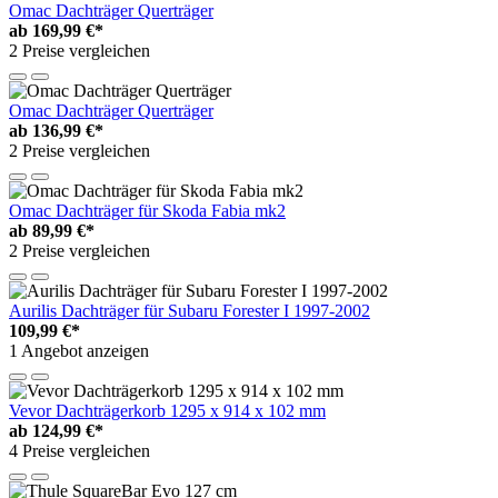
Omac Dachträger Querträger
ab
169,99 €*
2 Preise vergleichen
Omac Dachträger Querträger
ab
136,99 €*
2 Preise vergleichen
Omac Dachträger für Skoda Fabia mk2
ab
89,99 €*
2 Preise vergleichen
Aurilis Dachträger für Subaru Forester I 1997-2002
109,99 €*
1 Angebot anzeigen
Vevor Dachträgerkorb 1295 x 914 x 102 mm
ab
124,99 €*
4 Preise vergleichen