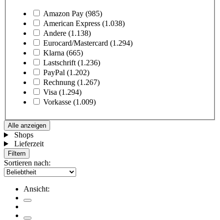
Amazon Pay
(985)
American Express
(1.038)
Andere
(1.138)
Eurocard/Mastercard
(1.294)
Klarna
(665)
Lastschrift
(1.236)
PayPal
(1.202)
Rechnung
(1.267)
Visa
(1.294)
Vorkasse
(1.009)
Alle anzeigen
Shops
Lieferzeit
Filtern
Sortieren nach:
Ansicht: