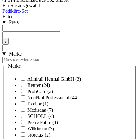
Für Sie ausgewählt
Pediküre-Set
Filter
Preis
›
Marke
Marke
Almirall Hermal GmbH
(3)
Beurer
(24)
ProfiCare
(2)
NeoNail Professional
(44)
Excilor
(1)
Medisana
(7)
SCHOLL
(4)
Pierre Fabre
(1)
Wilkinson
(3)
prorelax
(2)