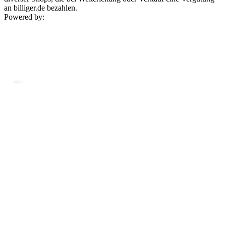
an billiger.de bezahlen.
Powered by: