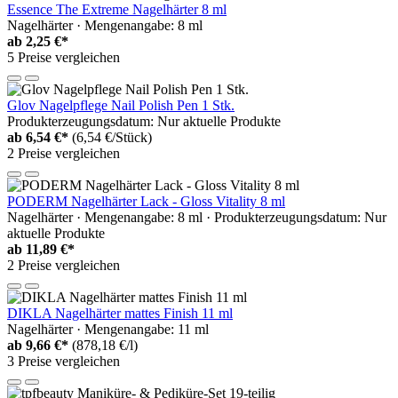
Essence The Extreme Nagelhärter 8 ml
Nagelhärter · Mengenangabe: 8 ml
ab
2,25 €*
5 Preise vergleichen
Glov Nagelpflege Nail Polish Pen 1 Stk.
Produkterzeugungsdatum: Nur aktuelle Produkte
ab
6,54 €*
(6,54 €/Stück)
2 Preise vergleichen
PODERM Nagelhärter Lack - Gloss Vitality 8 ml
Nagelhärter · Mengenangabe: 8 ml · Produkterzeugungsdatum: Nur
aktuelle Produkte
ab
11,89 €*
2 Preise vergleichen
DIKLA Nagelhärter mattes Finish 11 ml
Nagelhärter · Mengenangabe: 11 ml
ab
9,66 €*
(878,18 €/l)
3 Preise vergleichen