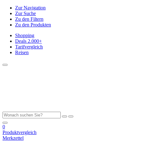
Zur Navigation
Zur Suche
Zu den Filtern
Zu den Produkten
Shopping
Deals
2.000+
Tarifvergleich
Reisen
0
Produktvergleich
Merkzettel