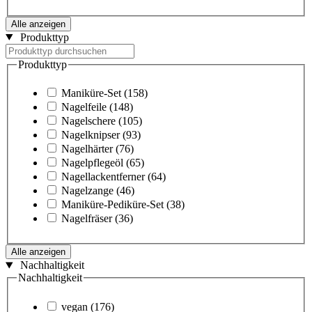
Alle anzeigen
Produkttyp
Produkttyp
Maniküre-Set
(158)
Nagelfeile
(148)
Nagelschere
(105)
Nagelknipser
(93)
Nagelhärter
(76)
Nagelpflegeöl
(65)
Nagellackentferner
(64)
Nagelzange
(46)
Maniküre-Pediküre-Set
(38)
Nagelfräser
(36)
Alle anzeigen
Nachhaltigkeit
Nachhaltigkeit
vegan
(176)