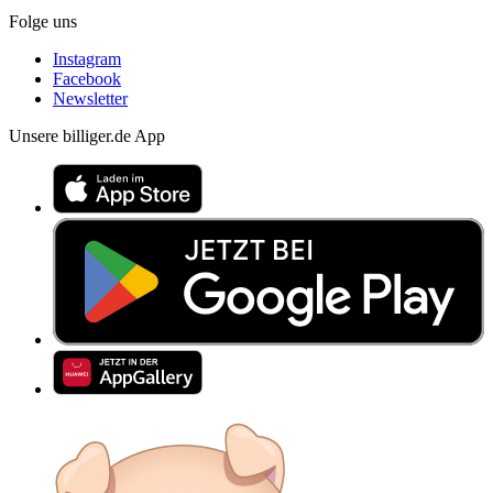
Folge uns
Instagram
Facebook
Newsletter
Unsere billiger.de App