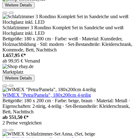
Weitere Details
Schlafzimmer 3 Rondino Komplett Set in Sandeiche und weiß
Hochglanz inkl. LED
Bettgröße: 180 x 200 cm · Farbe: weiß · Material: Kunstleder,
Holznachbildung · Stil: modern · Set-Bestandteile: Kleiderschrank,
Kommode, Bett, Nachttisch
1.657,95 €*
ab 99,95 € Versand
Marktplatz
Weitere Details
WIMEX "Petra/Pamela", 180x200cm 4-teilig
Bettgröße: 180 x 200 cm · Farbe: beige, braun · Material: Metall ·
Eigenschaften: 2-türig, 4-teilig · Set-Bestandteile: Kleiderschrank,
Bett, Nachttisch
ab
551,50 €*
2 Preise vergleichen