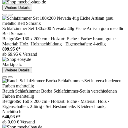
Weitere Details
Schlafzimmer Set 180x200 Nevada 4tlg Eiche Artisan grau metallic
Bett Schrank
Bettgröße: 180 x 200 cm · Holzart: Eiche · Farbe: braun, grau ·
Material: Holz, Holznachbildung · Eigenschaften: 4-teilig
899,95 €*
ab 69,95 € Versand
Marktplatz
Weitere Details
Rauch Schlafzimmer Borba Schlafzimmer-Set in verschiedenen
Farben mehrteilig
Bettgröße: 160 x 200 cm · Holzart: Eiche · Material: Holz ·
Eigenschaften: 2-türig · Set-Bestandteile: Kleiderschrank,
Nachttisch
640,93 €*
ab 0,00 € Versand