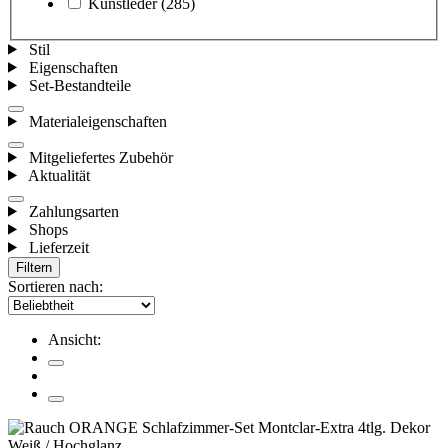
Kunstleder
(285)
Stil
Eigenschaften
Set-Bestandteile
Materialeigenschaften
Mitgeliefertes Zubehör
Aktualität
Zahlungsarten
Shops
Lieferzeit
Filtern
Sortieren nach:
Ansicht: