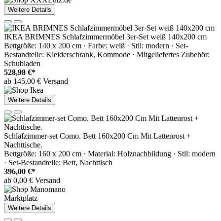
Weitere Details
IKEA BRIMNES Schlafzimmermöbel 3er-Set weiß 140x200 cm
Bettgröße: 140 x 200 cm · Farbe: weiß · Stil: modern · Set-
Bestandteile: Kleiderschrank, Kommode · Mitgeliefertes Zubehör:
Schubladen
528,98 €*
ab 145,00 € Versand
Weitere Details
Schlafzimmer-set Como. Bett 160x200 Cm Mit Lattenrost +
Nachttische.
Bettgröße: 160 x 200 cm · Material: Holznachbildung · Stil: modern
· Set-Bestandteile: Bett, Nachttisch
396,00 €*
ab 0,00 € Versand
Marktplatz
Weitere Details