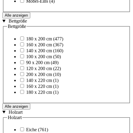
Möbel-Eins
(4)
Alle anzeigen
Bettgröße
Bettgröße
180 x 200 cm
(477)
160 x 200 cm
(367)
140 x 200 cm
(160)
100 x 200 cm
(50)
90 x 200 cm
(49)
120 x 200 cm
(22)
200 x 200 cm
(10)
140 x 220 cm
(1)
160 x 220 cm
(1)
180 x 220 cm
(1)
Alle anzeigen
Holzart
Holzart
Eiche
(761)