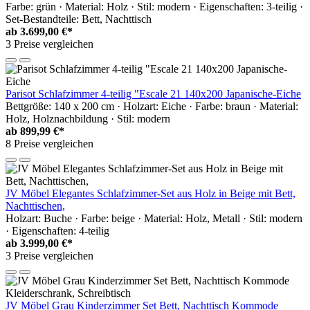
Farbe: grün · Material: Holz · Stil: modern · Eigenschaften: 3-teilig ·
Set-Bestandteile: Bett, Nachttisch
ab
3.699,00 €*
3 Preise vergleichen
Parisot Schlafzimmer 4-teilig "Escale 21 140x200 Japanische-Eiche
Bettgröße: 140 x 200 cm · Holzart: Eiche · Farbe: braun · Material:
Holz, Holznachbildung · Stil: modern
ab
899,99 €*
8 Preise vergleichen
JV Möbel Elegantes Schlafzimmer-Set aus Holz in Beige mit Bett,
Nachttischen,
Holzart: Buche · Farbe: beige · Material: Holz, Metall · Stil: modern
· Eigenschaften: 4-teilig
ab
3.999,00 €*
3 Preise vergleichen
JV Möbel Grau Kinderzimmer Set Bett, Nachttisch Kommode