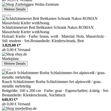
Weitere Details
Schlafzimmerset Bett Bettkasten Schrank Nakos ROMAN
Massivholz Kiefer weiß/honig
Holzart: Kiefer · Farbe: braun, weiß · Material: Holz, Massivholz ·
Stil: modern · Set-Bestandteile: Kleiderschrank, Bett
3.829,00 €*
ab 0,00 € Versand
Marktplatz
Weitere Details
Rauch Schlafzimmer Borba Schlafzimmer-Set alpinweiß / grau-
metallic mehrteilig
Bettgröße: 160 x 200 cm · Farbe: grau · Eigenschaften: 4-türig · Set-
Bestandteile: Kleiderschrank, Nachttisch
640,93 €*
ab 0,00 € Versand