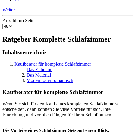
Weiter
Anzahl pro Seite:
Ratgeber Komplette Schlafzimmer
Inhaltsverzeichnis
Kaufberater für komplette Schlafzimmer
Das Zubehör
Das Material
Modern oder romantisch
Kaufberater für komplette Schlafzimmer
Wenn Sie sich für den Kauf eines kompletten Schlafzimmers
entscheiden, dann können Sie viele Vorteile für sich, Ihre
Einrichtung und vor allen Dingen für Ihren Schlaf nutzen.
Die Vorteile eines Schlafzimmer-Sets auf einen Blick: