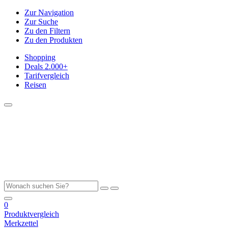
Zur Navigation
Zur Suche
Zu den Filtern
Zu den Produkten
Shopping
Deals
2.000+
Tarifvergleich
Reisen
0
Produktvergleich
Merkzettel