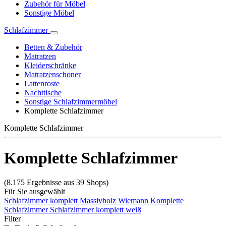
Zubehör für Möbel
Sonstige Möbel
Schlafzimmer
Betten & Zubehör
Matratzen
Kleiderschränke
Matratzenschoner
Lattenroste
Nachttische
Sonstige Schlafzimmermöbel
Komplette Schlafzimmer
Komplette Schlafzimmer
Komplette Schlafzimmer
(8.175 Ergebnisse aus 39 Shops)
Für Sie ausgewählt
Schlafzimmer komplett Massivholz
Wiemann Komplette
Schlafzimmer
Schlafzimmer komplett weiß
Filter