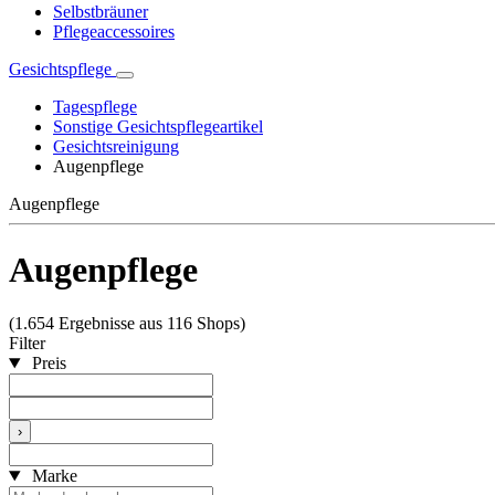
Selbstbräuner
Pflegeaccessoires
Gesichtspflege
Tagespflege
Sonstige Gesichtspflegeartikel
Gesichtsreinigung
Augenpflege
Augenpflege
Augenpflege
(1.654 Ergebnisse aus 116 Shops)
Filter
Preis
›
Marke