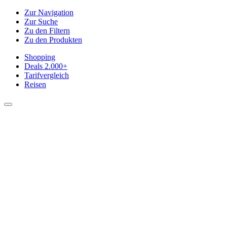
Zur Navigation
Zur Suche
Zu den Filtern
Zu den Produkten
Shopping
Deals
2.000+
Tarifvergleich
Reisen