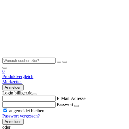
0
Produktvergleich
Merkzettel
Anmelden
Login billiger.de
E-Mail-Adresse
Passwort
angemeldet bleiben
Passwort vergessen?
Anmelden
oder